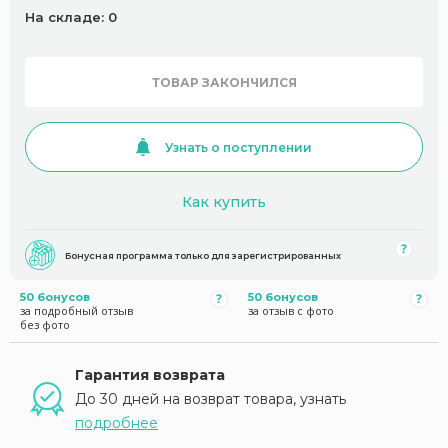
На складе: 0
ТОВАР ЗАКОНЧИЛСЯ
Узнать о поступлении
Как купить
Бонусная программа только для зарегистрированных
50 бонусов
50 бонусов
за подробный отзыв
за отзыв с фото
без фото
Гарантия возврата
До 30 дней на возврат товара, узнать
подробнее