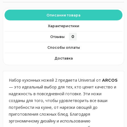
Описание товара
Характеристики
0
Отзывы
Способы оплаты
Доставка
Набор кухонных ножей 2 предмета Universal от
ARCOS
— это идеальный выбор для тех, кто ценит качество и
надежность в повседневной готовке. Эти ножи
созданы для того, чтобы удовлетворить все ваши
потребности на кухне, от нарезки овощей до
приготовления сложных блюд. Благодаря
эргономичному дизайну и использованию