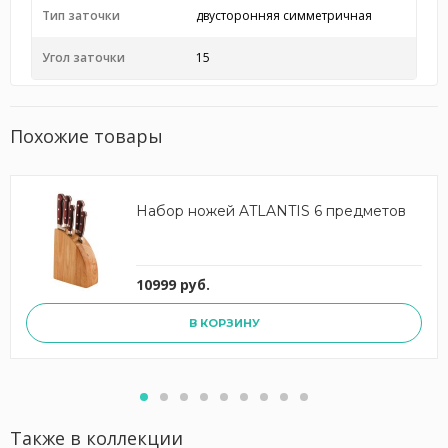
Тип заточки
двусторонняя симметричная
Угол заточки
15
Похожие товары
Набор ножей ATLANTIS 6 предметов
10999 руб.
В КОРЗИНУ
Также в коллекции