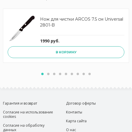
Нож для чистки ARCOS 7.5 см Universal
2801-B
1990 руб.
В КОРЗИНУ
Гарантия и возврат
Договор оферты
Согласие на использование
Контакты
cookies
Карта сайта
Согласие на обработку
данных
О нас