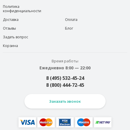
Политика
конфиденциальности
Доставка
Оплата
Отзывы
Блог
Задать вопрос
Корзина
Время работы
Ежедневно 8:00 — 22:00
8 (495) 532-45-24
8 (800) 444-72-45
Заказать звонок