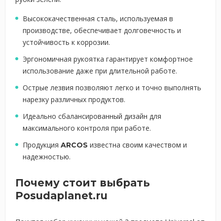
Высококачественная сталь, используемая в
производстве, обеспечивает долговечность и
устойчивость к коррозии.
Эргономичная рукоятка гарантирует комфортное
использование даже при длительной работе.
Острые лезвия позволяют легко и точно выполнять
нарезку различных продуктов.
Идеально сбалансированный дизайн для
максимального контроля при работе.
Продукция
известна своим качеством и
ARCOS
надежностью.
Почему стоит выбрать
Posudaplanet.ru