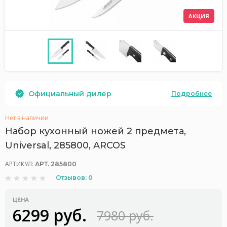
АКЦИЯ
Официальный дилер
Подробнее
Нет в наличии
Набор кухонный ножей 2 предмета,
Universal, 285800, ARCOS
АРТИКУЛ:
АРТ. 285800
Отзывов: 0
ЦЕНА
6299 руб.
7980 руб.