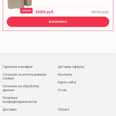
АКЦИЯ
38250 руб.
45000 руб.
В КОРЗИНУ
Гарантия и возврат
Договор оферты
Согласие на использование
Контакты
cookies
Карта сайта
Согласие на обработку
данных
О нас
Политика
конфиденциальности
Доставка
Оплата