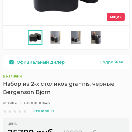
АКЦИЯ
Официальный дилер
Подробнее
В наличии
Набор из 2-х столиков grannis, черные
Bergenson Bjorn
АРТИКУЛ:
FD-BB0000646
Отзывов: 0
ЦЕНА