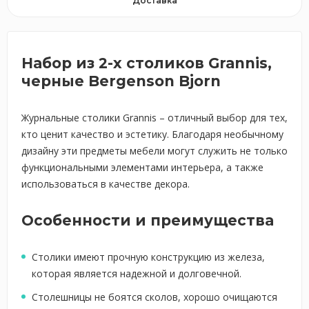
Доставка
Набор из 2-х столиков Grannis,
черные Bergenson Bjorn
Журнальные столики Grannis – отличный выбор для тех,
кто ценит качество и эстетику. Благодаря необычному
дизайну эти предметы мебели могут служить не только
функциональными элементами интерьера, а также
использоваться в качестве декора.
Особенности и преимущества
Столики имеют прочную конструкцию из железа,
которая является надежной и долговечной.
Столешницы не боятся сколов, хорошо очищаются