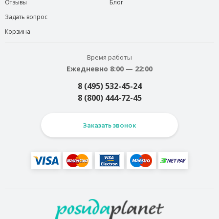
Отзывы
Блог
Задать вопрос
Корзина
Время работы
Ежедневно 8:00 — 22:00
8 (495) 532-45-24
8 (800) 444-72-45
Заказать звонок