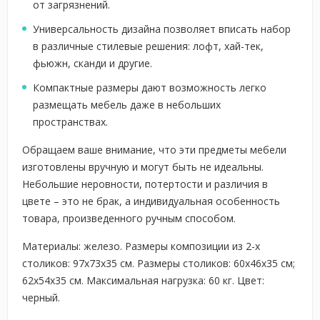
от загрязнений.
Универсальность дизайна позволяет вписать набор
в различные стилевые решения: лофт, хай-тек,
фьюжн, сканди и другие.
Компактные размеры дают возможность легко
размещать мебель даже в небольших
пространствах.
Обращаем ваше внимание, что эти предметы мебели
изготовлены вручную и могут быть не идеальны.
Небольшие неровности, потертости и различия в
цвете – это не брак, а индивидуальная особенность
товара, произведенного ручным способом.
Материалы: железо. Размеры композиции из 2-х
столиков: 97х73х35 см. Размеры столиков: 60х46х35 см;
62х54х35 см. Максимальная нагрузка: 60 кг. Цвет:
черный.