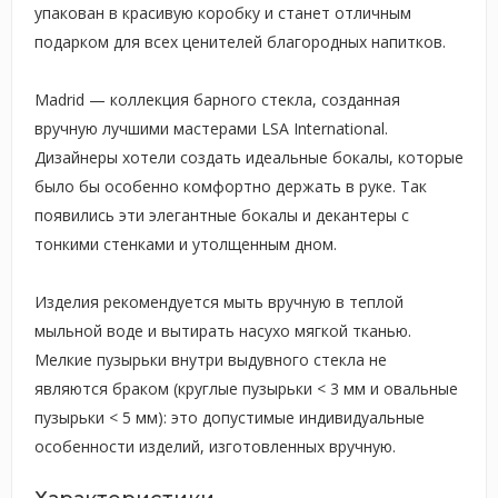
упакован в красивую коробку и станет отличным
подарком для всех ценителей благородных напитков.
Madrid — коллекция барного стекла, созданная
вручную лучшими мастерами LSA International.
Дизайнеры хотели создать идеальные бокалы, которые
было бы особенно комфортно держать в руке. Так
появились эти элегантные бокалы и декантеры с
тонкими стенками и утолщенным дном.
Изделия рекомендуется мыть вручную в теплой
мыльной воде и вытирать насухо мягкой тканью.
Мелкие пузырьки внутри выдувного стекла не
являются браком (круглые пузырьки < 3 мм и овальные
пузырьки < 5 мм): это допустимые индивидуальные
особенности изделий, изготовленных вручную.