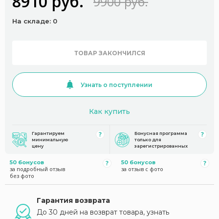
8910 руб.
9900 руб.
На складе: 0
ТОВАР ЗАКОНЧИЛСЯ
Узнать о поступлении
Как купить
Гарантируем
Бонусная программа
минимальную
только для
цену
зарегистрированных
50 бонусов
50 бонусов
за подробный отзыв
за отзыв с фото
без фото
Гарантия возврата
До 30 дней на возврат товара, узнать