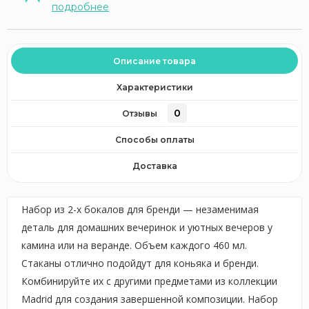
подробнее
Описание товара
Характеристики
0
Отзывы
Способы оплаты
Доставка
Набор из 2-х бокалов для бренди — незаменимая
деталь для домашних вечеринок и уютных вечеров у
камина или на веранде. Объем каждого 460 мл.
Стаканы отлично подойдут для коньяка и бренди.
Комбинируйте их с другими предметами из коллекции
Madrid для создания завершенной композиции. Набор