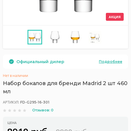
АКЦИЯ
Официальный дилер
Подробнее
Нет в наличии
Набор бокалов для бренди Madrid 2 шт 460
мл
АРТИКУЛ:
FD-G295-16-301
Отзывов: 0
ЦЕНА