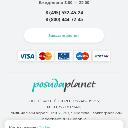
Ежедневно 8:00 — 22:00
8 (495) 532-45-24
8 (800) 444-72-45
Заказать звонок
ООО “ТАНТО”; ОГРН 1137746205255;
ИНН 7721787740;
Юридический адрес: 109117, РФ, г. Москва, Волгоградский
проспект, д. 93, корп. 2
Мы используем
Cookie
.