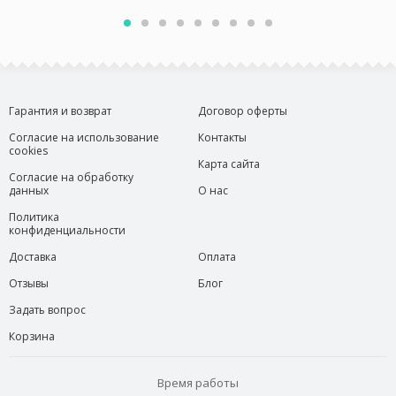
Гарантия и возврат
Договор оферты
Согласие на использование
Контакты
cookies
Карта сайта
Согласие на обработку
данных
О нас
Политика
конфиденциальности
Доставка
Оплата
Отзывы
Блог
Задать вопрос
Корзина
Время работы