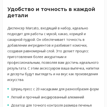
Удобство и точность в каждой
детали
Диспенсер Marcato, входящий в набор, идеально
подходит для работы с мукой, какао, корицей и
сахарной пудрой. Он обеспечивает точность в
добавлении ингредиентов и разбивает комочки,
создавая равномерный слой. Это делает процесс
приготовления более аккуратным и
профессиональным, позволяя вам достичь идеального
результата. С этим аксессуаром ваша выпечка, напитки
и десерты будут выглядеть и на вкус как произведения
искусства.
Шприц-пресс с 20 насадками для разнообразия форм
Легкий и прочный анодированный алюминий
Дозатор для точного контроля размера печенья