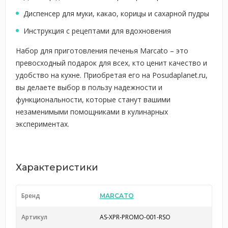
Диспенсер для муки, какао, корицы и сахарной пудры
Инструкция с рецептами для вдохновения
Набор для приготовления печенья Marcato – это
превосходный подарок для всех, кто ценит качество и
удобство на кухне. Приобретая его на Posudaplanet.ru,
вы делаете выбор в пользу надежности и
функциональности, которые станут вашими
незаменимыми помощниками в кулинарных
экспериментах.
Характеристики
Бренд
MARCATO
Артикул
AS-XPR-PROMO-001-RSO