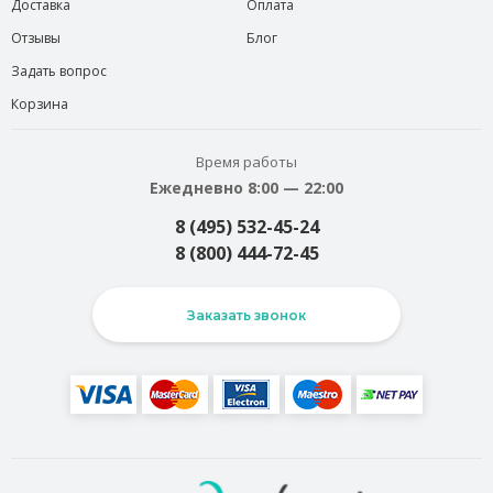
Доставка
Оплата
Отзывы
Блог
Задать вопрос
Корзина
Время работы
Ежедневно 8:00 — 22:00
8 (495) 532-45-24
8 (800) 444-72-45
Заказать звонок