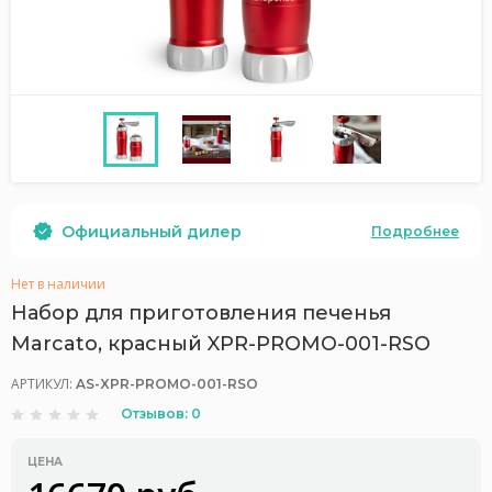
Официальный дилер
Подробнее
Нет в наличии
Набор для приготовления печенья
Marcato, красный XPR-PROMO-001-RSO
АРТИКУЛ:
AS-XPR-PROMO-001-RSO
Отзывов: 0
ЦЕНА