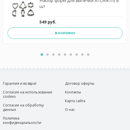
Набор форм для выпечки ATLANTIS 6
шт
549 руб.
В КОРЗИНУ
Гарантия и возврат
Договор оферты
Согласие на использование
Контакты
cookies
Карта сайта
Согласие на обработку
данных
О нас
Политика
конфиденциальности