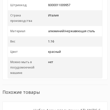
Штрихкод
8000011009957
Страна
Италия
производства
Материал
алюминий/нержавеющая сталь
Вес
1.16
Цвет
красный
Можно мыть в
нет
посудомоечной
машине
Похожие товары