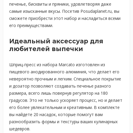
печенье, бисквиты и пряники, удовлетворяя даже
самые изысканные вкусы. Посетив Posudaplanet.ru, вы
сможете приобрести этот набор и насладиться всеми
его преимуществами.
Идеальный аксессуар для
любителей выпечки
Шприц-пресс из набора Marcato изготовлен из
пищевого анодированного алюминия, что делает его
невероятно прочным и легким. Специальное покрытие
и дозатор позволяют создавать печенье разного
размера, всего лишь повернув регулятор на 180
градусов. Это не только ускоряет процесс, но и делает
его более увлекательным и креативным. В комплекте
вы найдете 20 насадок, которые помогут вам
разнообразить формы и текстуры ваших кулинарных
шедевров.