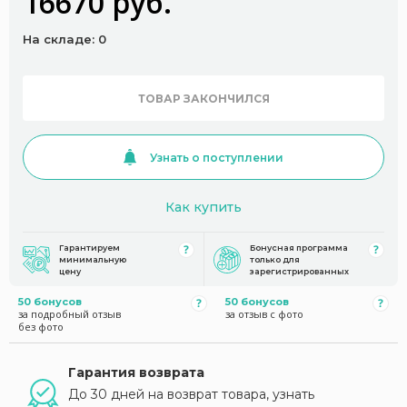
16670 руб.
На складе: 0
ТОВАР ЗАКОНЧИЛСЯ
Узнать о поступлении
Как купить
Гарантируем
Бонусная программа
минимальную
только для
цену
зарегистрированных
50 бонусов
50 бонусов
за подробный отзыв
за отзыв с фото
без фото
Гарантия возврата
До 30 дней на возврат товара, узнать