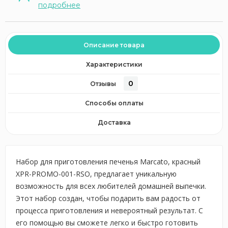
подробнее
Описание товара
Характеристики
0
Отзывы
Способы оплаты
Доставка
Набор для приготовления печенья Marcato, красный
XPR-PROMO-001-RSO, предлагает уникальную
возможность для всех любителей домашней выпечки.
Этот набор создан, чтобы подарить вам радость от
процесса приготовления и невероятный результат. С
его помощью вы сможете легко и быстро готовить