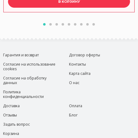
В КОРЗИНУ
Гарантия и возврат
Договор оферты
Согласие на использование
Контакты
cookies
Карта сайта
Согласие на обработку
данных
О нас
Политика
конфиденциальности
Доставка
Оплата
Отзывы
Блог
Задать вопрос
Корзина