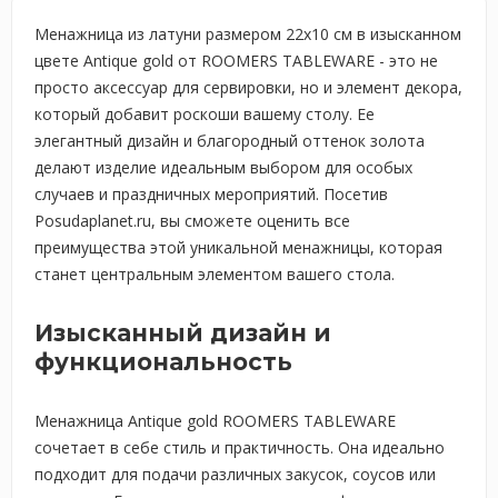
Менажница из латуни размером 22х10 см в изысканном
цвете Antique gold от ROOMERS TABLEWARE - это не
просто аксессуар для сервировки, но и элемент декора,
который добавит роскоши вашему столу. Ее
элегантный дизайн и благородный оттенок золота
делают изделие идеальным выбором для особых
случаев и праздничных мероприятий. Посетив
Posudaplanet.ru, вы сможете оценить все
преимущества этой уникальной менажницы, которая
станет центральным элементом вашего стола.
Изысканный дизайн и
функциональность
Менажница Antique gold ROOMERS TABLEWARE
сочетает в себе стиль и практичность. Она идеально
подходит для подачи различных закусок, соусов или