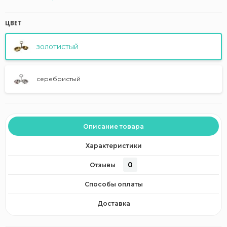
ЦВЕТ
золотистый
серебристый
Описание товара
Характеристики
0
Отзывы
Способы оплаты
Доставка