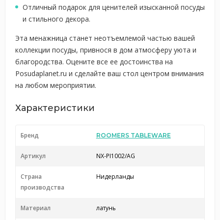
Отличный подарок для ценителей изысканной посуды
и стильного декора.
Эта менажница станет неотъемлемой частью вашей
коллекции посуды, привнося в дом атмосферу уюта и
благородства. Оцените все ее достоинства на
Posudaplanet.ru и сделайте ваш стол центром внимания
на любом мероприятии.
Характеристики
Бренд
ROOMERS TABLEWARE
Артикул
NX-PI1002/AG
Страна
Нидерланды
производства
Материал
латунь