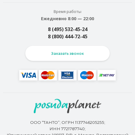
Время работы
Ежедневно 8:00 — 22:00
8 (495) 532-45-24
8 (800) 444-72-45
Заказать звонок
ООО “ТАНТО”; ОГРН 1137746205255;
ИНН 7721787740;