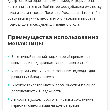
десертов. Благодаря своему размеру и форме, она
легко впишется в любой интерьер, добавляя ему нотку
шика и элегантности. Посетите Posudaplanet.ru, чтобы
убедиться в уникальности этого изделия и выбрать
подходящие аксессуары для вашего стола.
Преимущества использования
менажницы
Эстетичный внешний вид, который привлекает
внимание и подчеркивает стиль вашего стола.
Универсальность в использовании: подходит для
различных блюд и закусок.
Высокое качество материалов, обеспечивающее
долговечность и надежность.
Легкость в уходе: простота чистки и сохранение
первоначального вида на долгое время.