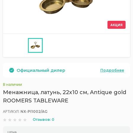
АКЦИЯ
Официальный дилер
Подробнее
В наличии
Менажница, латунь, 22х10 см, Antique gold
ROOMERS TABLEWARE
АРТИКУЛ:
NX-PI1002/AG
Отзывов: 0
ЦЕНА