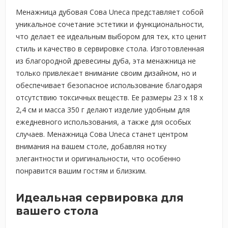
Менажница дубовая Сова Uneca представляет собой
уникальное сочетание эстетики и функциональности,
что делает ее идеальным выбором для тех, кто ценит
стиль и качество в сервировке стола. Изготовленная
из благородной древесины дуба, эта менажница не
только привлекает внимание своим дизайном, но и
обеспечивает безопасное использование благодаря
отсутствию токсичных веществ. Ее размеры 23 х 18 х
2,4 см и масса 350 г делают изделие удобным для
ежедневного использования, а также для особых
случаев. Менажница Сова Uneca станет центром
внимания на вашем столе, добавляя нотку
элегантности и оригинальности, что особенно
понравится вашим гостям и близким.
Идеальная сервировка для
вашего стола