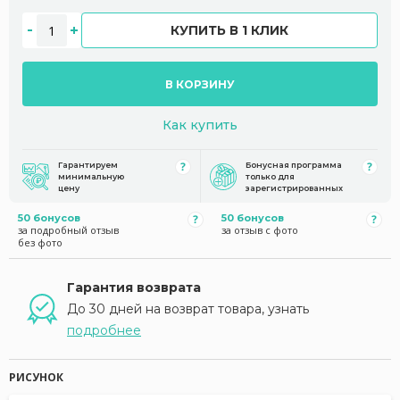
КУПИТЬ В 1 КЛИК
В КОРЗИНУ
Как купить
Гарантируем
Бонусная программа
минимальную
только для
цену
зарегистрированных
50 бонусов
50 бонусов
за подробный отзыв
за отзыв с фото
без фото
Гарантия возврата
До 30 дней на возврат товара, узнать
подробнее
РИСУНОК