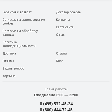
Гарантия и возврат
Договор оферты
Согласие на использование
Контакты
cookies
Карта сайта
Согласие на обработку
данных
О нас
Политика
конфиденциальности
Доставка
Оплата
Отзывы
Блог
Задать вопрос
Корзина
Время работы
Ежедневно 8:00 — 22:00
8 (495) 532-45-24
8 (800) 444-72-45