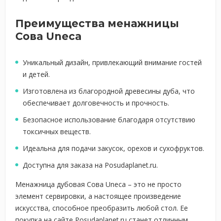
Преимущества менажницы
Сова Uneca
Уникальный дизайн, привлекающий внимание гостей
и детей.
Изготовлена из благородной древесины дуба, что
обеспечивает долговечность и прочность.
Безопасное использование благодаря отсутствию
токсичных веществ.
Идеальна для подачи закусок, орехов и сухофруктов.
Доступна для заказа на Posudaplanet.ru.
Менажница дубовая Сова Uneca – это не просто
элемент сервировки, а настоящее произведение
искусства, способное преобразить любой стол. Ее
покупка на сайте Posudaplanet.ru станет отличным