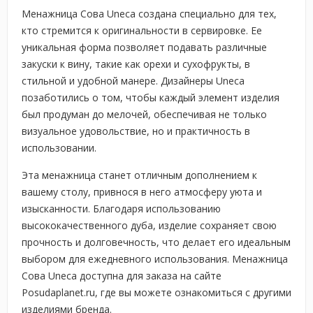
Менажница Сова Uneca создана специально для тех,
кто стремится к оригинальности в сервировке. Ее
уникальная форма позволяет подавать различные
закуски к вину, такие как орехи и сухофрукты, в
стильной и удобной манере. Дизайнеры Uneca
позаботились о том, чтобы каждый элемент изделия
был продуман до мелочей, обеспечивая не только
визуальное удовольствие, но и практичность в
использовании.
Эта менажница станет отличным дополнением к
вашему столу, привнося в него атмосферу уюта и
изысканности. Благодаря использованию
высококачественного дуба, изделие сохраняет свою
прочность и долговечность, что делает его идеальным
выбором для ежедневного использования. Менажница
Сова Uneca доступна для заказа на сайте
Posudaplanet.ru, где вы можете ознакомиться с другими
изделиями бренда.