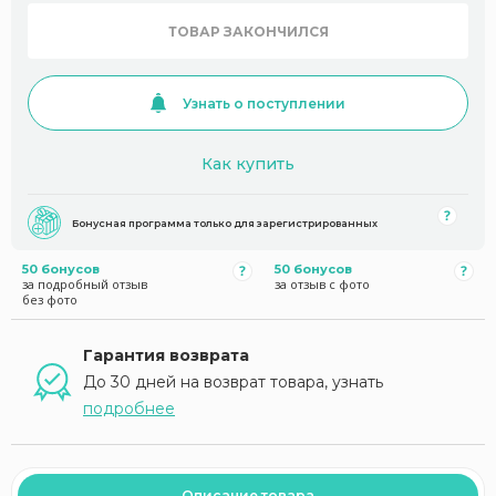
ТОВАР ЗАКОНЧИЛСЯ
Узнать о поступлении
Как купить
Бонусная программа только для зарегистрированных
50 бонусов
50 бонусов
за подробный отзыв
за отзыв с фото
без фото
Гарантия возврата
До 30 дней на возврат товара, узнать
подробнее
Описание товара