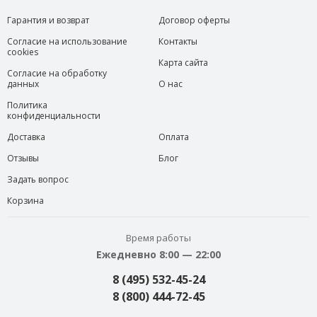
Гарантия и возврат
Договор оферты
Согласие на использование
Контакты
cookies
Карта сайта
Согласие на обработку
данных
О нас
Политика
конфиденциальности
Доставка
Оплата
Отзывы
Блог
Задать вопрос
Корзина
Время работы
Ежедневно 8:00 — 22:00
8 (495) 532-45-24
8 (800) 444-72-45