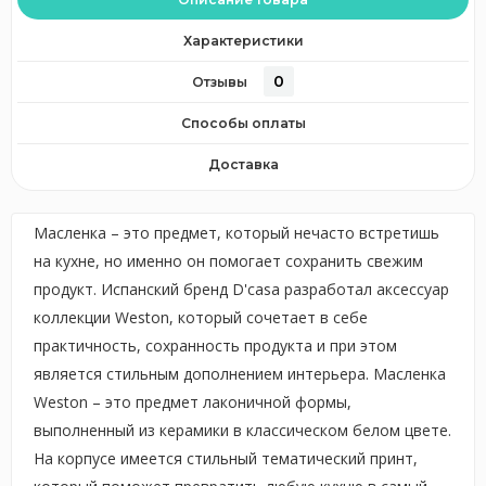
Характеристики
0
Отзывы
Способы оплаты
Доставка
Масленка – это предмет, который нечасто встретишь
на кухне, но именно он помогает сохранить свежим
продукт. Испанский бренд D'casa разработал аксессуар
коллекции Weston, который сочетает в себе
практичность, сохранность продукта и при этом
является стильным дополнением интерьера. Масленка
Weston – это предмет лаконичной формы,
выполненный из керамики в классическом белом цвете.
На корпусе имеется стильный тематический принт,