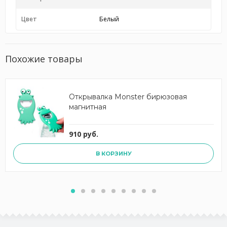
Цвет
Белый
Похожие товары
Открывалка Monster бирюзовая
магнитная
910 руб.
В КОРЗИНУ