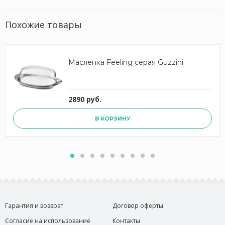
Похожие товары
Масленка Feeling серая Guzzini
2890 руб.
В КОРЗИНУ
Гарантия и возврат
Договор оферты
Согласие на использование
Контакты