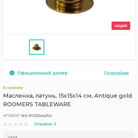
АКЦИЯ
Официальный дилер
Подробнее
В наличии
Масленка, латунь, 15х15х14 см, Antique gold
ROOMERS TABLEWARE
АРТИКУЛ:
NX-PI39244/AG
Отзывов: 0
ЦЕНА