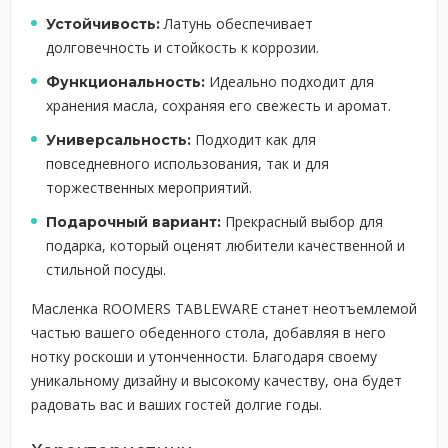
Латунь обеспечивает
Устойчивость:
долговечность и стойкость к коррозии.
Идеально подходит для
Функциональность:
хранения масла, сохраняя его свежесть и аромат.
Подходит как для
Универсальность:
повседневного использования, так и для
торжественных мероприятий.
Прекрасный выбор для
Подарочный вариант:
подарка, который оценят любители качественной и
стильной посуды.
Масленка ROOMERS TABLEWARE станет неотъемлемой
частью вашего обеденного стола, добавляя в него
нотку роскоши и утонченности. Благодаря своему
уникальному дизайну и высокому качеству, она будет
радовать вас и ваших гостей долгие годы.