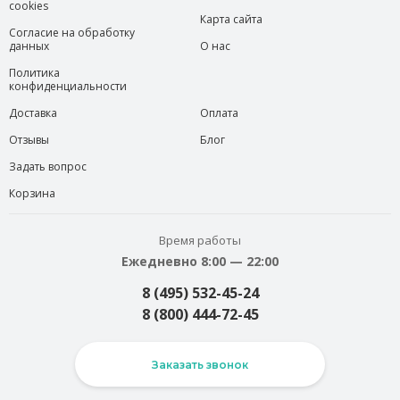
cookies
Карта сайта
Согласие на обработку
данных
О нас
Политика
конфиденциальности
Доставка
Оплата
Отзывы
Блог
Задать вопрос
Корзина
Время работы
Ежедневно 8:00 — 22:00
8 (495) 532-45-24
8 (800) 444-72-45
Заказать звонок