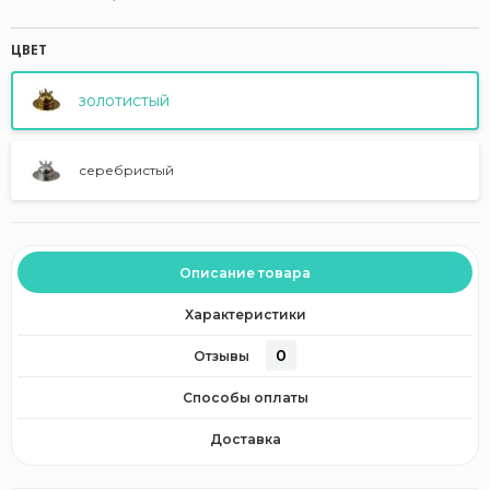
ЦВЕТ
золотистый
серебристый
Описание товара
Характеристики
0
Отзывы
Способы оплаты
Доставка