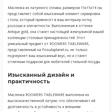
Масленка из латунного сплава, размером 15х15х14 см,
представляет собой изысканный элемент сервировки
стола, который привнесет в ваш интерьер нотку
роскоши и элегантности. Выполненная в оттенке
Antique gold, она станет настоящей жемчужиной вашей
коллекции столовых принадлежностей. Этот
уникальный предмет от ROOMERS TABLEWARE,
представленный на Posudaplanet.ru, не только
подчеркнет ваш изысканный вкус, но и станет
отличным подарком для любителей стильной посуды.
Изысканный дизайн и
практичность
Масленка ROOMERS TABLEWARE выполнена из
высококачественной латуни, что обеспечивает ей
долговечность и устойчивость к внешним