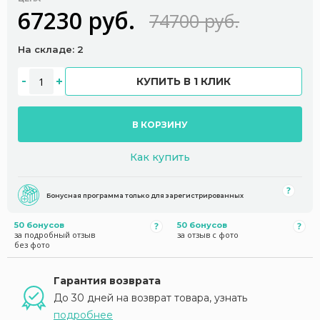
67230 руб.
74700 руб.
На складе: 2
КУПИТЬ В 1 КЛИК
В КОРЗИНУ
Как купить
Бонусная программа только для зарегистрированных
50 бонусов
50 бонусов
за подробный отзыв
за отзыв с фото
без фото
Гарантия возврата
До 30 дней на возврат товара, узнать
подробнее