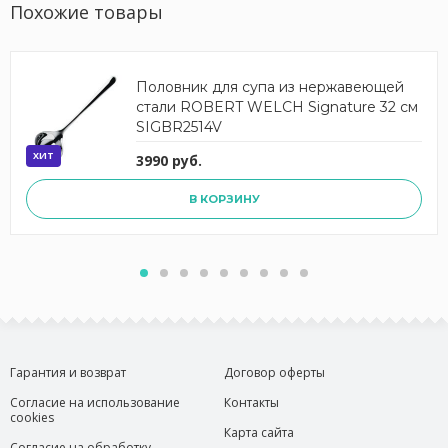
Похожие товары
Половник для супа из нержавеющей
стали ROBERT WELCH Signature 32 см
SIGBR2514V
ХИТ
3990 руб.
В КОРЗИНУ
Гарантия и возврат
Договор оферты
Согласие на использование
Контакты
cookies
Карта сайта
Согласие на обработку