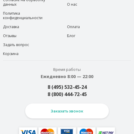
данных
О нас
Политика
конфиденциальности
Доставка
Оплата
Отзывы
Блог
Задать вопрос
Корзина
Время работы
Ежедневно 8:00 — 22:00
8 (495) 532-45-24
8 (800) 444-72-45
Заказать звонок