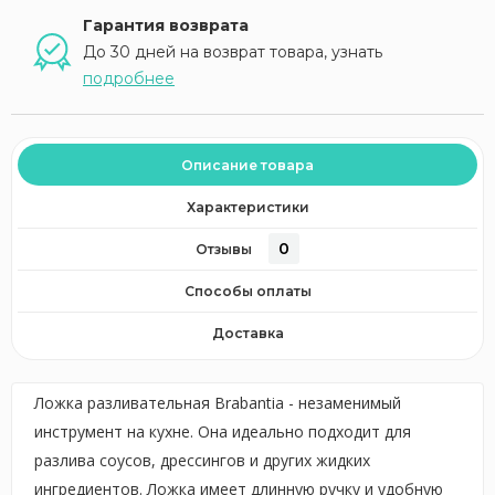
Гарантия возврата
До 30 дней на возврат товара, узнать
подробнее
Описание товара
Характеристики
0
Отзывы
Способы оплаты
Доставка
Ложка разливательная Brabantia - незаменимый
инструмент на кухне. Она идеально подходит для
разлива соусов, дрессингов и других жидких
ингредиентов. Ложка имеет длинную ручку и удобную