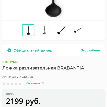
Официальный дилер
Подробнее
В наличии
Ложка разливательная BRABANTIA
АРТИКУЛ:
VR-365225
Отзывов: 0
ЦЕНА
2199 руб.