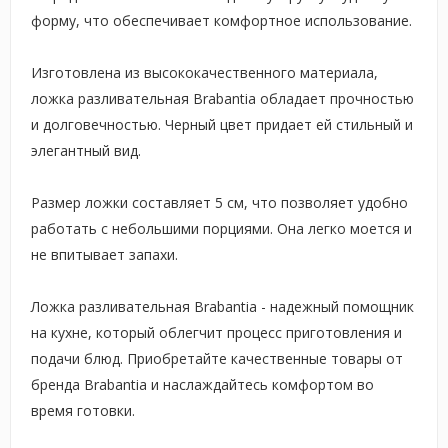
форму, что обеспечивает комфортное использование.
Изготовлена из высококачественного материала,
ложка разливательная Brabantia обладает прочностью
и долговечностью. Черный цвет придает ей стильный и
элегантный вид.
Размер ложки составляет 5 см, что позволяет удобно
работать с небольшими порциями. Она легко моется и
не впитывает запахи.
Ложка разливательная Brabantia - надежный помощник
на кухне, который облегчит процесс приготовления и
подачи блюд. Приобретайте качественные товары от
бренда Brabantia и наслаждайтесь комфортом во
время готовки.