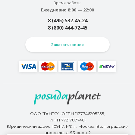
Время работы
Ежедневно 8:00 — 22:00
8 (495) 532-45-24
8 (800) 444-72-45
Заказать звонок
ООО “ТАНТО”; ОГРН 1137746205255;
ИНН 7721787740;
Юридический адрес: 109117, РФ, г. Москва, Волгоградский
проспект, д. 93, корп. 2