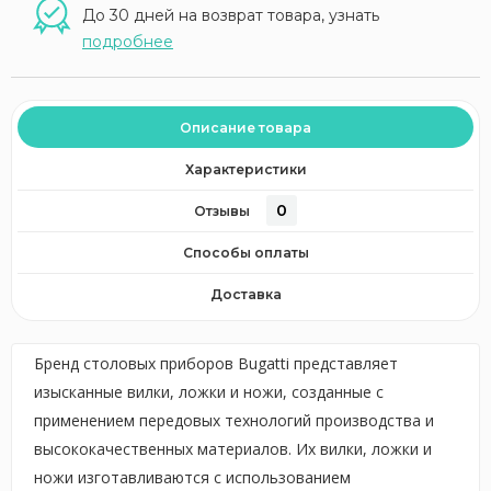
До 30 дней на возврат товара, узнать
подробнее
Описание товара
Характеристики
0
Отзывы
Способы оплаты
Доставка
Бренд столовых приборов Bugatti представляет
изысканные вилки, ложки и ножи, созданные с
применением передовых технологий производства и
высококачественных материалов. Их вилки, ложки и
ножи изготавливаются с использованием