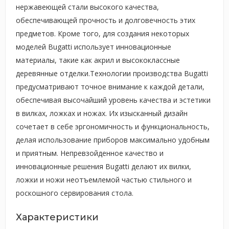
нержавеющей стали высокого качества,
обеспечивающей прочность и долговечность этих
предметов. Кроме того, для создания некоторых
моделей Bugatti использует инновационные
материалы, такие как акрил и высококлассные
деревянные отделки.Технологии производства Bugatti
предусматривают точное внимание к каждой детали,
обеспечивая высочайший уровень качества и эстетики
в вилках, ложках и ножах. Их изысканный дизайн
сочетает в себе эргономичность и функциональность,
делая использование приборов максимально удобным
и приятным. Непревзойденное качество и
инновационные решения Bugatti делают их вилки,
ложки и ножи неотъемлемой частью стильного и
роскошного сервирования стола.
Характеристики