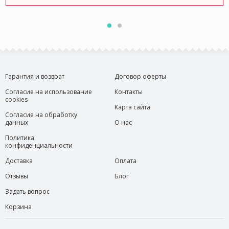
Гарантия и возврат
Договор оферты
Согласие на использование
Контакты
cookies
Карта сайта
Согласие на обработку
данных
О нас
Политика
конфиденциальности
Доставка
Оплата
Отзывы
Блог
Задать вопрос
Корзина