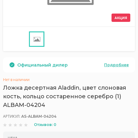
АКЦИЯ
Официальный дилер
Подробнее
Нет в наличии
Ложка десертная Aladdin, цвет слоновая
кость, кольцо состаренное серебро (1)
ALBAM-04204
АРТИКУЛ:
AS-ALBAM-04204
Отзывов: 0