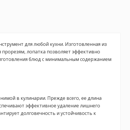
нструмент для любой кухни. Изготовленная из
я прорезям, лопатка позволяет эффективно
приготовления блюд с минимальным содержанием
нимой в кулинарии. Прежде всего, ее длина
беспечивают эффективное удаление лишнего
антирует долговечность и устойчивость к