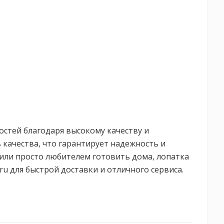
остей благодаря высокому качеству и
качества, что гарантирует надежность и
 или просто любителем готовить дома, лопатка
u для быстрой доставки и отличного сервиса.