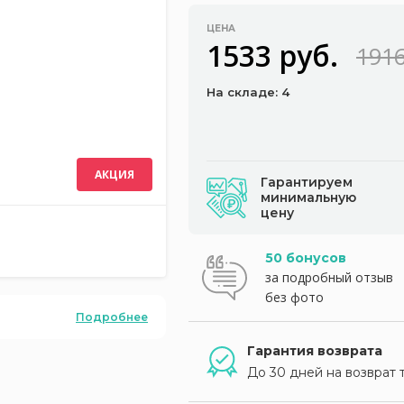
ЦЕНА
1533 руб.
1916
На складе: 4
АКЦИЯ
Гарантируем
минимальную
цену
50 бонусов
за подробный отзыв
без фото
Подробнее
Гарантия возврата
До 30 дней на возврат 