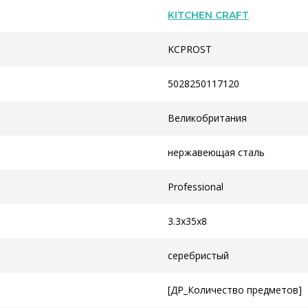
KITCHEN CRAFT
KCPROST
5028250117120
Великобритания
нержавеющая сталь
Professional
3.3x35x8
серебристый
[ДР_Количество предметов]