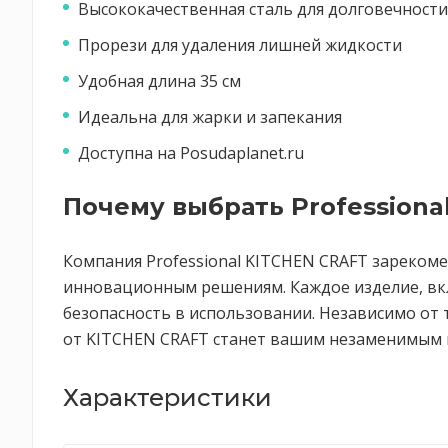
Высококачественная сталь для долговечности
Прорези для удаления лишней жидкости
Удобная длина 35 см
Идеальна для жарки и запекания
Доступна на Posudaplanet.ru
Почему выбрать Professiona
Компания Professional KITCHEN CRAFT зарекоме
инновационным решениям. Каждое изделие, вкл
безопасность в использовании. Независимо от
от KITCHEN CRAFT станет вашим незаменимым по
Характеристики