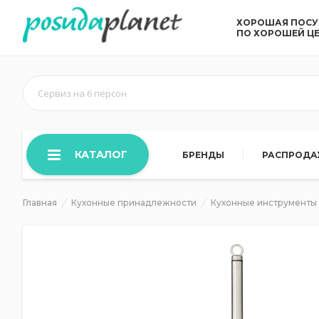
ХОРОШАЯ ПОС
ПО ХОРОШЕЙ Ц
Сервиз на 6 персон
КАТАЛОГ
БРЕНДЫ
РАСПРОД
Главная
Кухонные принадлежности
Кухонные инструменты