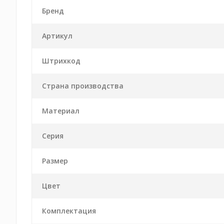
Бренд
Артикул
Штрихкод
Страна производства
Материал
Серия
Размер
Цвет
Комплектация