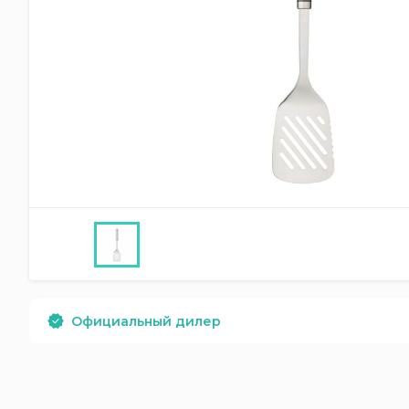
Официальный дилер