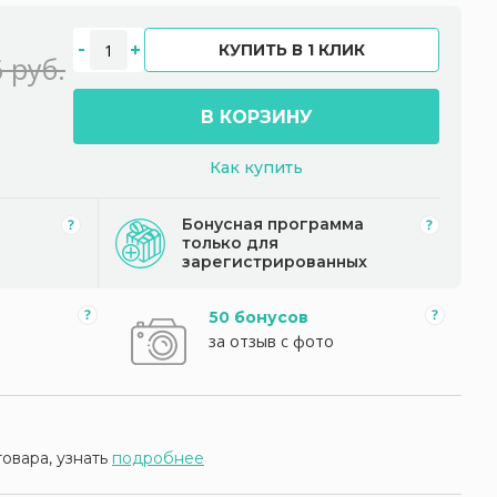
КУПИТЬ В 1 КЛИК
 руб.
В КОРЗИНУ
Как купить
Бонусная программа
только для
зарегистрированных
50 бонусов
за отзыв с фото
товара, узнать
подробнее