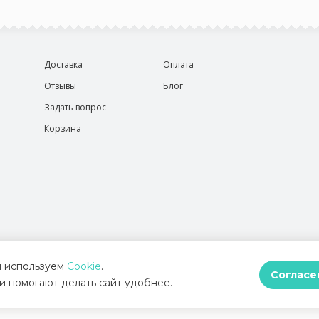
Доставка
Оплата
Отзывы
Блог
Задать вопрос
Корзина
 используем
Cookie
.
Согласе
и помогают делать сайт удобнее.