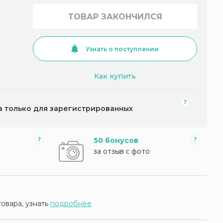
ТОВАР ЗАКОНЧИЛСЯ
Узнать о поступлении
Как купить
а только для зарегистрированных
50 бонусов
за отзыв с фото
товара, узнать
подробнее