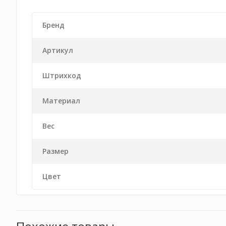
Бренд
Артикул
Штрихкод
Материал
Вес
Размер
Цвет