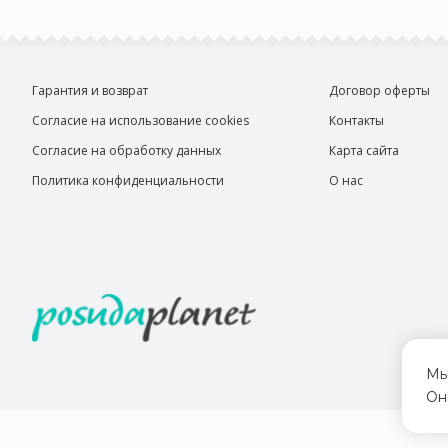
Гарантия и возврат
Договор оферты
Согласие на использование cookies
Контакты
Согласие на обработку данных
Карта сайта
Политика конфиденциальности
О нас
Мы
Он