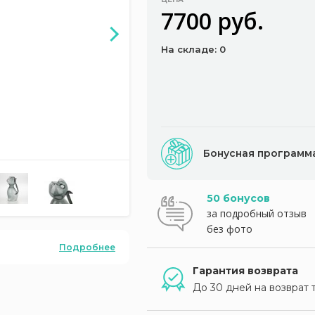
7700 руб.
На складе: 0
Бонусная программ
50 бонусов
за подробный отзыв
без фото
Подробнее
Гарантия возврата
До 30 дней на возврат 