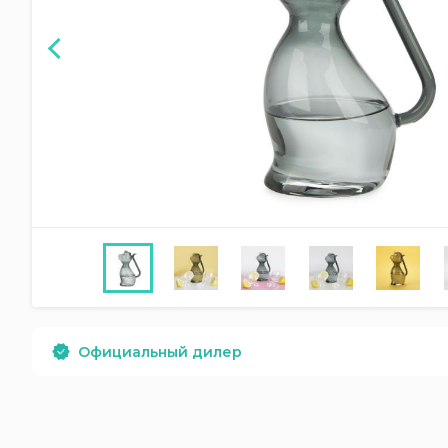
Официальный дилер