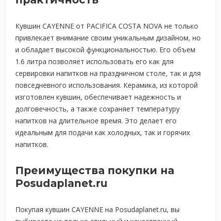
Кувшин CAYENNE от PACIFICA COSTA NOVA не только
привлекает внимание своим уникальным дизайном, но
и обладает высокой функциональностью. Его объем
1.6 литра позволяет использовать его как для
сервировки напитков на праздничном столе, так и для
повседневного использования. Керамика, из которой
изготовлен кувшин, обеспечивает надежность и
долговечность, а также сохраняет температуру
напитков на длительное время. Это делает его
идеальным для подачи как холодных, так и горячих
напитков.
Преимущества покупки на
Posudaplanet.ru
Покупая кувшин CAYENNE на Posudaplanet.ru, вы