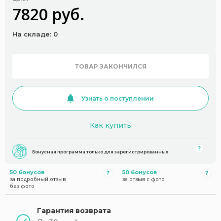
7820 руб.
На складе: 0
ТОВАР ЗАКОНЧИЛСЯ
Узнать о поступлении
Как купить
Бонусная программа только для зарегистрированных
50 бонусов
50 бонусов
за подробный отзыв
за отзыв с фото
без фото
Гарантия возврата