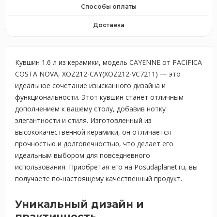
Способы оплаты
Доставка
Кувшин 1.6 л из керамики, модель CAYENNE от PACIFICA
COSTA NOVA, XOZ212-CAY(XOZ212-VC7211) — это
идеальное сочетание изысканного дизайна и
функциональности. Этот кувшин станет отличным
дополнением к вашему столу, добавив нотку
элегантности и стиля. Изготовленный из
высококачественной керамики, он отличается
прочностью и долговечностью, что делает его
идеальным выбором для повседневного
использования. Приобретая его на Posudaplanet.ru, вы
получаете по-настоящему качественный продукт.
Уникальный дизайн и
практичность