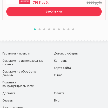
АКЦИЯ
7938 руб.
8820 руб.
В КОРЗИНУ
Гарантия и возврат
Договор оферты
Согласие на использование
Контакты
cookies
Карта сайта
Согласие на обработку
данных
О нас
Политика
конфиденциальности
Доставка
Оплата
Отзывы
Блог
Задать вопрос