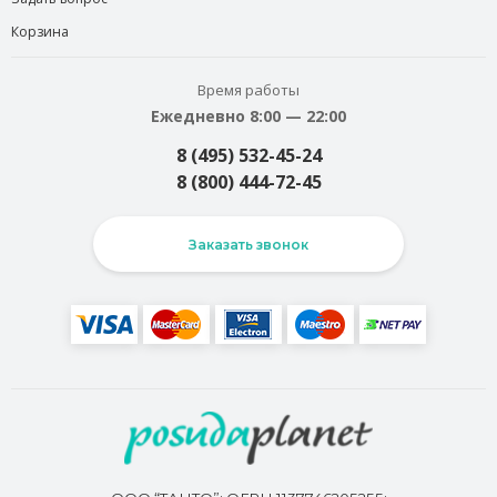
Корзина
Время работы
Ежедневно 8:00 — 22:00
8 (495) 532-45-24
8 (800) 444-72-45
Заказать звонок