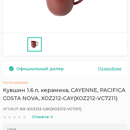
Официальный дилер
Подробнее
Нет в наличии
Кувшин 1.6 л, керамика, CAYENNE, PACIFICA
COSTA NOVA, XOZ212-CAY(XOZ212-VC7211)
АРТИКУЛ:
NX-XOZ212-CAY(XOZ212-VC7211)
Отзывов: 0
ЦЕНА