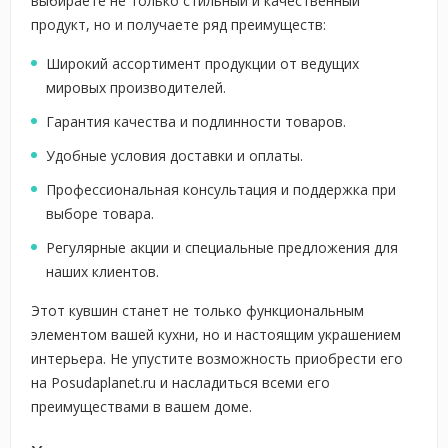
выбираете не только стильный и качественный
продукт, но и получаете ряд преимуществ:
Широкий ассортимент продукции от ведущих
мировых производителей.
Гарантия качества и подлинности товаров.
Удобные условия доставки и оплаты.
Профессиональная консультация и поддержка при
выборе товара.
Регулярные акции и специальные предложения для
наших клиентов.
Этот кувшин станет не только функциональным
элементом вашей кухни, но и настоящим украшением
интерьера. Не упустите возможность приобрести его
на Posudaplanet.ru и насладиться всеми его
преимуществами в вашем доме.