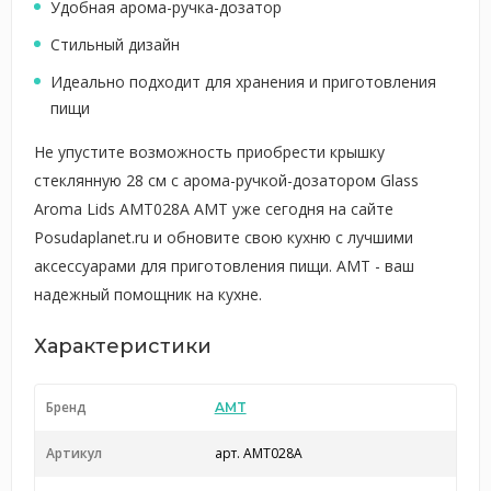
Удобная арома-ручка-дозатор
Стильный дизайн
Идеально подходит для хранения и приготовления
пищи
Не упустите возможность приобрести крышку
стеклянную 28 см с арома-ручкой-дозатором Glass
Aroma Lids AMT028A AMT уже сегодня на сайте
Posudaplanet.ru и обновите свою кухню с лучшими
аксессуарами для приготовления пищи. AMT - ваш
надежный помощник на кухне.
Характеристики
Бренд
AMT
Артикул
арт. AMT028A