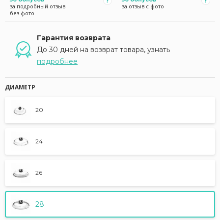
за подробный отзыв
за отзыв с фото
без фото
Гарантия возврата
До 30 дней на возврат товара, узнать
подробнее
ДИАМЕТР
20
24
26
28