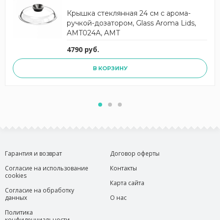
Крышка стеклянная 24 см с арома-
ручкой-дозатором, Glass Aroma Lids,
AMT024A, AMT
4790 руб.
В КОРЗИНУ
Гарантия и возврат
Договор оферты
Согласие на использование
Контакты
cookies
Карта сайта
Согласие на обработку
данных
О нас
Политика
конфиденциальности