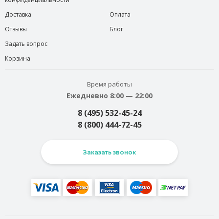
Доставка
Оплата
Отзывы
Блог
Задать вопрос
Корзина
Время работы
Ежедневно 8:00 — 22:00
8 (495) 532-45-24
8 (800) 444-72-45
Заказать звонок