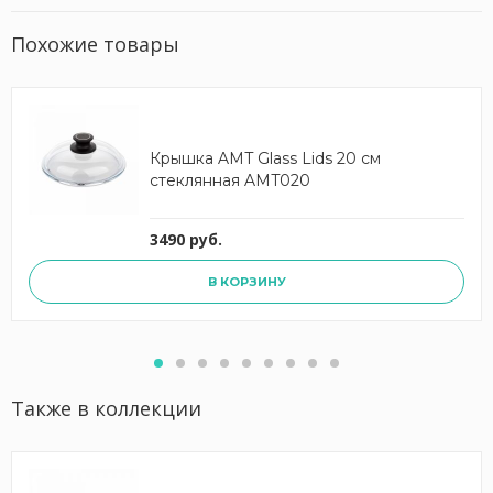
Похожие товары
Крышка AMT Glass Lids 20 см
стеклянная AMT020
3490 руб.
В КОРЗИНУ
Также в коллекции