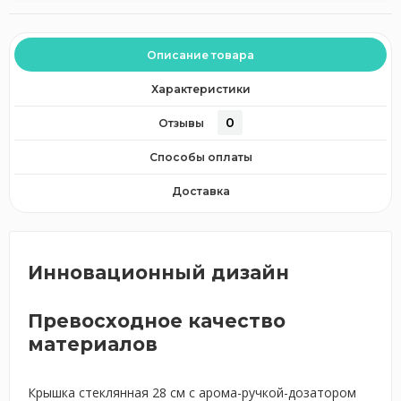
Описание товара
Характеристики
0
Отзывы
Способы оплаты
Доставка
Инновационный дизайн
Превосходное качество
материалов
Крышка стеклянная 28 см с арома-ручкой-дозатором