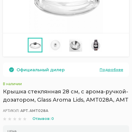
Официальный дилер
Подробнее
В наличии
Крышка стеклянная 28 см, с арома-ручкой-
дозатором, Glass Aroma Lids, AMT028A, AMT
АРТИКУЛ:
АРТ. AMT028A
Отзывов: 0
ЦЕНА