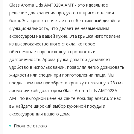
Glass Aroma Lids AMT028A AMT - это идеальное
решение для хранения продуктов и приготовления
блюд. Эта крышка сочетает в себе стильный дизайн и
функциональность, что делает ее незаменимым
аксессуаром на вашей кухне. Эта крышка изготовлена
из высококачественного стекла, которое
обеспечивает превосходную прочность и
долговечность. Арома-ручка-дозатор добавляет
удобство в использовании, позволяя легко дозировать
жидкости или специи при приготовлении пищи. Мы
предлагаем вам приобрести крышку стеклянную 28 см с
арома-ручкой-дозатором Glass Aroma Lids AMT028A
AMT по выгодной цене на сайте Posudaplanet.ru. У нас
вы найдете широкий выбор кухонной посуды и
аксессуаров для вашего дома.
Прочное стекло