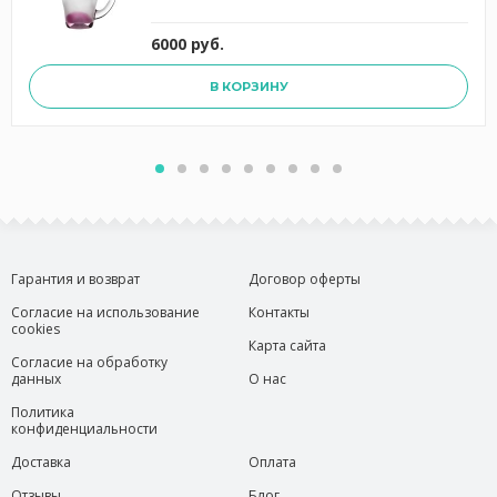
6000 руб.
В КОРЗИНУ
Гарантия и возврат
Договор оферты
Согласие на использование
Контакты
cookies
Карта сайта
Согласие на обработку
данных
О нас
Политика
конфиденциальности
Доставка
Оплата
Отзывы
Блог