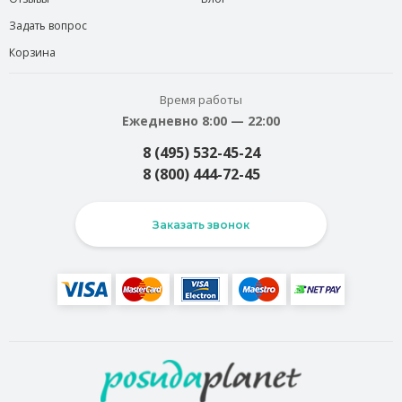
Задать вопрос
Корзина
Время работы
Ежедневно 8:00 — 22:00
8 (495) 532-45-24
8 (800) 444-72-45
Заказать звонок