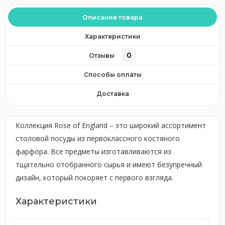
Описание товара
Характеристики
0
Отзывы
Способы оплаты
Доставка
Коллекция Rose of England – это широкий ассортимент
столовой посуды из первоклассного костяного
фарфора. Все предметы изготавливаются из
тщательно отобранного сырья и имеют безупречный
дизайн, который покоряет с первого взгляда.
Характеристики