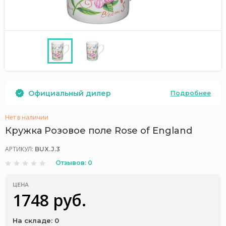
Официальный дилер
Подробнее
Нет в наличии
Кружка Розовое поле Rose of England
АРТИКУЛ:
BUX.J.3
Отзывов: 0
ЦЕНА
1748 руб.
На складе: 0