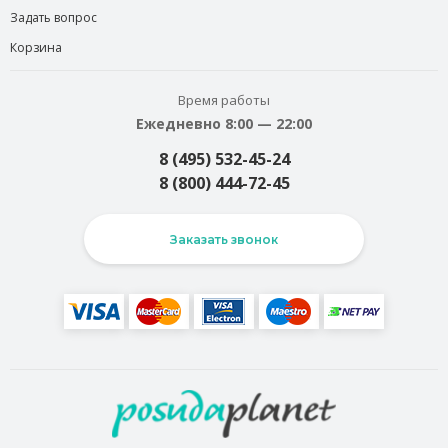
Задать вопрос
Корзина
Время работы
Ежедневно 8:00 — 22:00
8 (495) 532-45-24
8 (800) 444-72-45
Заказать звонок