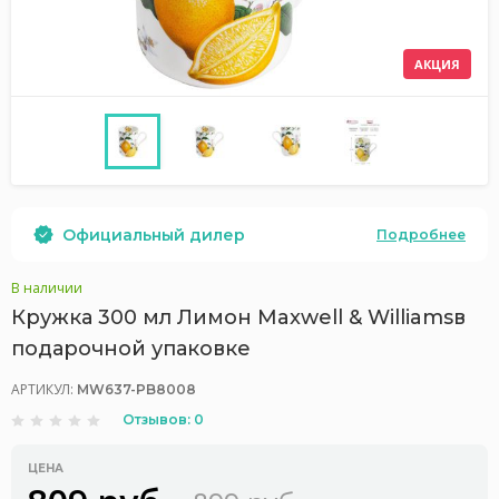
АКЦИЯ
Официальный дилер
Подробнее
В наличии
Кружка 300 мл Лимон Maxwell & Williamsв
подарочной упаковке
АРТИКУЛ:
MW637-PB8008
Отзывов: 0
ЦЕНА