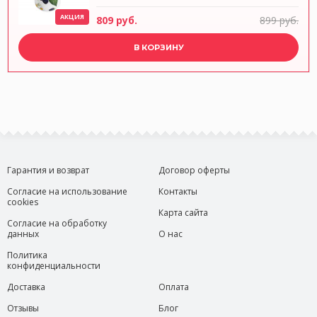
АКЦИЯ
809 руб.
899 руб.
В КОРЗИНУ
Гарантия и возврат
Договор оферты
Согласие на использование
Контакты
cookies
Карта сайта
Согласие на обработку
данных
О нас
Политика
конфиденциальности
Доставка
Оплата
Отзывы
Блог