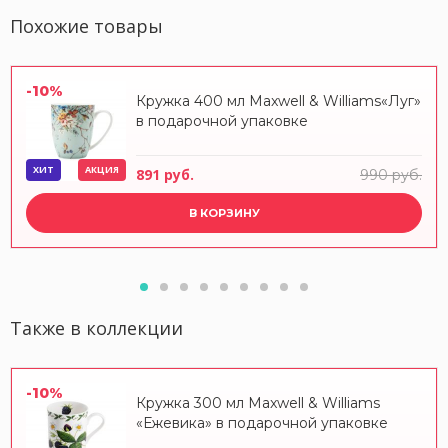
Похожие товары
-10%
Кружка 400 мл Maxwell & Williams«Луг»
в подарочной упаковке
ХИТ
АКЦИЯ
891 руб.
990 руб.
В КОРЗИНУ
Также в коллекции
-10%
Кружка 300 мл Maxwell & Williams
«Ежевика» в подарочной упаковке