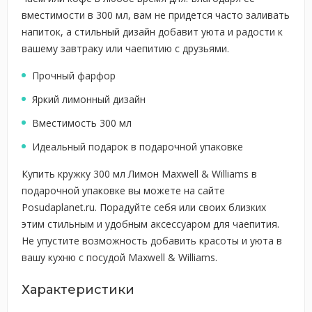
вместимости в 300 мл, вам не придется часто заливать
напиток, а стильный дизайн добавит уюта и радости к
вашему завтраку или чаепитию с друзьями.
Прочный фарфор
Яркий лимонный дизайн
Вместимость 300 мл
Идеальный подарок в подарочной упаковке
Купить кружку 300 мл Лимон Maxwell & Williams в
подарочной упаковке вы можете на сайте
Posudaplanet.ru. Порадуйте себя или своих близких
этим стильным и удобным аксессуаром для чаепития.
Не упустите возможность добавить красоты и уюта в
вашу кухню с посудой Maxwell & Williams.
Характеристики