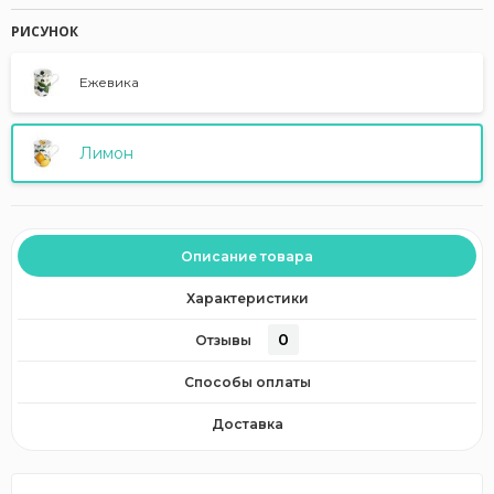
РИСУНОК
Ежевика
Лимон
Описание товара
Характеристики
0
Отзывы
Способы оплаты
Доставка