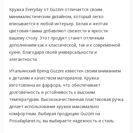
Кружка Everyday от Guzzini отличается своим
минималистическим дизайном, который легко
вписывается в любой интерьер. Белая и желтая
цветовая гамма добавляют свежести и яркости
вашему столу. Этот продукт станет отличным
дополнением как к классической, так и к современной
кухне, благодаря своей универсальности и
элегантности.
Итальянский бренд Guzzini известен своим вниманием
к деталям и качеством материалов. Кружка
изготовлена из фарфора, что обеспечивает
долговечность и устойчивость к высоким
температурам. Высококачественная пластиковая ручка
делает использование кружки максимально
комфортным. Выбирая продукцию Guzzini на
Posudaplanet.ru, вы выбираете надежность и стиль.