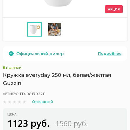
АКЦИЯ
Официальный дилер
Подробнее
В наличии
Кружка everyday 250 мл, белая/желтая
Guzzini
АРТИКУЛ:
FD-081702211
Отзывов: 0
ЦЕНА
1123 руб.
1560 руб.