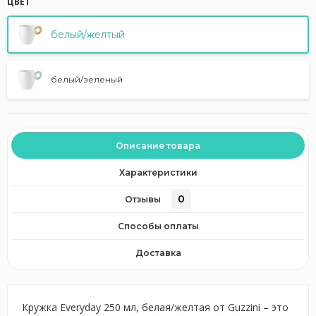
ЦВЕТ
белый/желтый
белый/зеленый
Описание товара
Характеристики
0
Отзывы
Способы оплаты
Доставка
Кружка Everyday 250 мл, белая/желтая от Guzzini – это