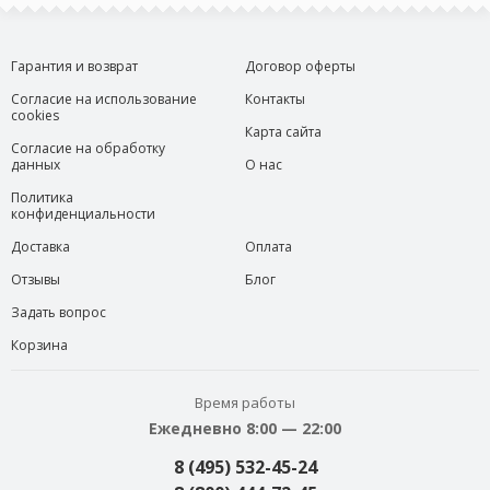
Гарантия и возврат
Договор оферты
Согласие на использование
Контакты
cookies
Карта сайта
Согласие на обработку
данных
О нас
Политика
конфиденциальности
Доставка
Оплата
Отзывы
Блог
Задать вопрос
Корзина
Время работы
Ежедневно 8:00 — 22:00
8 (495) 532-45-24