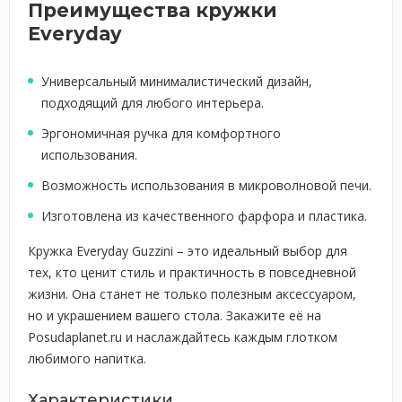
Преимущества кружки
Everyday
Универсальный минималистический дизайн,
подходящий для любого интерьера.
Эргономичная ручка для комфортного
использования.
Возможность использования в микроволновой печи.
Изготовлена из качественного фарфора и пластика.
Кружка Everyday Guzzini – это идеальный выбор для
тех, кто ценит стиль и практичность в повседневной
жизни. Она станет не только полезным аксессуаром,
но и украшением вашего стола. Закажите её на
Posudaplanet.ru и наслаждайтесь каждым глотком
любимого напитка.
Характеристики