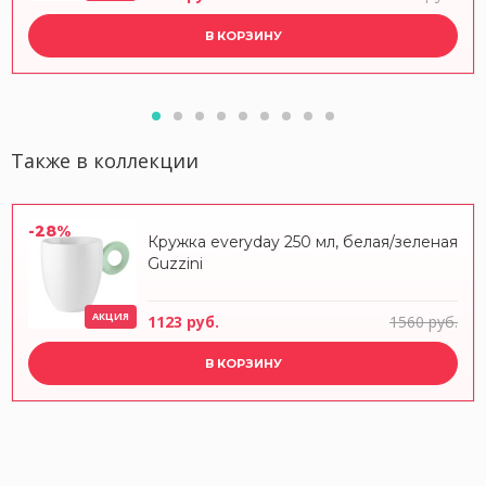
В КОРЗИНУ
Также в коллекции
-28%
Кружка everyday 250 мл, белая/зеленая
Guzzini
АКЦИЯ
1123 руб.
1560 руб.
В КОРЗИНУ