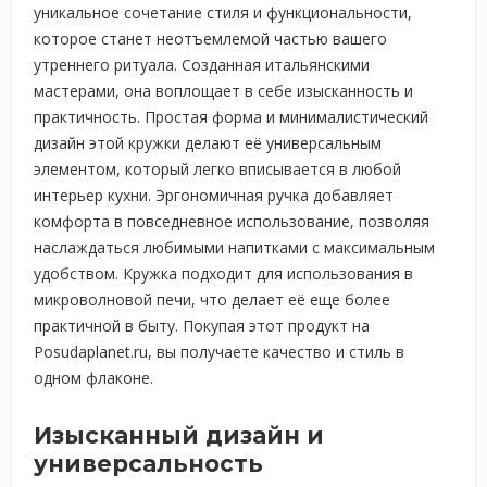
уникальное сочетание стиля и функциональности,
которое станет неотъемлемой частью вашего
утреннего ритуала. Созданная итальянскими
мастерами, она воплощает в себе изысканность и
практичность. Простая форма и минималистический
дизайн этой кружки делают её универсальным
элементом, который легко вписывается в любой
интерьер кухни. Эргономичная ручка добавляет
комфорта в повседневное использование, позволяя
наслаждаться любимыми напитками с максимальным
удобством. Кружка подходит для использования в
микроволновой печи, что делает её еще более
практичной в быту. Покупая этот продукт на
Posudaplanet.ru, вы получаете качество и стиль в
одном флаконе.
Изысканный дизайн и
универсальность