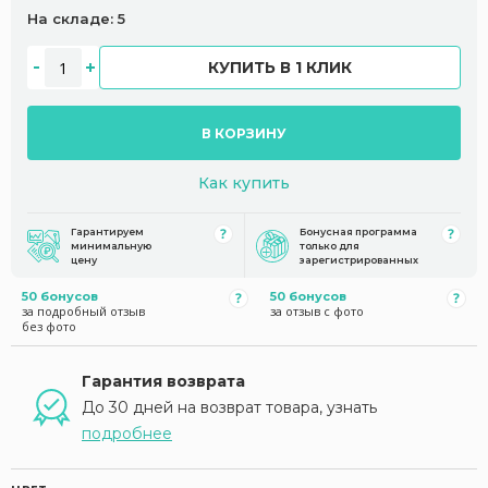
На складе: 5
КУПИТЬ В 1 КЛИК
В КОРЗИНУ
Как купить
Гарантируем
Бонусная программа
минимальную
только для
цену
зарегистрированных
50 бонусов
50 бонусов
за подробный отзыв
за отзыв с фото
без фото
Гарантия возврата
До 30 дней на возврат товара, узнать
подробнее