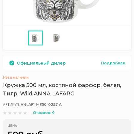
Официальный дилер
Подробнее
Нет в наличии
Кружка 500 мл, костяной фарфор, белая,
Тигр, Wild ANNA LAFARG
АРТИКУЛ:
ANLAF1-M350-0257-A
Отзывов: 0
ЦЕНА