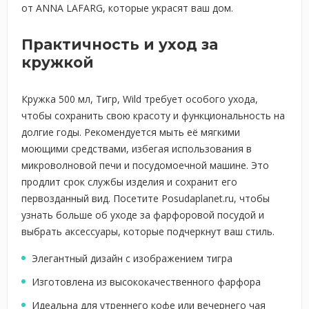
от ANNA LAFARG, которые украсят ваш дом.
Практичность и уход за
кружкой
Кружка 500 мл, Тигр, Wild требует особого ухода,
чтобы сохранить свою красоту и функциональность на
долгие годы. Рекомендуется мыть её мягкими
моющими средствами, избегая использования в
микроволновой печи и посудомоечной машине. Это
продлит срок службы изделия и сохранит его
первозданный вид. Посетите Posudaplanet.ru, чтобы
узнать больше об уходе за фарфоровой посудой и
выбрать аксессуары, которые подчеркнут ваш стиль.
Элегантный дизайн с изображением тигра
Изготовлена из высококачественного фарфора
Идеальна для утреннего кофе или вечернего чая