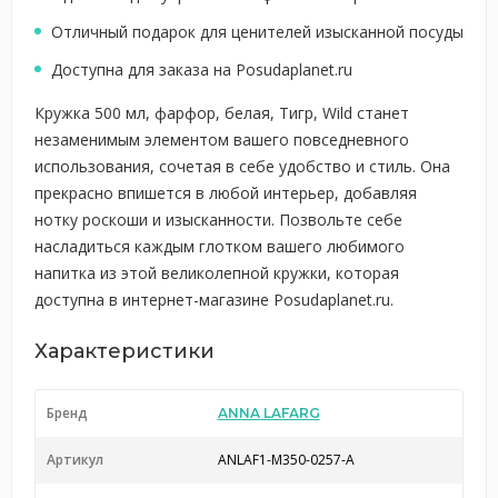
Отличный подарок для ценителей изысканной посуды
Доступна для заказа на Posudaplanet.ru
Кружка 500 мл, фарфор, белая, Тигр, Wild станет
незаменимым элементом вашего повседневного
использования, сочетая в себе удобство и стиль. Она
прекрасно впишется в любой интерьер, добавляя
нотку роскоши и изысканности. Позвольте себе
насладиться каждым глотком вашего любимого
напитка из этой великолепной кружки, которая
доступна в интернет-магазине Posudaplanet.ru.
Характеристики
Бренд
ANNA LAFARG
Артикул
ANLAF1-M350-0257-A