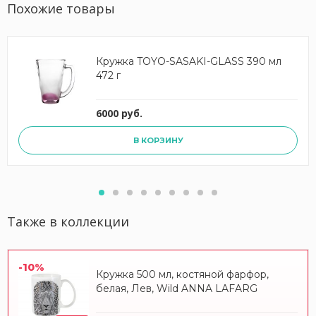
Похожие товары
Кружка TOYO-SASAKI-GLASS 390 мл
472 г
6000 руб.
В КОРЗИНУ
Также в коллекции
-10%
Кружка 500 мл, костяной фарфор,
белая, Лев, Wild ANNA LAFARG