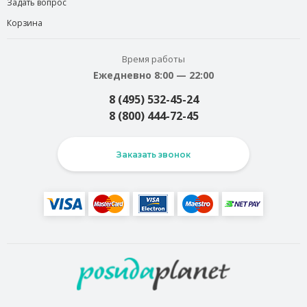
Задать вопрос
Корзина
Время работы
Ежедневно 8:00 — 22:00
8 (495) 532-45-24
8 (800) 444-72-45
Заказать звонок