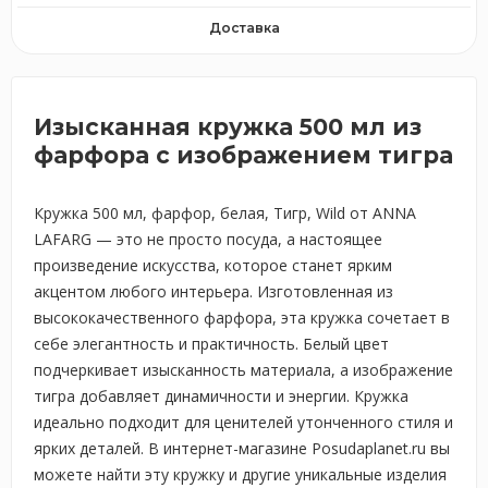
Доставка
Изысканная кружка 500 мл из
фарфора с изображением тигра
Кружка 500 мл, фарфор, белая, Тигр, Wild от ANNA
LAFARG — это не просто посуда, а настоящее
произведение искусства, которое станет ярким
акцентом любого интерьера. Изготовленная из
высококачественного фарфора, эта кружка сочетает в
себе элегантность и практичность. Белый цвет
подчеркивает изысканность материала, а изображение
тигра добавляет динамичности и энергии. Кружка
идеально подходит для ценителей утонченного стиля и
ярких деталей. В интернет-магазине Posudaplanet.ru вы
можете найти эту кружку и другие уникальные изделия