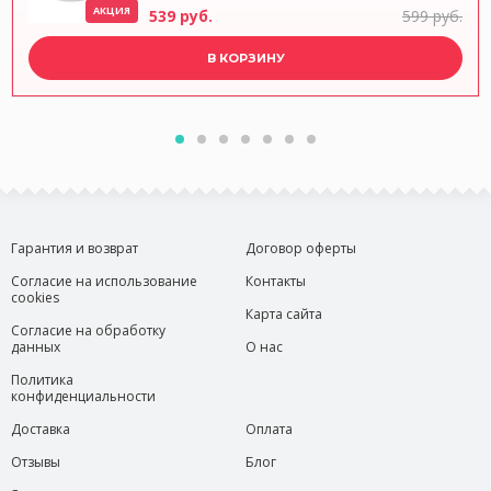
АКЦИЯ
539 руб.
599 руб.
В КОРЗИНУ
Гарантия и возврат
Договор оферты
Согласие на использование
Контакты
cookies
Карта сайта
Согласие на обработку
данных
О нас
Политика
конфиденциальности
Доставка
Оплата
Отзывы
Блог