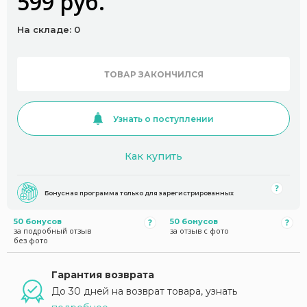
599 руб.
На складе: 0
ТОВАР ЗАКОНЧИЛСЯ
Узнать о поступлении
Как купить
Бонусная программа только для зарегистрированных
50 бонусов
50 бонусов
за подробный отзыв
за отзыв с фото
без фото
Гарантия возврата
До 30 дней на возврат товара, узнать