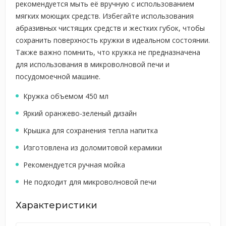
рекомендуется мыть её вручную с использованием
мягких моющих средств. Избегайте использования
абразивных чистящих средств и жестких губок, чтобы
сохранить поверхность кружки в идеальном состоянии.
Также важно помнить, что кружка не предназначена
для использования в микроволновой печи и
посудомоечной машине.
Кружка объемом 450 мл
Яркий оранжево-зеленый дизайн
Крышка для сохранения тепла напитка
Изготовлена из доломитовой керамики
Рекомендуется ручная мойка
Не подходит для микроволновой печи
Характеристики