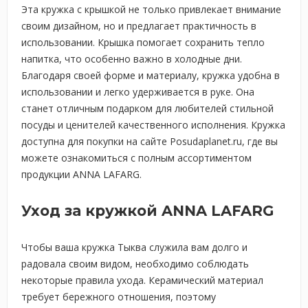
Эта кружка с крышкой не только привлекает внимание
своим дизайном, но и предлагает практичность в
использовании. Крышка помогает сохранить тепло
напитка, что особенно важно в холодные дни.
Благодаря своей форме и материалу, кружка удобна в
использовании и легко удерживается в руке. Она
станет отличным подарком для любителей стильной
посуды и ценителей качественного исполнения. Кружка
доступна для покупки на сайте Posudaplanet.ru, где вы
можете ознакомиться с полным ассортиментом
продукции ANNA LAFARG.
Уход за кружкой ANNA LAFARG
Чтобы ваша кружка Тыква служила вам долго и
радовала своим видом, необходимо соблюдать
некоторые правила ухода. Керамический материал
требует бережного отношения, поэтому