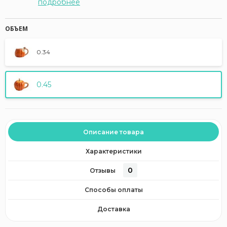
подробнее
ОБЪЕМ
0.34
0.45
Описание товара
Характеристики
0
Отзывы
Способы оплаты
Доставка