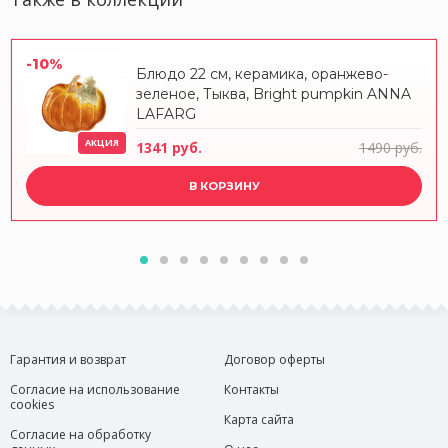
-10%
Блюдо 22 см, керамика, оранжево-
зеленое, Тыква, Bright pumpkin ANNA
LAFARG
АКЦИЯ
1341 руб.
1490 руб.
В КОРЗИНУ
Гарантия и возврат
Договор оферты
Согласие на использование
Контакты
cookies
Карта сайта
Согласие на обработку