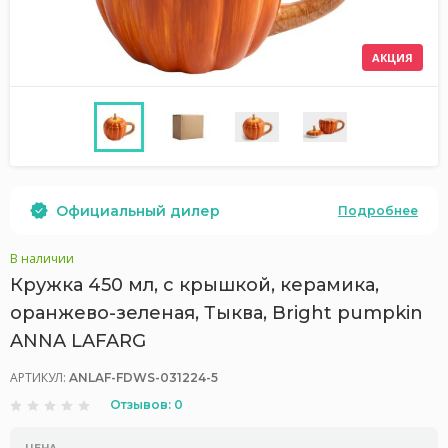
АКЦИЯ
Официальный дилер
Подробнее
В наличии
Кружка 450 мл, с крышкой, керамика,
оранжево-зеленая, Тыква, Bright pumpkin
ANNA LAFARG
АРТИКУЛ:
ANLAF-FDWS-031224-5
Отзывов: 0