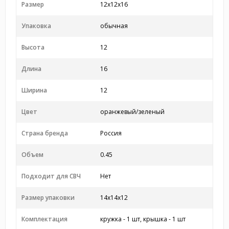
Размер
12x12x16
Упаковка
обычная
Высота
12
Длина
16
Ширина
12
Цвет
оранжевый/зеленый
Страна бренда
Россия
Объем
0.45
Подходит для СВЧ
Нет
Размер упаковки
14x14x12
Комплектация
кружка - 1 шт, крышка - 1 шт