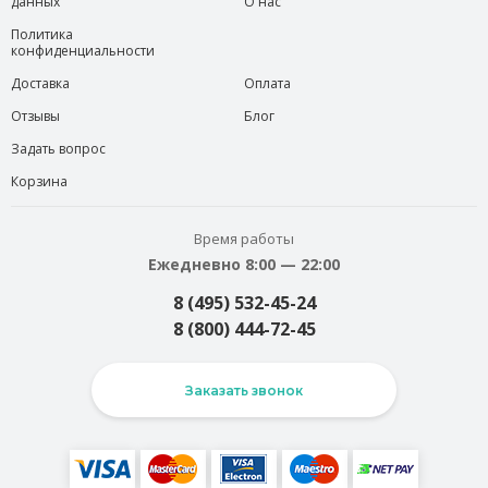
данных
О нас
Политика
конфиденциальности
Доставка
Оплата
Отзывы
Блог
Задать вопрос
Корзина
Время работы
Ежедневно 8:00 — 22:00
8 (495) 532-45-24
8 (800) 444-72-45
Заказать звонок