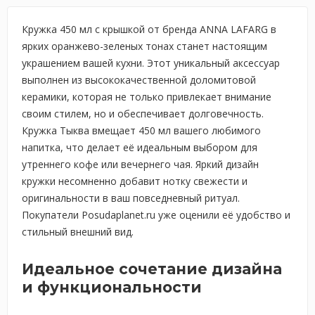
Кружка 450 мл с крышкой от бренда ANNA LAFARG в
ярких оранжево-зеленых тонах станет настоящим
украшением вашей кухни. Этот уникальный аксессуар
выполнен из высококачественной доломитовой
керамики, которая не только привлекает внимание
своим стилем, но и обеспечивает долговечность.
Кружка Тыква вмещает 450 мл вашего любимого
напитка, что делает её идеальным выбором для
утреннего кофе или вечернего чая. Яркий дизайн
кружки несомненно добавит нотку свежести и
оригинальности в ваш повседневный ритуал.
Покупатели Posudaplanet.ru уже оценили её удобство и
стильный внешний вид.
Идеальное сочетание дизайна
и функциональности