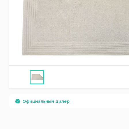
Официальный дилер