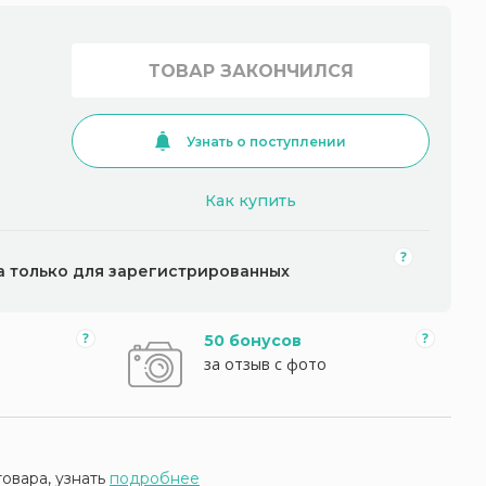
ТОВАР ЗАКОНЧИЛСЯ
Узнать о поступлении
Как купить
а только для зарегистрированных
50 бонусов
за отзыв с фото
товара, узнать
подробнее