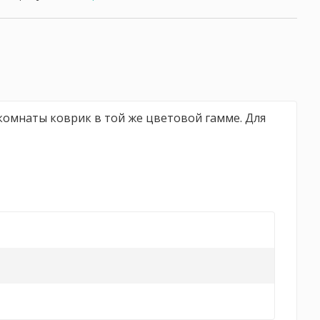
комнаты коврик в той же цветовой гамме. Для