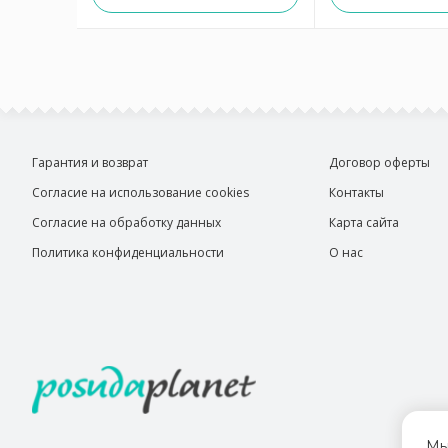
Гарантия и возврат
Договор оферты
Согласие на использование cookies
Контакты
Согласие на обработку данных
Карта сайта
Политика конфиденциальности
О нас
Мы