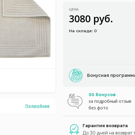
ЦЕНА
3080 руб.
На складе: 0
Бонусная программ
50 бонусов
за подробный отзыв
Подробнее
без фото
Гарантия возврата
До 30 дней на возврат 