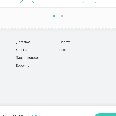
Доставка
Оплата
Отзывы
Блог
Задать вопрос
Корзина
 используем
Cookie
.