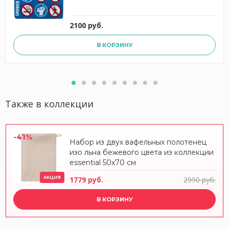
2100 руб.
В КОРЗИНУ
Также в коллекции
-41%
Набор из двух вафельных полотенец
изо льна бежевого цвета из коллекции
essential 50х70 см
АКЦИЯ
1779 руб.
2990 руб.
В КОРЗИНУ