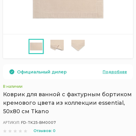
Официальный дилер
Подробнее
В наличии
Коврик для ванной с фактурным бортиком
кремового цвета из коллекции essential,
50x80 см Tkano
АРТИКУЛ:
FD-TK25-BM0007
Отзывов: 0