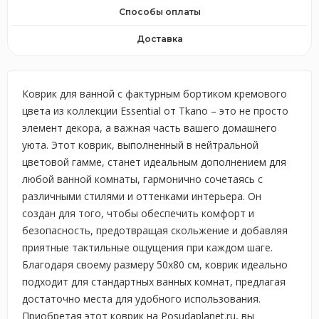
Способы оплаты
Доставка
Коврик для ванной с фактурным бортиком кремового
цвета из коллекции Essential от Tkano – это не просто
элемент декора, а важная часть вашего домашнего
уюта. Этот коврик, выполненный в нейтральной
цветовой гамме, станет идеальным дополнением для
любой ванной комнаты, гармонично сочетаясь с
различными стилями и оттенками интерьера. Он
создан для того, чтобы обеспечить комфорт и
безопасность, предотвращая скольжение и добавляя
приятные тактильные ощущения при каждом шаге.
Благодаря своему размеру 50x80 см, коврик идеально
подходит для стандартных ванных комнат, предлагая
достаточно места для удобного использования.
Приобретая этот коврик на Posudaplanet.ru, вы