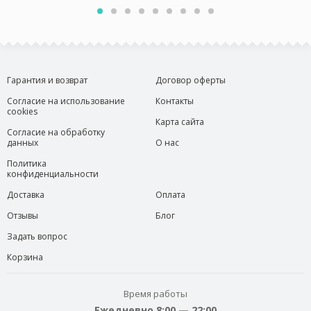
Гарантия и возврат
Договор оферты
Согласие на использование
Контакты
cookies
Карта сайта
Согласие на обработку
данных
О нас
Политика
конфиденциальности
Доставка
Оплата
Отзывы
Блог
Задать вопрос
Корзина
Время работы
Ежедневно 8:00 — 22:00