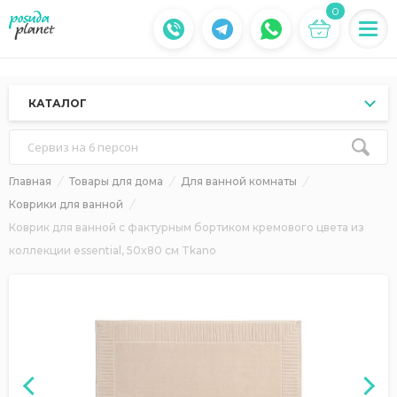
0
КАТАЛОГ
Сервиз на 6 персон
Главная
Товары для дома
Для ванной комнаты
Коврики для ванной
Коврик для ванной с фактурным бортиком кремового цвета из
коллекции essential, 50x80 см Tkano