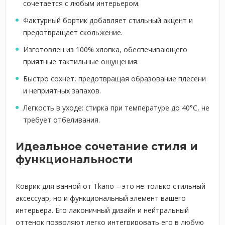
сочетается с любым интерьером.
Фактурный бортик добавляет стильный акцент и
предотвращает скольжение.
Изготовлен из 100% хлопка, обеспечивающего
приятные тактильные ощущения.
Быстро сохнет, предотвращая образование плесени
и неприятных запахов.
Легкость в уходе: стирка при температуре до 40°C, не
требует отбеливания.
Идеальное сочетание стиля и
функциональности
Коврик для ванной от Tkano – это не только стильный
аксессуар, но и функциональный элемент вашего
интерьера. Его лаконичный дизайн и нейтральный
оттенок позволяют легко интегрировать его в любую