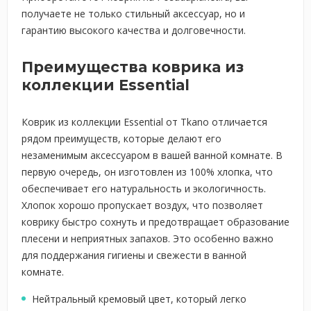
получаете не только стильный аксессуар, но и
гарантию высокого качества и долговечности.
Преимущества коврика из
коллекции Essential
Коврик из коллекции Essential от Tkano отличается
рядом преимуществ, которые делают его
незаменимым аксессуаром в вашей ванной комнате. В
первую очередь, он изготовлен из 100% хлопка, что
обеспечивает его натуральность и экологичность.
Хлопок хорошо пропускает воздух, что позволяет
коврику быстро сохнуть и предотвращает образование
плесени и неприятных запахов. Это особенно важно
для поддержания гигиены и свежести в ванной
комнате.
Нейтральный кремовый цвет, который легко