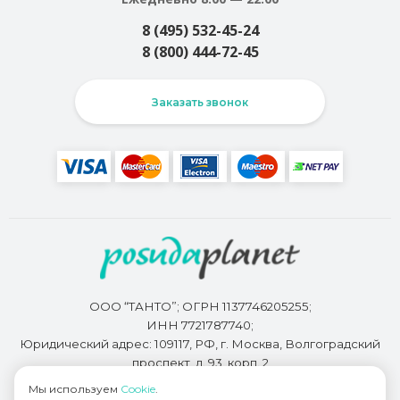
8 (495) 532-45-24
8 (800) 444-72-45
Заказать звонок
ООО “ТАНТО”; ОГРН 1137746205255;
ИНН 7721787740;
Юридический адрес: 109117, РФ, г. Москва, Волгоградский
проспект, д. 93, корп. 2
Мы используем
Cookie
.