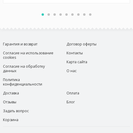
Гарантия и возврат
Договор оферты
Согласие на использование
Контакты
cookies
Карта сайта
Согласие на обработку
данных
О нас
Политика
конфиденциальности
Доставка
Оплата
Отзывы
Блог
Задать вопрос
Корзина