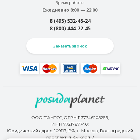
Время работы
Ежедневно 8:00 — 22:00
8 (495) 532-45-24
8 (800) 444-72-45
Заказать звонок
ООО “ТАНТО”; ОГРН 1137746205255;
ИНН 7721787740;
Юридический адрес: 109117, РФ, г. Москва, Волгоградский
проспект, д. 93, корп. 2