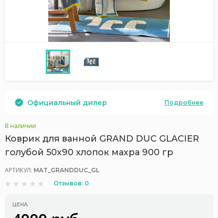
Официальный дилер
Подробнее
В наличии
Коврик для ванной GRAND DUC GLACIER
голубой 50х90 хлопок махра 900 гр
АРТИКУЛ:
MAT_GRANDDUC_GL
Отзывов: 0
ЦЕНА