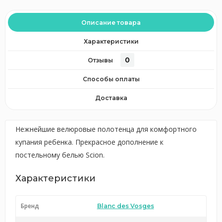
Описание товара
Характеристики
0
Отзывы
Способы оплаты
Доставка
Нежнейшие велюровые полотенца для комфортного
купания ребенка. Прекрасное дополнение к
постельному белью Scion.
Характеристики
Бренд
Blanc des Vosges