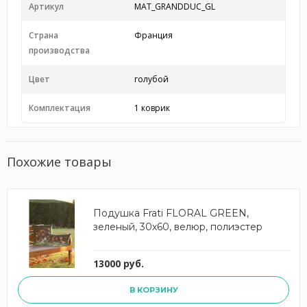
Артикул
MAT_GRANDDUC_GL
Страна
Франция
производства
Цвет
голубой
Комплектация
1 коврик
Похожие товары
Подушка Frati FLORAL GREEN,
зеленый, 30х60, велюр, полиэстер
13000 руб.
В КОРЗИНУ