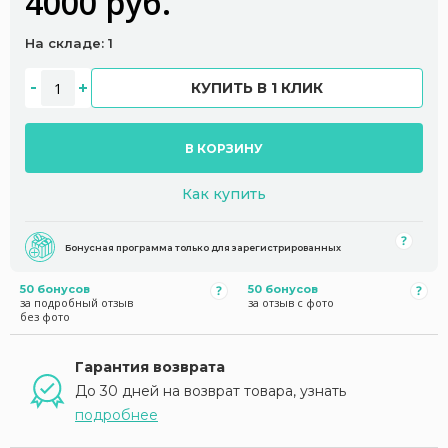
4000 руб.
На складе: 1
КУПИТЬ В 1 КЛИК
В КОРЗИНУ
Как купить
Бонусная программа только для зарегистрированных
50 бонусов
50 бонусов
за подробный отзыв
за отзыв с фото
без фото
Гарантия возврата
До 30 дней на возврат товара, узнать
подробнее