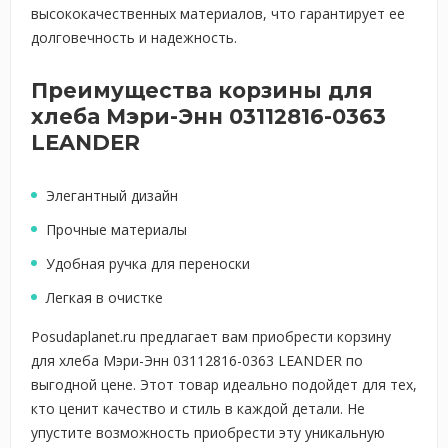
высококачественных материалов, что гарантирует ее
долговечность и надежность.
Преимущества корзины для
хлеба Мэри-Энн 03112816-0363
LEANDER
Элегантный дизайн
Прочные материалы
Удобная ручка для переноски
Легкая в очистке
Posudaplanet.ru предлагает вам приобрести корзину
для хлеба Мэри-Энн 03112816-0363 LEANDER по
выгодной цене. Этот товар идеально подойдет для тех,
кто ценит качество и стиль в каждой детали. Не
упустите возможность приобрести эту уникальную