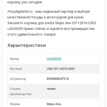
корзину уже сегодня!
Posudaplanet.ru - ваш надежный партнер в выборе
качественной посуды и аксессуаров для кухни.
Закажите корзину для хлеба Мэри-Энн 03112816-0363
LEANDER прямо сейчас и оцените все преимущества
этого удивительного товара!
Характеристики
Бренд
LEANDER
Артикул
LND-03112816-0363
Штрихкод
8590866547518
Страна
Чехия
производства
Форма
Мэри-Энн