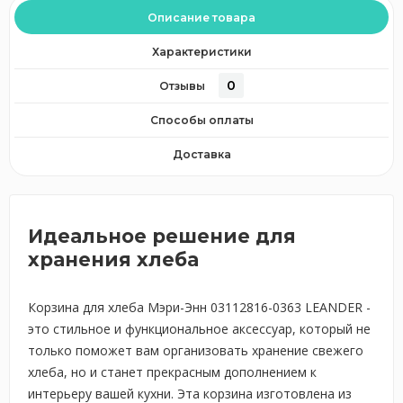
Описание товара
Характеристики
0
Отзывы
Способы оплаты
Доставка
Идеальное решение для
хранения хлеба
Корзина для хлеба Мэри-Энн 03112816-0363 LEANDER -
это стильное и функциональное аксессуар, который не
только поможет вам организовать хранение свежего
хлеба, но и станет прекрасным дополнением к
интерьеру вашей кухни. Эта корзина изготовлена из