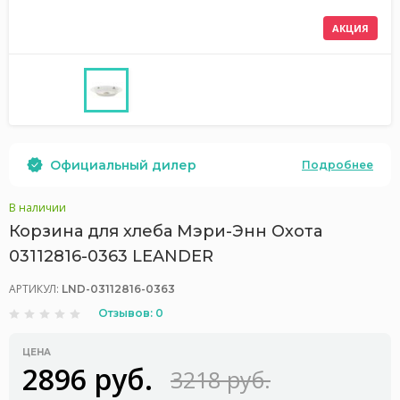
АКЦИЯ
Официальный дилер
Подробнее
В наличии
Корзина для хлеба Мэри-Энн Охота
03112816-0363 LEANDER
АРТИКУЛ:
LND-03112816-0363
Отзывов: 0
ЦЕНА
2896 руб.
3218 руб.