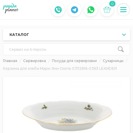
0
КАТАЛОГ
Сервиз на 6 персон
Главная
Сервировка
Посуда для сервировки
Сухарницы
Корзина для хлеба Мэри-Энн Охота 03112816-0363 LEANDER