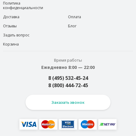
Политика
конфиденциальности
Доставка
Оплата
Отзывы
Блог
Задать вопрос
Корзина
Время работы
Ежедневно 8:00 — 22:00
8 (495) 532-45-24
8 (800) 444-72-45
Заказать звонок