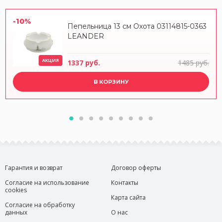
-10%
Пепельница 13 см Охота 03114815-0363
LEANDER
АКЦИЯ
1337 руб.
1485 руб.
В КОРЗИНУ
Гарантия и возврат
Договор оферты
Согласие на использование
Контакты
cookies
Карта сайта
Согласие на обработку
данных
О нас