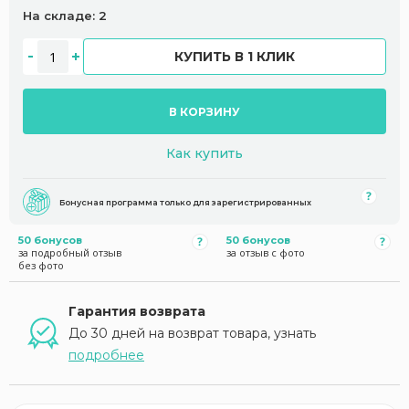
На складе: 2
КУПИТЬ В 1 КЛИК
В КОРЗИНУ
Как купить
Бонусная программа только для зарегистрированных
50 бонусов
50 бонусов
за подробный отзыв
за отзыв с фото
без фото
Гарантия возврата
До 30 дней на возврат товара, узнать
подробнее