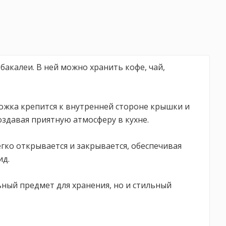
 бакалеи. В ней можно хранить кофе, чай,
ожка крепится к внутренней стороне крышки и
оздавая приятную атмосферу в кухне.
легко открывается и закрывается, обеспечивая
ид.
ьный предмет для хранения, но и стильный