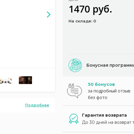
1470 руб.
На складе: 0
Бонусная программ
50 бонусов
за подробный отзыв
без фото
Подробнее
Гарантия возврата
До 30 дней на возврат 