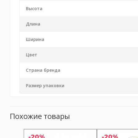
Высота
Длина
Ширина
Цвет
Страна бренда
Размер упаковки
Похожие товары
-20%
-20%