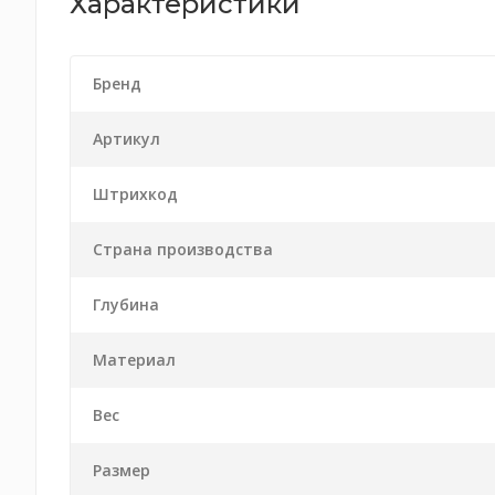
Характеристики
Бренд
Артикул
Штрихкод
Страна производства
Глубина
Материал
Вес
Размер