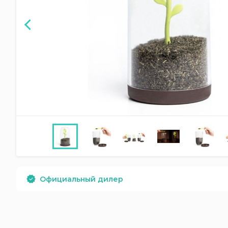
Официальный дилер