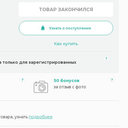
ТОВАР ЗАКОНЧИЛСЯ
Узнать о поступлении
Как купить
а только для зарегистрированных
50 бонусов
за отзыв с фото
товара, узнать
подробнее