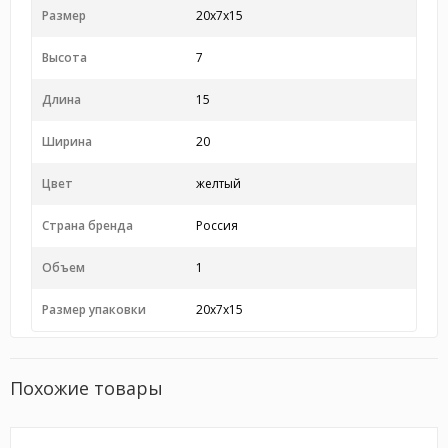
Размер
20x7x15
Высота
7
Длина
15
Ширина
20
Цвет
желтый
Страна бренда
Россия
Объем
1
Размер упаковки
20x7x15
Похожие товары