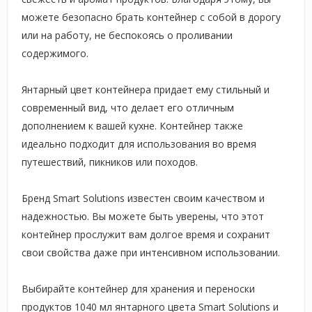
можете безопасно брать контейнер с собой в дорогу
или на работу, не беспокоясь о проливании
содержимого.
Янтарный цвет контейнера придает ему стильный и
современный вид, что делает его отличным
дополнением к вашей кухне. Контейнер также
идеально подходит для использования во время
путешествий, пикников или походов.
Бренд Smart Solutions известен своим качеством и
надежностью. Вы можете быть уверены, что этот
контейнер прослужит вам долгое время и сохранит
свои свойства даже при интенсивном использовании.
Выбирайте контейнер для хранения и переноски
продуктов 1040 мл янтарного цвета Smart Solutions и