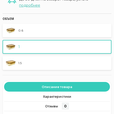
подробнее
ОБЪЕМ
0.6
1
1.5
Описание товара
Характеристики
0
Отзывы