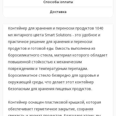
Способы оплаты
Доставка
Контейнер для хранения и переноски продуктов 1040
мл янтарного цвета Smart Solutions - это удобное и
практичное решение для хранения и переноски
продуктов и готовой еды. Емкость выполнена из
боросиликатного стекла, материал которого обладает
повышенной стойкостью к механическим
повреждениям и температурным перепадам.
Боросиликатное стекло безвредно для здоровья и
окружающей среды, что делает этот контейнер
безопасным для хранения пищевых продуктов.
Контейнер оснащен пластиковой крышкой, которая
обеспечивает герметичное закрытие, сохраняя
свежесть и аромат продуктов. Благодаря этому, вы