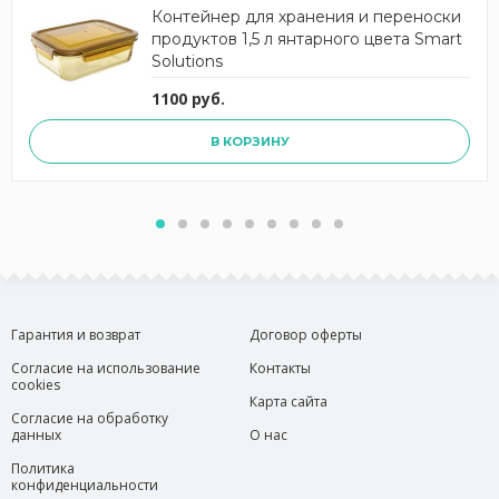
Контейнер для хранения и переноски
продуктов 1,5 л янтарного цвета Smart
Solutions
1100 руб.
В КОРЗИНУ
Гарантия и возврат
Договор оферты
Согласие на использование
Контакты
cookies
Карта сайта
Согласие на обработку
данных
О нас
Политика
конфиденциальности