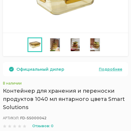
Официальный дилер
Подробнее
В наличии
Контейнер для хранения и переноски
продуктов 1040 мл янтарного цвета Smart
Solutions
АРТИКУЛ:
FD-SS000042
Отзывов: 0