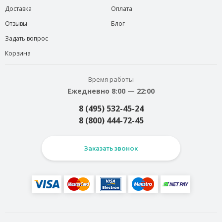
Доставка
Оплата
Отзывы
Блог
Задать вопрос
Корзина
Время работы
Ежедневно 8:00 — 22:00
8 (495) 532-45-24
8 (800) 444-72-45
Заказать звонок