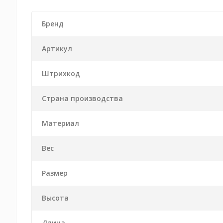
Бренд
Артикул
Штрихкод
Страна производства
Материал
Вес
Размер
Высота
Длина