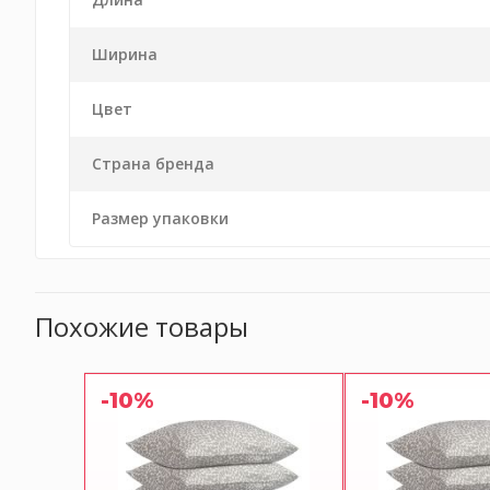
Ширина
Цвет
Страна бренда
Размер упаковки
Похожие товары
-10%
-10%