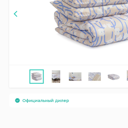
Официальный дилер