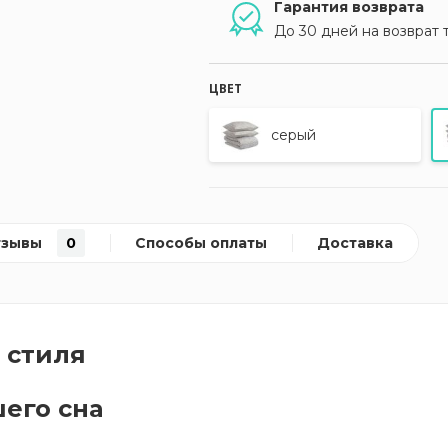
Гарантия возврата
До 30 дней на возврат 
ЦВЕТ
серый
тзывы
0
Способы оплаты
Доставка
 стиля
его сна