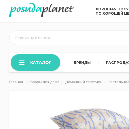
ХОРОШАЯ ПОС
ПО ХОРОШЕЙ Ц
Сервиз на 6 персон
КАТАЛОГ
БРЕНДЫ
РАСПРОД
Главная
Товары для дома
Домашний текстиль
Постельное