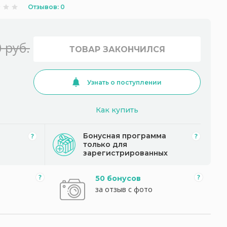
Отзывов: 0
 руб.
ТОВАР ЗАКОНЧИЛСЯ
Узнать о поступлении
Как купить
Бонусная программа
только для
зарегистрированных
50 бонусов
за отзыв с фото