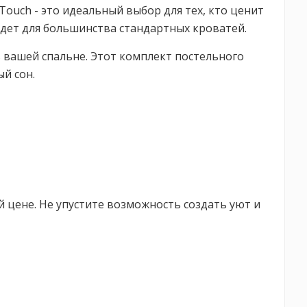
ouch - это идеальный выбор для тех, кто ценит
ойдет для большинства стандартных кроватей.
 вашей спальне. Этот комплект постельного
й сон.
й цене. Не упустите возможность создать уют и