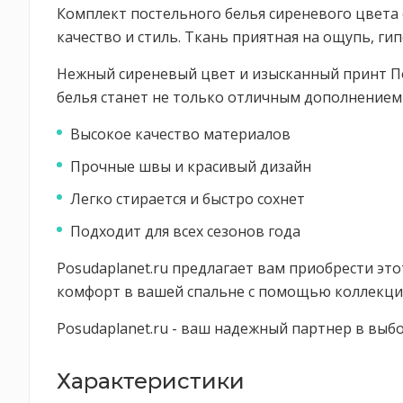
Комплект постельного белья сиреневого цвета 
качество и стиль. Ткань приятная на ощупь, ги
Нежный сиреневый цвет и изысканный принт По
белья станет не только отличным дополнением
Высокое качество материалов
Прочные швы и красивый дизайн
Легко стирается и быстро сохнет
Подходит для всех сезонов года
Posudaplanet.ru предлагает вам приобрести эт
комфорт в вашей спальне с помощью коллекции 
Posudaplanet.ru - ваш надежный партнер в выб
Характеристики