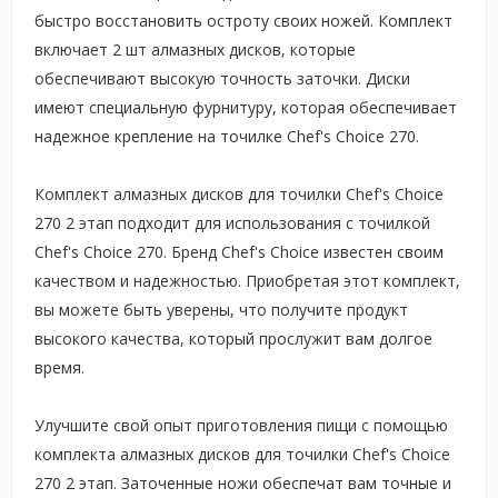
быстро восстановить остроту своих ножей. Комплект
включает 2 шт алмазных дисков, которые
обеспечивают высокую точность заточки. Диски
имеют специальную фурнитуру, которая обеспечивает
надежное крепление на точилке Chef's Choice 270.
Комплект алмазных дисков для точилки Chef's Choice
270 2 этап подходит для использования с точилкой
Chef's Choice 270. Бренд Chef's Choice известен своим
качеством и надежностью. Приобретая этот комплект,
вы можете быть уверены, что получите продукт
высокого качества, который прослужит вам долгое
время.
Улучшите свой опыт приготовления пищи с помощью
комплекта алмазных дисков для точилки Chef's Choice
270 2 этап. Заточенные ножи обеспечат вам точные и