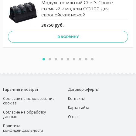
Модуль точильный Chef’s Choice
съемный к модели CC2100 для
европейских ножей
30750 руб.
В КОРЗИНУ
Гарантия и возврат
Договор оферты
Согласие на использование
Контакты
cookies
Карта сайта
Согласие на обработку
данных
О нас
Политика
конфиденциальности