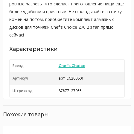
ровные разрезы, что сделает приготовление пищи еще
более удобным и приятным. Не откладывайте заточку
ножей на потом, приобретите комплект алмазных
дисков для точилки Chef's Choice 270 2 этап прямо
сейчас!
Характеристики
Бренд
Chef's Choice
Артикул
арт. CC200601
Штрихкод
87877127955
Похожие товары