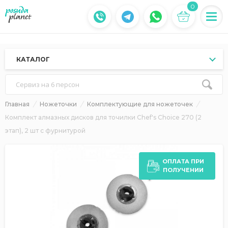
0
КАТАЛОГ
Сервиз на 6 персон
Главная
Ножеточки
Комплектующие для ножеточек
Комплект алмазных дисков для точилки Chef's Choice 270 (2
этап), 2 шт c фурнитурой
ОПЛАТА ПРИ
ПОЛУЧЕНИИ