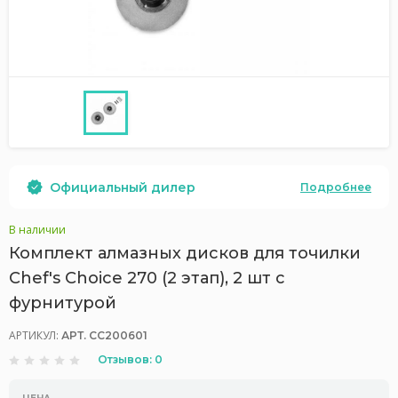
Официальный дилер
Подробнее
В наличии
Комплект алмазных дисков для точилки
Chef's Choice 270 (2 этап), 2 шт c
фурнитурой
АРТИКУЛ:
АРТ. CC200601
Отзывов: 0