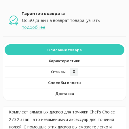
Гарантия возврата
До 30 дней на возврат товара, узнать
подробнее
Описание товара
Характеристики
0
Отзывы
Способы оплаты
Доставка
Комплект алмазных дисков для точилки Chef's Choice
270 2 этап - это незаменимый аксессуар для точения
ножей. С помощью этих дисков вы сможете легко и