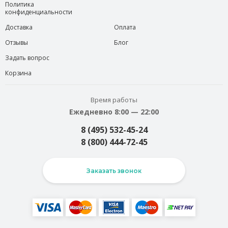
Политика
конфиденциальности
Доставка
Оплата
Отзывы
Блог
Задать вопрос
Корзина
Время работы
Ежедневно 8:00 — 22:00
8 (495) 532-45-24
8 (800) 444-72-45
Заказать звонок