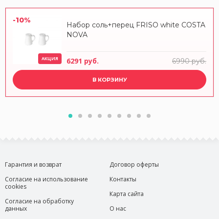
-10%
Набор соль+перец FRISO white COSTA
NOVA
АКЦИЯ
6291 руб.
6990 руб.
В КОРЗИНУ
Гарантия и возврат
Договор оферты
Согласие на использование
Контакты
cookies
Карта сайта
Согласие на обработку
данных
О нас