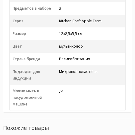
Предметов в наборе
3
Серия
Kitchen Craft Apple Farm
Размер
12x8,5x5,5 см
Цвет
мультиколор
Страна бренда
Великобритания
Подходит для
Микроволновая печь
индукции
Можно мыть в
да
посудомоечной
машине
Похожие товары