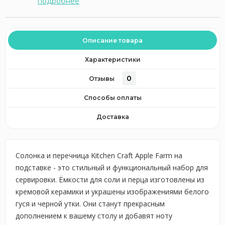
подробнее
Описание товара
Характеристики
0
Отзывы
Способы оплаты
Доставка
Солонка и перечница Kitchen Craft Apple Farm на
подставке - это стильный и функциональный набор для
сервировки. Ёмкости для соли и перца изготовлены из
кремовой керамики и украшены изображениями белого
гуся и черной утки. Они станут прекрасным
дополнением к вашему столу и добавят ноту