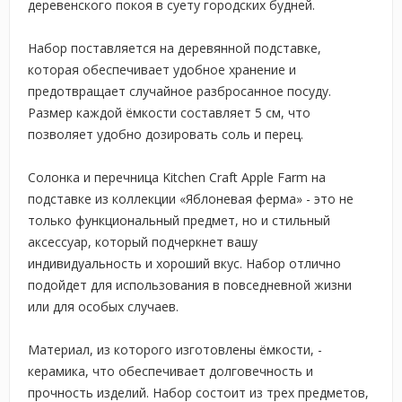
деревенского покоя в суету городских будней.
Набор поставляется на деревянной подставке,
которая обеспечивает удобное хранение и
предотвращает случайное разбросанное посуду.
Размер каждой ёмкости составляет 5 см, что
позволяет удобно дозировать соль и перец.
Солонка и перечница Kitchen Craft Apple Farm на
подставке из коллекции «Яблоневая ферма» - это не
только функциональный предмет, но и стильный
аксессуар, который подчеркнет вашу
индивидуальность и хороший вкус. Набор отлично
подойдет для использования в повседневной жизни
или для особых случаев.
Материал, из которого изготовлены ёмкости, -
керамика, что обеспечивает долговечность и
прочность изделий. Набор состоит из трех предметов,