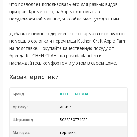
что позволяет использовать его для разных видов
приправ. Кроме того, набор можно мыть в
посудомоечной машине, что облегчает уход за ним.
Добавьте немного деревенского шарма в свою кухню с
помощью солонки и перечницы Kitchen Craft Apple Farm
на подставке. Покупайте качественную посуду от
бренда KITCHEN CRAFT на posudaplanet.ru и
наслаждайтесь комфортом и уютом в своем доме.
Характеристики
Бренд
KITCHEN CRAFT
Артикул
AFSNP
Штрихкод
5028250774033
Материал
керамика