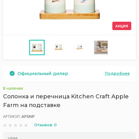
АКЦИЯ
Официальный дилер
Подробнее
В наличии
Солонка и перечница Kitchen Craft Apple
Farm на подставке
АРТИКУЛ:
AFSNP
Отзывов: 0
ЦЕНА