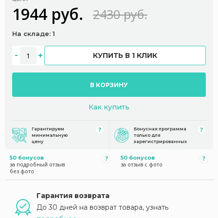
1944 руб.
2430 руб.
На складе: 1
КУПИТЬ В 1 КЛИК
В КОРЗИНУ
Как купить
Гарантируем
Бонусная программа
минимальную
только для
цену
зарегистрированных
50 бонусов
50 бонусов
за подробный отзыв
за отзыв с фото
без фото
Гарантия возврата
До 30 дней на возврат товара, узнать