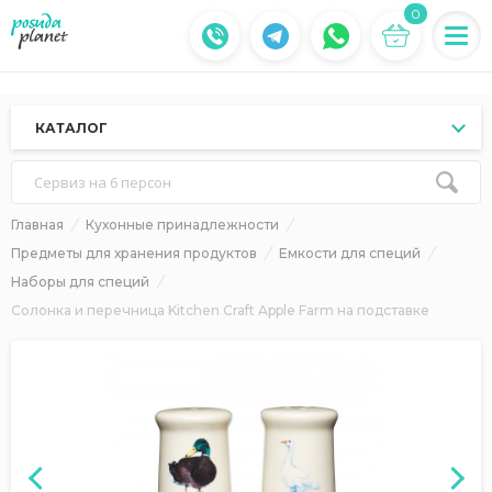
0
КАТАЛОГ
Сервиз на 6 персон
Главная
Кухонные принадлежности
Предметы для хранения продуктов
Емкости для специй
Наборы для специй
Солонка и перечница Kitchen Craft Apple Farm на подставке