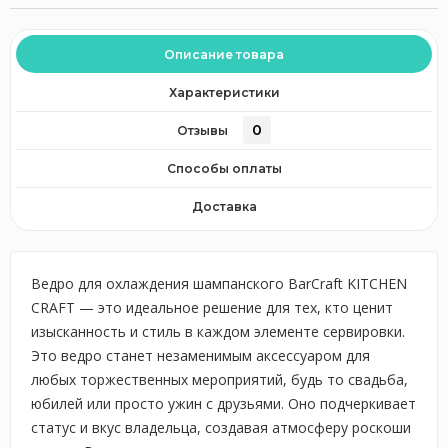
Описание товара
Характеристики
0
Отзывы
Способы оплаты
Доставка
Ведро для охлаждения шампанского BarCraft KITCHEN
CRAFT — это идеальное решение для тех, кто ценит
изысканность и стиль в каждом элементе сервировки.
Это ведро станет незаменимым аксессуаром для
любых торжественных мероприятий, будь то свадьба,
юбилей или просто ужин с друзьями. Оно подчеркивает
статус и вкус владельца, создавая атмосферу роскоши