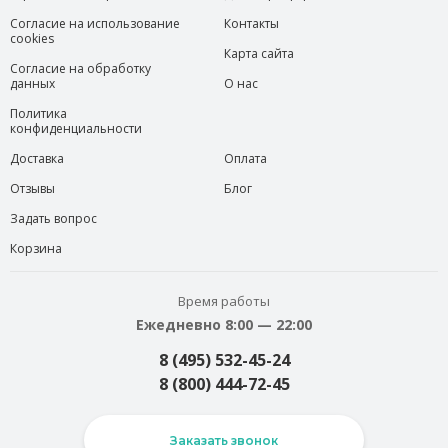
Согласие на использование
Контакты
cookies
Карта сайта
Согласие на обработку
данных
О нас
Политика
конфиденциальности
Доставка
Оплата
Отзывы
Блог
Задать вопрос
Корзина
Время работы
Ежедневно 8:00 — 22:00
8 (495) 532-45-24
8 (800) 444-72-45
Заказать звонок