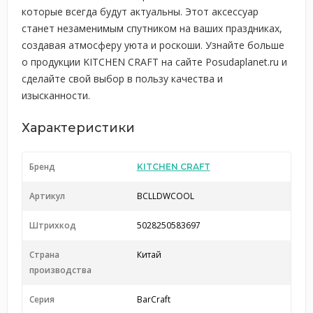
которые всегда будут актуальны. Этот аксессуар
станет незаменимым спутником на ваших праздниках,
создавая атмосферу уюта и роскоши. Узнайте больше
о продукции KITCHEN CRAFT на сайте Posudaplanet.ru и
сделайте свой выбор в пользу качества и
изысканности.
Характеристики
Бренд
KITCHEN CRAFT
Артикул
BCLLDWCOOL
Штрихкод
5028250583697
Страна
Китай
производства
Серия
BarCraft