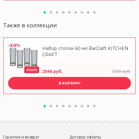
Также в коллекции
-20%
Набор стопок 60 мл BarCraft KITCHEN
CRAFT
АКЦИЯ
2046 руб.
2558 руб.
В КОРЗИНУ
Гарантия и возврат
Договор оферты