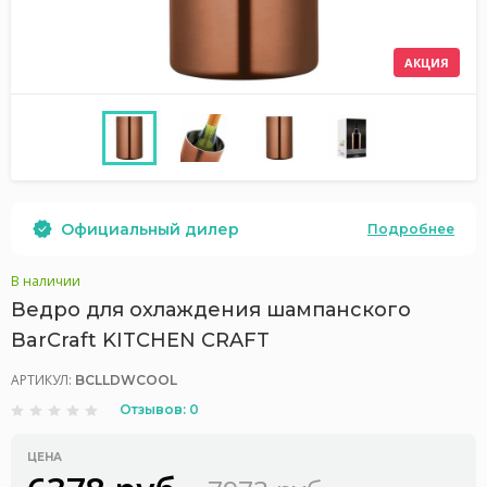
АКЦИЯ
Официальный дилер
Подробнее
В наличии
Ведро для охлаждения шампанского
BarCraft KITCHEN CRAFT
АРТИКУЛ:
BCLLDWCOOL
Отзывов: 0
ЦЕНА