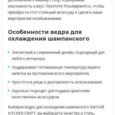
изысканность и вкус. Посетите Posudaplanet.ru, чтобы
приобрести этот стильный аксессуар и сделать ваши
мероприятия незабываемыми.
Особенности ведра для
охлаждения шампанского
Элегантный и современный дизайн, подходящий для
любого интерьера.
Поддерживает оптимальную температуру вашего
напитка на протяжении всего мероприятия.
Простота в уходе и долговечность использования.
Идеально подходит для подарка ценителям
качественных аксессуаров.
Выбирая ведро для охлаждения шампанского BarCraft
KITCHEN CRAFT, вы выбираете качество и стиль,