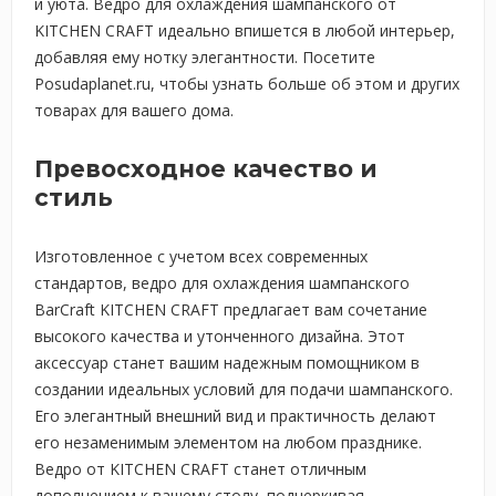
и уюта. Ведро для охлаждения шампанского от
KITCHEN CRAFT идеально впишется в любой интерьер,
добавляя ему нотку элегантности. Посетите
Posudaplanet.ru, чтобы узнать больше об этом и других
товарах для вашего дома.
Превосходное качество и
стиль
Изготовленное с учетом всех современных
стандартов, ведро для охлаждения шампанского
BarCraft KITCHEN CRAFT предлагает вам сочетание
высокого качества и утонченного дизайна. Этот
аксессуар станет вашим надежным помощником в
создании идеальных условий для подачи шампанского.
Его элегантный внешний вид и практичность делают
его незаменимым элементом на любом празднике.
Ведро от KITCHEN CRAFT станет отличным
дополнением к вашему столу, подчеркивая