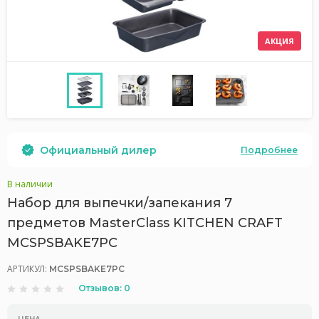
АКЦИЯ
Официальный дилер
Подробнее
В наличии
Набор для выпечки/запекания 7
предметов MasterClass KITCHEN CRAFT
MCSPSBAKE7PC
АРТИКУЛ:
MCSPSBAKE7PC
Отзывов: 0