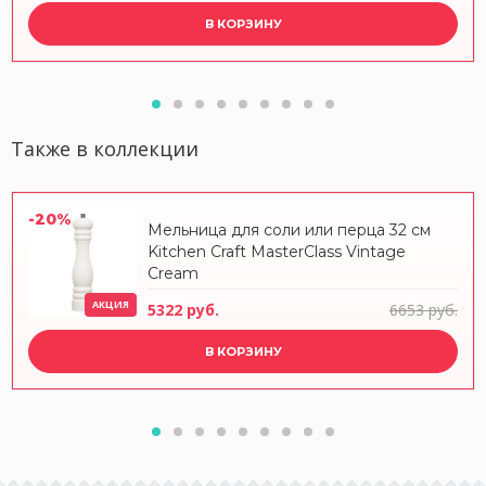
В КОРЗИНУ
Также в коллекции
-20%
Мельница для соли или перца 32 см
Kitchen Craft MasterClass Vintage
Cream
АКЦИЯ
5322 руб.
6653 руб.
В КОРЗИНУ