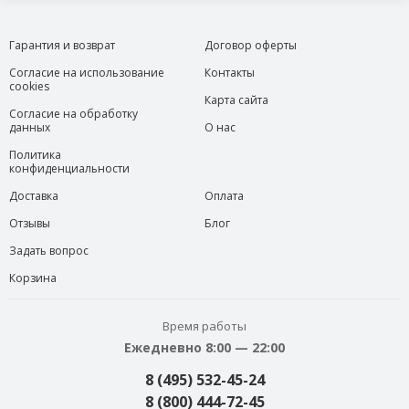
Гарантия и возврат
Договор оферты
Согласие на использование
Контакты
cookies
Карта сайта
Согласие на обработку
данных
О нас
Политика
конфиденциальности
Доставка
Оплата
Отзывы
Блог
Задать вопрос
Корзина
Время работы
Ежедневно 8:00 — 22:00
8 (495) 532-45-24
8 (800) 444-72-45