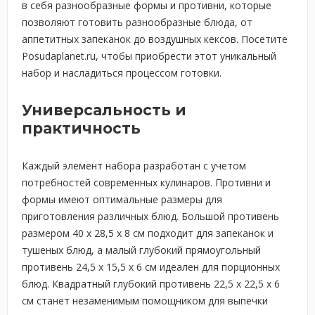
в себя разнообразные формы и противни, которые
позволяют готовить разнообразные блюда, от
аппетитных запеканок до воздушных кексов. Посетите
Posudaplanet.ru, чтобы приобрести этот уникальный
набор и насладиться процессом готовки.
Универсальность и
практичность
Каждый элемент набора разработан с учетом
потребностей современных кулинаров. Противни и
формы имеют оптимальные размеры для
приготовления различных блюд. Большой противень
размером 40 x 28,5 x 8 см подходит для запеканок и
тушеных блюд, а малый глубокий прямоугольный
противень 24,5 x 15,5 x 6 см идеален для порционных
блюд. Квадратный глубокий противень 22,5 x 22,5 x 6
см станет незаменимым помощником для выпечки