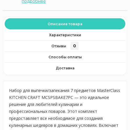
подробнее
Описание товара
Характеристики
0
Отзывы
Способы оплаты
Доставка
Набор для выпечки/запекания 7 предметов MasterClass
KITCHEN CRAFT MCSPSBAKE7PC — это идеальное
решение для любителей кулинарии и
профессиональных поваров. Этот комплект
предоставляет все необходимое для создания
кулинарных шедевров в домашних условиях. Включает