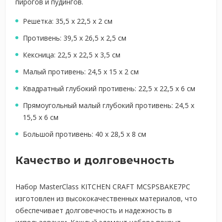
пирогов и пудингов.
Решетка: 35,5 x 22,5 x 2 см
Противень: 39,5 x 26,5 x 2,5 см
Кексница: 22,5 x 22,5 x 3,5 см
Малый противень: 24,5 x 15 x 2 см
Квадратный глубокий противень: 22,5 x 22,5 x 6 см
Прямоугольный малый глубокий противень: 24,5 x
15,5 x 6 см
Большой противень: 40 x 28,5 x 8 см
Качество и долговечность
Набор MasterClass KITCHEN CRAFT MCSPSBAKE7PC
изготовлен из высококачественных материалов, что
обеспечивает долговечность и надежность в