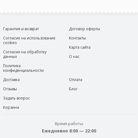
Гарантия и возврат
Договор оферты
Согласие на использование
Контакты
cookies
Карта сайта
Согласие на обработку
данных
О нас
Политика
конфиденциальности
Доставка
Оплата
Отзывы
Блог
Задать вопрос
Корзина
Время работы
Ежедневно 8:00 — 22:00