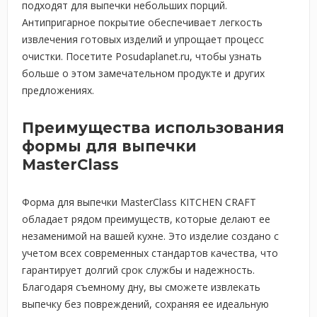
подходят для выпечки небольших порций.
Антипригарное покрытие обеспечивает легкость
извлечения готовых изделий и упрощает процесс
очистки. Посетите Posudaplanet.ru, чтобы узнать
больше о этом замечательном продукте и других
предложениях.
Преимущества использования
формы для выпечки
MasterClass
Форма для выпечки MasterClass KITCHEN CRAFT
обладает рядом преимуществ, которые делают ее
незаменимой на вашей кухне. Это изделие создано с
учетом всех современных стандартов качества, что
гарантирует долгий срок службы и надежность.
Благодаря съемному дну, вы сможете извлекать
выпечку без повреждений, сохраняя ее идеальную