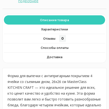
подробнее
Описание товара
Характеристики
0
Отзывы
Способы оплаты
Доставка
Форма для выпечки с антипригарным покрытием 4
ячейки со съемным дном, 26x26 см MasterClass
KITCHEN CRAFT — это идеальное решение для всех,
кто ценит качество и удобство на кухне. Эта форма
позволит вам легко и быстро готовить разнообразные
блюда, благодаря четырем ячейкам, которые идеально