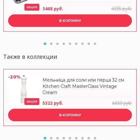
АКЦИЯ
3468 руб.
4335 руб.
В КОРЗИНУ
Также в коллекции
-20%
Мельница для соли или перца 32 см
Kitchen Craft MasterClass Vintage
Cream
АКЦИЯ
5322 руб.
6653 руб.
В КОРЗИНУ