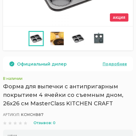
АКЦИЯ
Официальный дилер
Подробнее
В наличии
Форма для выпечки с антипригарным
покрытием 4 ячейки со съемным дном,
26x26 см MasterClass KITCHEN CRAFT
АРТИКУЛ:
KCMCHB87
Отзывов: 0