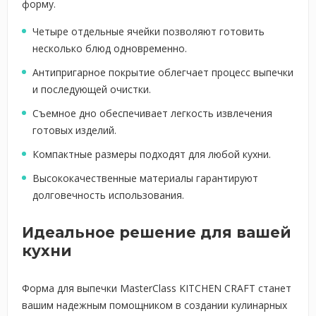
форму.
Четыре отдельные ячейки позволяют готовить
несколько блюд одновременно.
Антипригарное покрытие облегчает процесс выпечки
и последующей очистки.
Съемное дно обеспечивает легкость извлечения
готовых изделий.
Компактные размеры подходят для любой кухни.
Высококачественные материалы гарантируют
долговечность использования.
Идеальное решение для вашей
кухни
Форма для выпечки MasterClass KITCHEN CRAFT станет
вашим надежным помощником в создании кулинарных