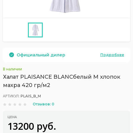
Официальный дилер
Подробнее
В наличии
Халат PLAISANCE BLANCбелый M хлопок
махра 420 гр/м2
АРТИКУЛ:
PLAIS_B_M
Отзывов: 0
ЦЕНА
13200 руб.