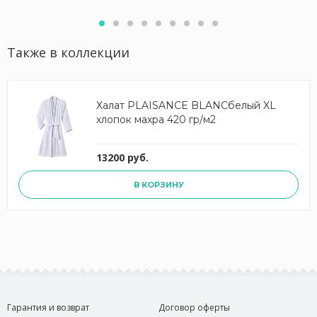
Также в коллекции
Халат PLAISANCE BLANCбелый XL
хлопок махра 420 гр/м2
13200 руб.
В КОРЗИНУ
Гарантия и возврат
Договор оферты