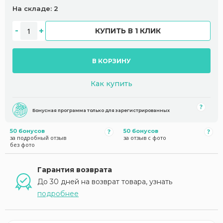
На складе: 2
КУПИТЬ В 1 КЛИК
В КОРЗИНУ
Как купить
Бонусная программа только для зарегистрированных
50 бонусов
50 бонусов
за подробный отзыв
за отзыв с фото
без фото
Гарантия возврата
До 30 дней на возврат товара, узнать
подробнее