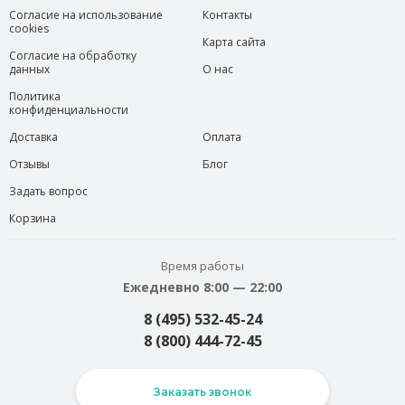
Согласие на использование
Контакты
cookies
Карта сайта
Согласие на обработку
данных
О нас
Политика
конфиденциальности
Доставка
Оплата
Отзывы
Блог
Задать вопрос
Корзина
Время работы
Ежедневно 8:00 — 22:00
8 (495) 532-45-24
8 (800) 444-72-45
Заказать звонок