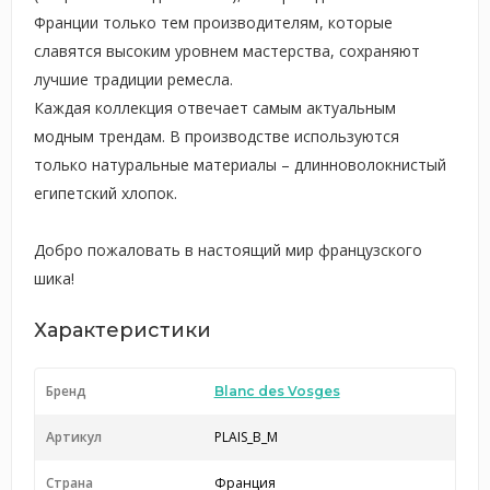
Франции только тем производителям, которые
славятся высоким уровнем мастерства, сохраняют
лучшие традиции ремесла.
Каждая коллекция отвечает самым актуальным
модным трендам. В производстве используются
только натуральные материалы – длинноволокнистый
египетский хлопок.
Добро пожаловать в настоящий мир французского
шика!
Характеристики
Бренд
Blanc des Vosges
Артикул
PLAIS_B_M
Страна
Франция