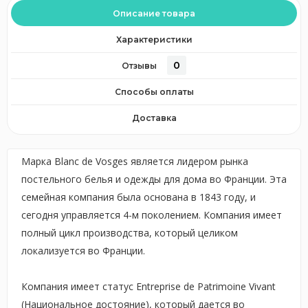
Описание товара
Характеристики
0
Отзывы
Способы оплаты
Доставка
Марка Blanc de Vosges является лидером рынка
постельного белья и одежды для дома во Франции. Эта
семейная компания была основана в 1843 году, и
сегодня управляется 4-м поколением. Компания имеет
полный цикл производства, который целиком
локализуется во Франции.
Компания имеет статус Entreprise de Patrimoine Vivant
(Национальное достояние), который дается во