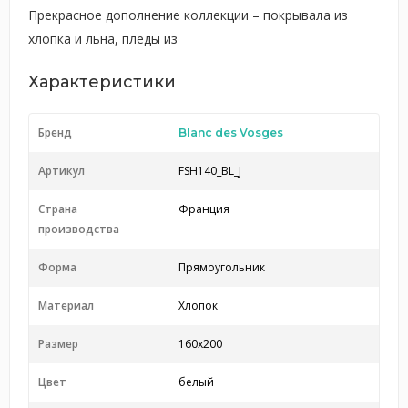
Прекрасное дополнение коллекции – покрывала из
хлопка и льна, пледы из
Характеристики
Бренд
Blanc des Vosges
Артикул
FSH140_BL_J
Страна
Франция
производства
Форма
Прямоугольник
Материал
Хлопок
Размер
160x200
Цвет
белый