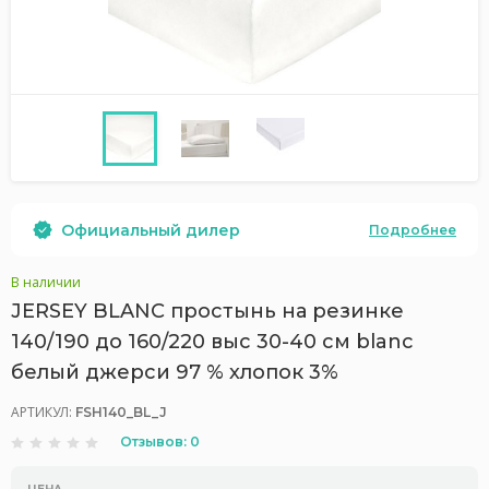
Официальный дилер
Подробнее
В наличии
JERSEY BLANC простынь на резинке
140/190 до 160/220 выс 30-40 см blanc
белый джерси 97 % хлопок 3%
АРТИКУЛ:
FSH140_BL_J
Отзывов: 0