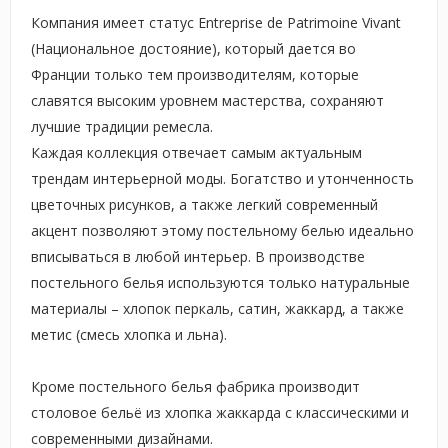
Компания имеет статус Entreprise de Patrimoine Vivant
(Национальное достояние), который дается во
Франции только тем производителям, которые
славятся высоким уровнем мастерства, сохраняют
лучшие традиции ремесла.
Каждая коллекция отвечает самым актуальным
трендам интерьерной моды. Богатство и утонченность
цветочных рисунков, а также легкий современный
акцент позволяют этому постельному белью идеально
вписываться в любой интерьер. В производстве
постельного белья используются только натуральные
материалы – хлопок перкаль, сатин, жаккард, а также
метис (смесь хлопка и льна).
Кроме постельного белья фабрика производит
столовое бельё из хлопка жаккарда с классическими и
современными дизайнами.