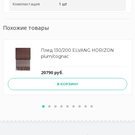
Комплектация
1 шт
Похожие товары
Плед 130/200 ELVANG HORIZON
plum/cognac
20790 руб.
В КОРЗИНУ