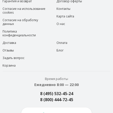
Гарантия и возврат
Договор оферты
Согласие на использование
Контакты
cookies
Карта сайта
Согласие на обработку
данных
О нас
Политика
конфиденциальности
Доставка
Оплата
Отзывы
Блог
Задать вопрос
Корзина
Время работы
Ежедневно 8:00 — 22:00
8 (495) 532-45-24
8 (800) 444-72-45