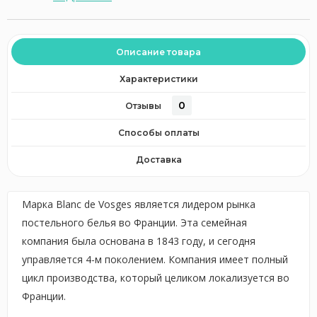
Описание товара
Характеристики
0
Отзывы
Способы оплаты
Доставка
Марка Blanc de Vosges является лидером рынка
постельного белья во Франции. Эта семейная
компания была основана в 1843 году, и сегодня
управляется 4-м поколением. Компания имеет полный
цикл производства, который целиком локализуется во
Франции.