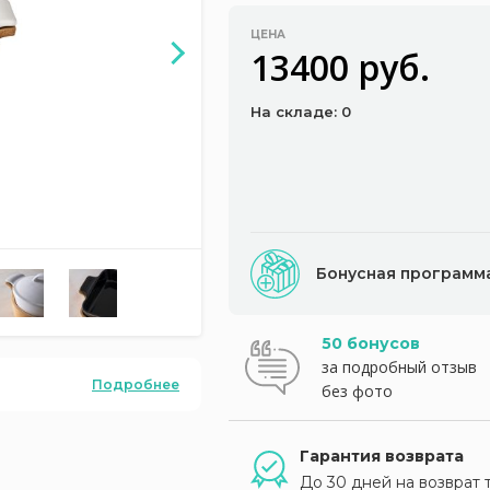
ЦЕНА
13400 руб.
На складе: 0
Бонусная программ
50 бонусов
за подробный отзыв
Подробнее
без фото
Гарантия возврата
До 30 дней на возврат 