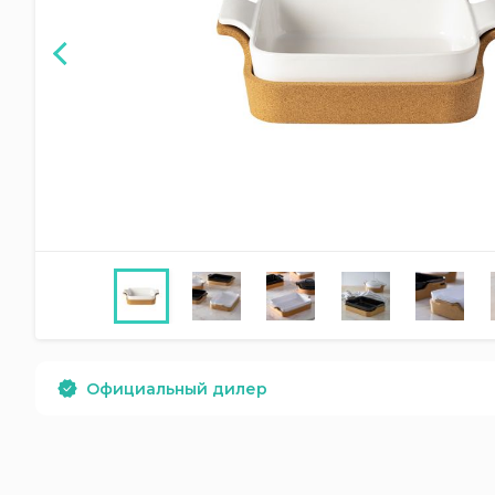
Официальный дилер