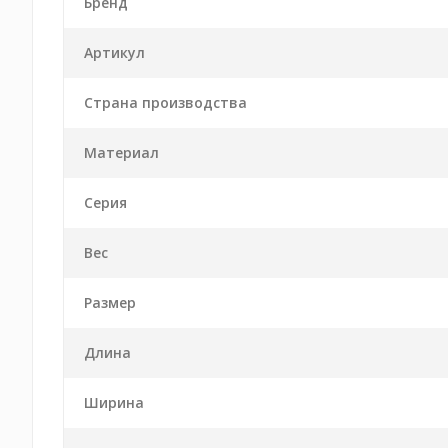
Бренд
Артикул
Страна производства
Материал
Серия
Вес
Размер
Длина
Ширина