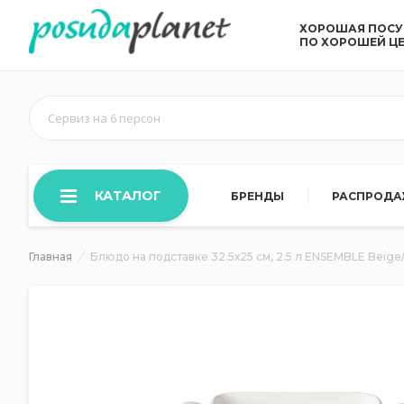
ХОРОШАЯ ПОС
ПО ХОРОШЕЙ Ц
Сервиз на 6 персон
КАТАЛОГ
БРЕНДЫ
РАСПРОД
Главная
Блюдо на подставке 32.5х25 см, 2.5 л ENSEMBLE Beig