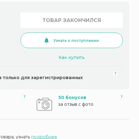
ТОВАР ЗАКОНЧИЛСЯ
Узнать о поступлении
Как купить
а только для зарегистрированных
50 бонусов
за отзыв с фото
товара, узнать
подробнее