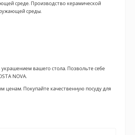
ющей среде. Производство керамической
кружающей среды.
 украшением вашего стола. Позвольте себе
OSTA NOVA.
м ценам. Покупайте качественную посуду для