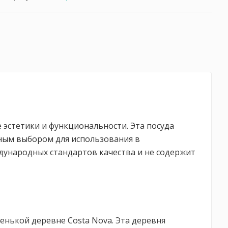
 эстетики и функциональности. Эта посуда
ьным выбором для использования в
дународных стандартов качества и не содержит
енькой деревне Costa Nova. Эта деревня