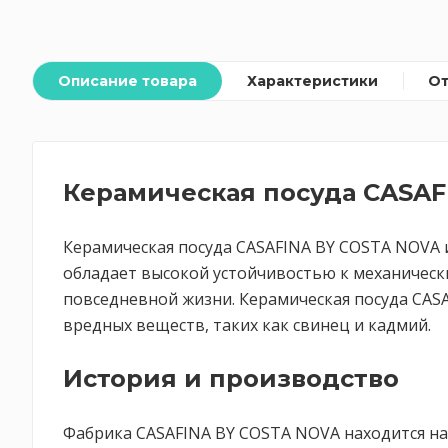
Описание товара
Характеристики
О
Керамическая посуда CASAF
Керамическая посуда CASAFINA BY COSTA NOVA и
обладает высокой устойчивостью к механическ
повседневной жизни. Керамическая посуда CAS
вредных веществ, таких как свинец и кадмий.
История и производство
Фабрика CASAFINA BY COSTA NOVA находится на