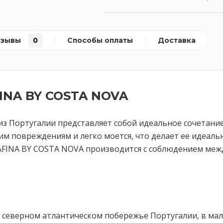
тзывы
0
Способы оплаты
Доставка
INA BY COSTA NOVA
з Португалии представляет собой идеальное сочетание
им повреждениям и легко моется, что делает ее идеал
AFINA BY COSTA NOVA производится с соблюдением меж
 северном атлантическом побережье Португалии, в мал