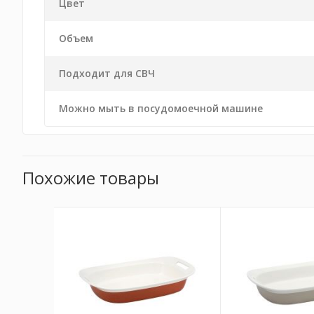
Цвет
Объем
Подходит для СВЧ
Можно мыть в посудомоечной машине
Похожие товары