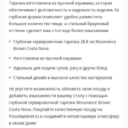
Тарелка изготовлена из прочной керамики, которая
обеспечивает долговечность и надежность изделия. Ее
глубокая форма позволяет удобно разместить
большое количество пищи, а стильный брауновый
оттенок сделает ваш стол еще более изысканным.
Глубокая сервировочная тарелка 28.8 см Resonance
Brown Costa Nova
Изготовлена из прочной керамики
Идеальна для подачи супов, рагу и других блюд
Стильный дизайн и высокое качество материалов
Не упустите возможность обновить свою посуду и
добавить изысканности вашему столу с помощью
глубокой сервировочной тарелки Resonance Brown
Costa Nova. Покупайте качественную посуду на
Posudaplanet.ru и создавайте неповторимую атмосферу
в своем доме!