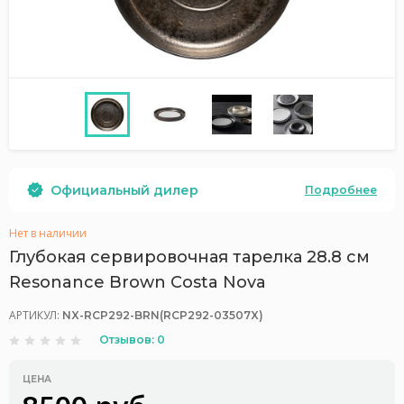
Официальный дилер
Подробнее
Нет в наличии
Глубокая сервировочная тарелка 28.8 см
Resonance Brown Costa Nova
АРТИКУЛ:
NX-RCP292-BRN(RCP292-03507X)
Отзывов: 0
ЦЕНА