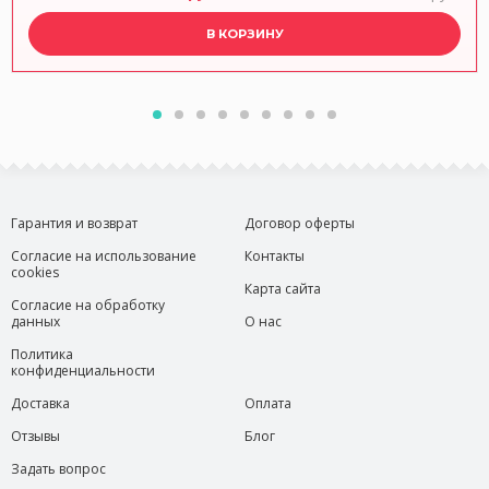
В КОРЗИНУ
Гарантия и возврат
Договор оферты
Согласие на использование
Контакты
cookies
Карта сайта
Согласие на обработку
данных
О нас
Политика
конфиденциальности
Доставка
Оплата
Отзывы
Блог
Задать вопрос