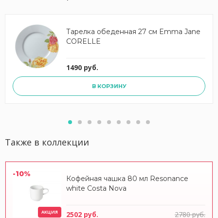
Тарелка обеденная 27 см Emma Jane
CORELLE
1490 руб.
В КОРЗИНУ
Также в коллекции
-10%
Кофейная чашка 80 мл Resonance
white Costa Nova
АКЦИЯ
2502 руб.
2780 руб.