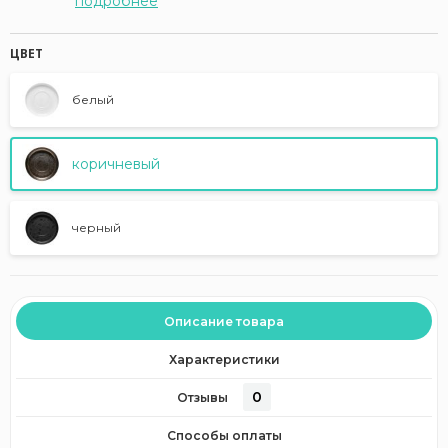
подробнее
ЦВЕТ
белый
коричневый
черный
Описание товара
Характеристики
0
Отзывы
Способы оплаты