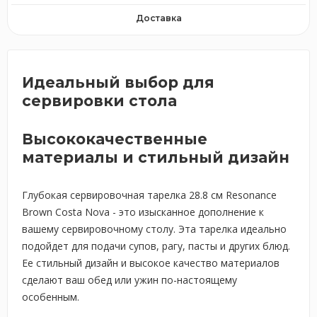
Доставка
Идеальный выбор для
сервировки стола
Высококачественные
материалы и стильный дизайн
Глубокая сервировочная тарелка 28.8 см Resonance
Brown Costa Nova - это изысканное дополнение к
вашему сервировочному столу. Эта тарелка идеально
подойдет для подачи супов, рагу, пасты и других блюд.
Ее стильный дизайн и высокое качество материалов
сделают ваш обед или ужин по-настоящему
особенным.