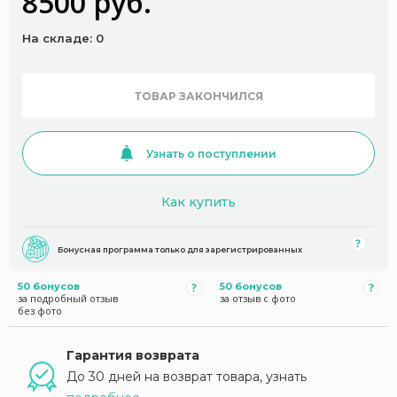
8500 руб.
На складе: 0
ТОВАР ЗАКОНЧИЛСЯ
Узнать о поступлении
Как купить
Бонусная программа только для зарегистрированных
50 бонусов
50 бонусов
за подробный отзыв
за отзыв с фото
без фото
Гарантия возврата
До 30 дней на возврат товара, узнать