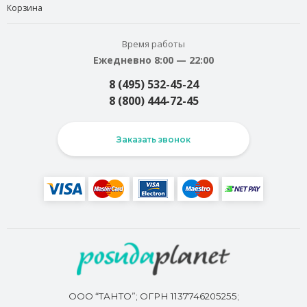
Корзина
Время работы
Ежедневно 8:00 — 22:00
8 (495) 532-45-24
8 (800) 444-72-45
Заказать звонок
ООО “ТАНТО”; ОГРН 1137746205255;