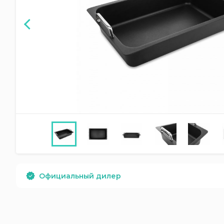
Официальный дилер