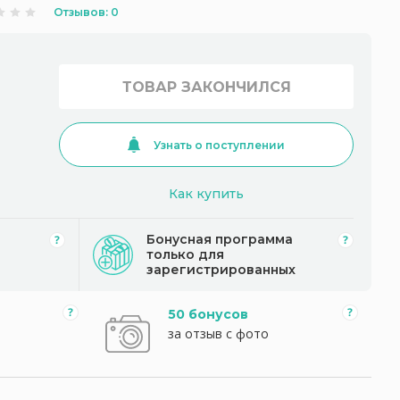
Отзывов: 0
ТОВАР ЗАКОНЧИЛСЯ
Узнать о поступлении
Как купить
Бонусная программа
только для
зарегистрированных
50 бонусов
за отзыв с фото