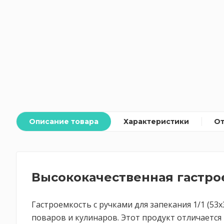
Описание товара
Характеристики
О
Высококачественная гастро
Гастроемкость с ручками для запекания 1/1 (5
поваров и кулинаров. Этот продукт отличается