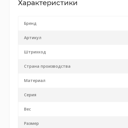
Характеристики
Бренд
Артикул
Штрихкод
Страна производства
Материал
Серия
Вес
Размер