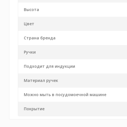
Высота
Цвет
Страна бренда
Ручки
Подходит для индукции
Материал ручек
Можно мыть в посудомоечной машине
Покрытие