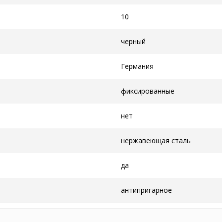
10
черный
Германия
фиксированные
нет
нержавеющая сталь
да
антипригарное