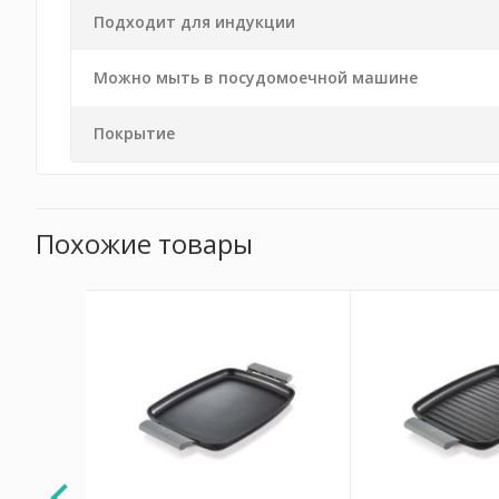
Подходит для индукции
Можно мыть в посудомоечной машине
Покрытие
Похожие товары