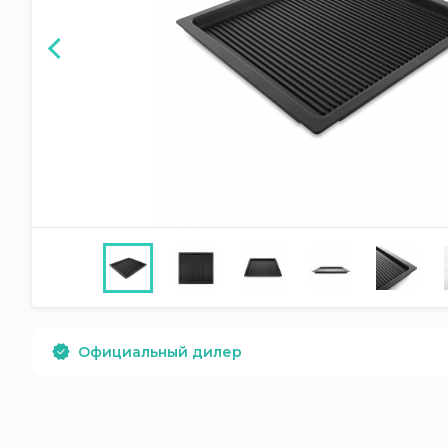
Официальный дилер