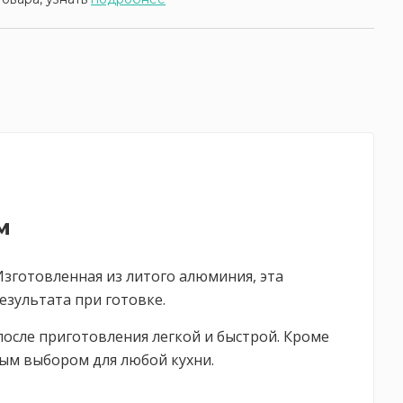
м
 Изготовленная из литого алюминия, эта
езультата при готовке.
после приготовления легкой и быстрой. Кроме
ным выбором для любой кухни.