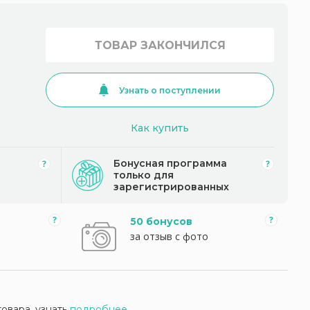
ТОВАР ЗАКОНЧИЛСЯ
Узнать о поступлении
Как купить
Бонусная программа
только для
зарегистрированных
50 бонусов
за отзыв с фото
товара, узнать
подробнее