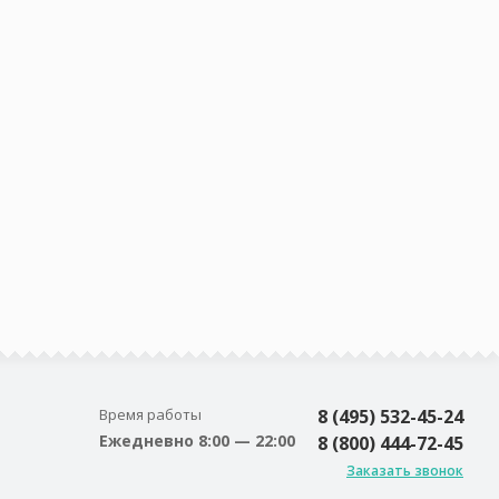
Время работы
8 (495) 532-45-24
Ежедневно 8:00 — 22:00
8 (800) 444-72-45
Заказать звонок