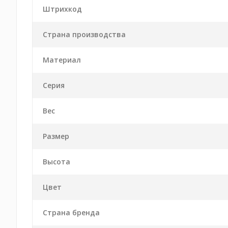
Штрихкод
Страна производства
Материал
Серия
Вес
Размер
Высота
Цвет
Страна бренда