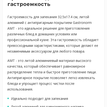
гастроемкость
Гастроемкость для запекания 32.5x17.4 см, литой
алюминий с антипригарным покрытием Gastronorm
AMT - это идеальное решение для приготовления
различных блюд в домашних условиях или
профессиональной кухне. Эта гастроемкость обладает
превосходными характеристиками, которые делают ее
незаменимым аксессуаром для любого повара.
AMT - это литой алюминиевый материал высокого
качества, который обеспечивает равномерное
распределение тепла и быстрое приготовление пищи.
Антипригарное покрытие позволяет легко извлекать
блюда и упрощает процесс чистки после
использования.
Идеально подходит для запекания
Литой алюминий для равномерного нагрева