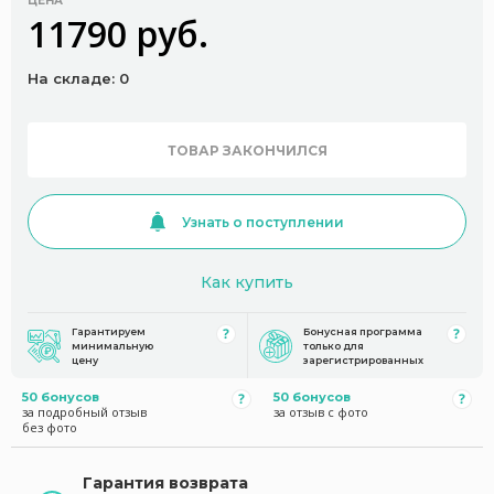
ЦЕНА
11790 руб.
На складе: 0
ТОВАР ЗАКОНЧИЛСЯ
Узнать о поступлении
Как купить
Гарантируем
Бонусная программа
минимальную
только для
цену
зарегистрированных
50 бонусов
50 бонусов
за подробный отзыв
за отзыв с фото
без фото
Гарантия возврата