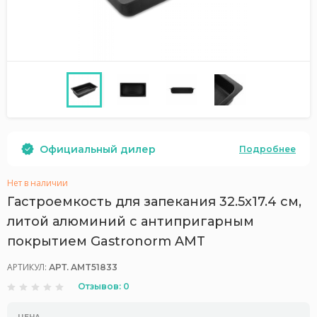
Официальный дилер
Подробнее
Нет в наличии
Гастроемкость для запекания 32.5x17.4 см,
литой алюминий с антипригарным
покрытием Gastronorm AMT
АРТИКУЛ:
АРТ. AMT51833
Отзывов: 0