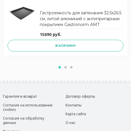
Гастроемкость для запекания 32.5x26.5
см, литой алюминий с антипригарным
покрытием Gastronorm AMT
15690 руб.
В КОРЗИНУ
Гарантия и возврат
Договор оферты
Согласие на использование
Контакты
cookies
Карта сайта
Согласие на обработку
данных
О нас