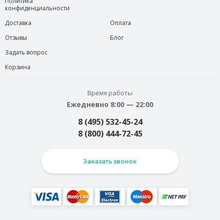
Политика
конфиденциальности
Доставка
Оплата
Отзывы
Блог
Задать вопрос
Корзина
Время работы
Ежедневно 8:00 — 22:00
8 (495) 532-45-24
8 (800) 444-72-45
Заказать звонок