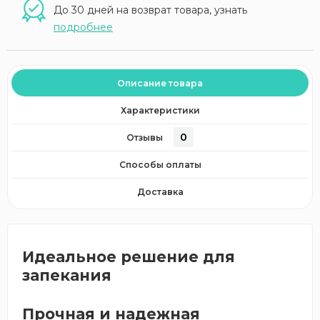
До 30 дней на возврат товара, узнать
подробнее
Описание товара
Характеристики
0
Отзывы
Способы оплаты
Доставка
Идеальное решение для
запекания
Прочная и надежная