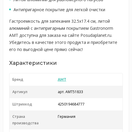
Антипригарное покрытие для легкой очистки
Гастроемкость для запекания 32.5x17.4 см, литой
алюминий с антипригарным покрытием Gastronorm
AMT доступна для заказа на сайте Posudaplanet.ru.
Убедитесь в качестве этого продукта и приобретите
его по выгодной цене прямо сейчас!
Характеристики
Бренд
AMT
Артикул
арт. AMT51833
Штрихкод
4250194684777
Страна
Германия
производства