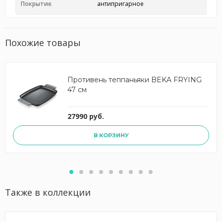
Покрытие
антипригарное
Похожие товары
Противень теппаньяки BEKA FRYING
47 см
27990 руб.
В КОРЗИНУ
Также в коллекции