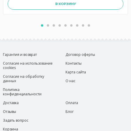
В КОРЗИНУ
Гарантия и возврат
Договор оферты
Согласие на использование
Контакты
cookies
Карта сайта
Согласие на обработку
данных
О нас
Политика
конфиденциальности
Доставка
Оплата
Отзывы
Блог
Задать вопрос
Корзина