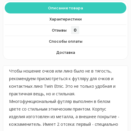
Описание товара
Характеристики
0
Отзывы
Способы оплаты
Доставка
Чтобы ношение очков или линз было не в тягость,
рекомендуем присмотреться к футляру для очков и
контактных линз Twin Etnic. Это не только удобная и
практичная вещь, но и стильная.
Многофункциональный футляр выполнен в белом
цвете со стильным этническим принтом. Корпус
изделия изготовлен из металла, а внешнее покрытие -
кожзаменитель. Имеет 2 отсека: первый - специально