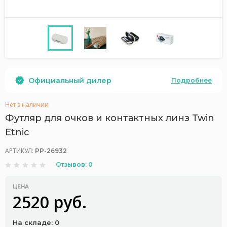
Официальный дилер
Подробнее
Нет в наличии
Футляр для очков и контактных линз Twin
Etnic
АРТИКУЛ:
PP-26932
Отзывов: 0
ЦЕНА
2520 руб.
На складе: 0