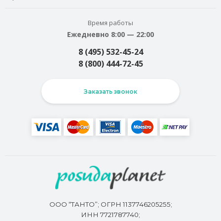
Время работы
Ежедневно 8:00 — 22:00
8 (495) 532-45-24
8 (800) 444-72-45
Заказать звонок
ООО “ТАНТО”; ОГРН 1137746205255;
ИНН 7721787740;