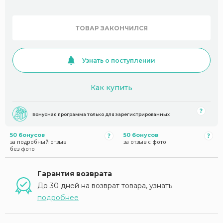
ТОВАР ЗАКОНЧИЛСЯ
Узнать о поступлении
Как купить
Бонусная программа только для зарегистрированных
50 бонусов
50 бонусов
за подробный отзыв
за отзыв с фото
без фото
Гарантия возврата
До 30 дней на возврат товара, узнать
подробнее