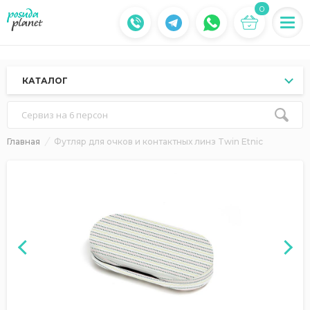
0
КАТАЛОГ
Сервиз на 6 персон
Главная
Футляр для очков и контактных линз Twin Etnic