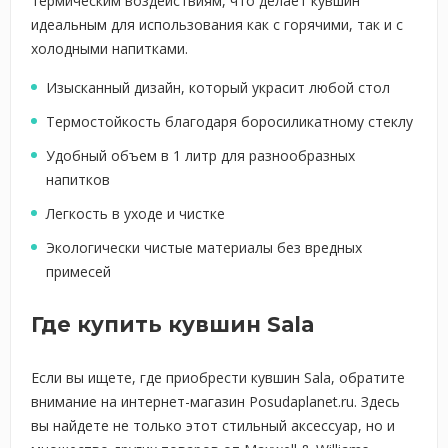
термическим воздействиям, что делает кувшин
идеальным для использования как с горячими, так и с
холодными напитками.
Изысканный дизайн, который украсит любой стол
Термостойкость благодаря боросиликатному стеклу
Удобный объем в 1 литр для разнообразных
напитков
Легкость в уходе и чистке
Экологически чистые материалы без вредных
примесей
Где купить кувшин Sala
Если вы ищете, где приобрести кувшин Sala, обратите
внимание на интернет-магазин Posudaplanet.ru. Здесь
вы найдете не только этот стильный аксессуар, но и