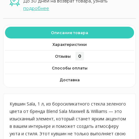
До 30 дней на возврат товара, узнать
подробнее
Описание товара
Характеристики
0
Отзывы
Способы оплаты
Доставка
Кувшин Sala, 1 л, из боросиликатного стекла зеленого
цвета от бренда Blend Sala Maxwell & Williams — это
изысканный элемент, который станет ярким акцентом
в вашем интерьере и поможет создать атмосферу
уюта и стиля. Этот кувшин не только выполняет свою