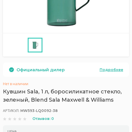
Официальный дилер
Подробнее
Нет в наличии
Кувшин Sala, 1 л, боросиликатное стекло,
зеленый, Blend Sala Maxwell & Williams
АРТИКУЛ:
MW593-LQ0092-38
Отзывов: 0
ЦЕНА