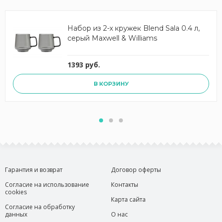
Набор из 2-х кружек Blend Sala 0.4 л,
серый Maxwell & Williams
1393 руб.
В КОРЗИНУ
Гарантия и возврат
Договор оферты
Согласие на использование
Контакты
cookies
Карта сайта
Согласие на обработку
данных
О нас