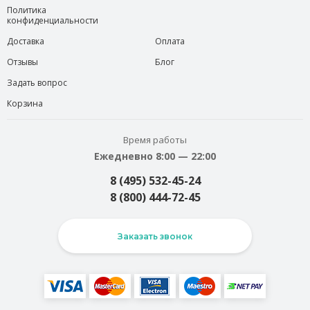
Политика
конфиденциальности
Доставка
Оплата
Отзывы
Блог
Задать вопрос
Корзина
Время работы
Ежедневно 8:00 — 22:00
8 (495) 532-45-24
8 (800) 444-72-45
Заказать звонок