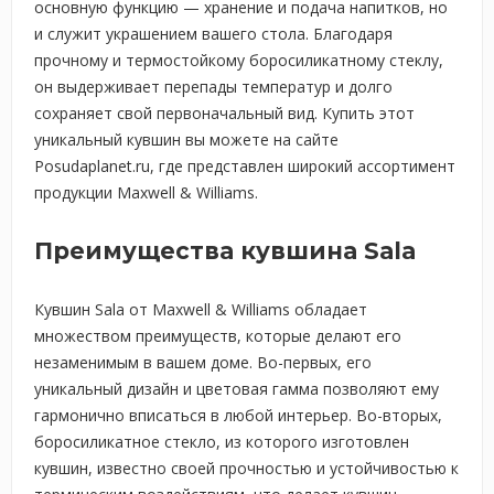
основную функцию — хранение и подача напитков, но
и служит украшением вашего стола. Благодаря
прочному и термостойкому боросиликатному стеклу,
он выдерживает перепады температур и долго
сохраняет свой первоначальный вид. Купить этот
уникальный кувшин вы можете на сайте
Posudaplanet.ru, где представлен широкий ассортимент
продукции Maxwell & Williams.
Преимущества кувшина Sala
Кувшин Sala от Maxwell & Williams обладает
множеством преимуществ, которые делают его
незаменимым в вашем доме. Во-первых, его
уникальный дизайн и цветовая гамма позволяют ему
гармонично вписаться в любой интерьер. Во-вторых,
боросиликатное стекло, из которого изготовлен
кувшин, известно своей прочностью и устойчивостью к