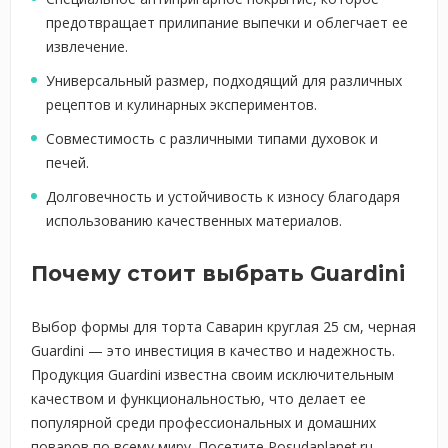
предотвращает прилипание выпечки и облегчает ее
извлечение.
Универсальный размер, подходящий для различных
рецептов и кулинарных экспериментов.
Совместимость с различными типами духовок и
печей.
Долговечность и устойчивость к износу благодаря
использованию качественных материалов.
Почему стоит выбрать Guardini
Выбор формы для торта Саварин круглая 25 см, черная
Guardini — это инвестиция в качество и надежность.
Продукция Guardini известна своим исключительным
качеством и функциональностью, что делает ее
популярной среди профессиональных и домашних
поваров по всему миру. Посетите Posudaplanet.ru,