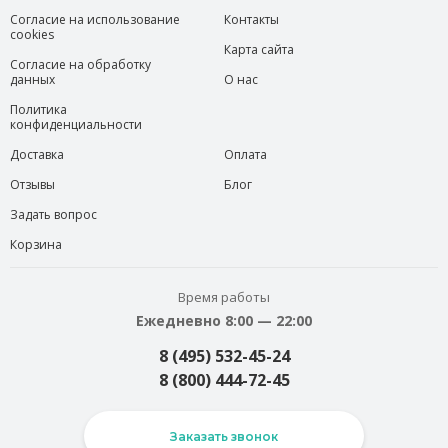
Согласие на использование
Контакты
cookies
Карта сайта
Согласие на обработку
данных
О нас
Политика
конфиденциальности
Доставка
Оплата
Отзывы
Блог
Задать вопрос
Корзина
Время работы
Ежедневно 8:00 — 22:00
8 (495) 532-45-24
8 (800) 444-72-45
Заказать звонок