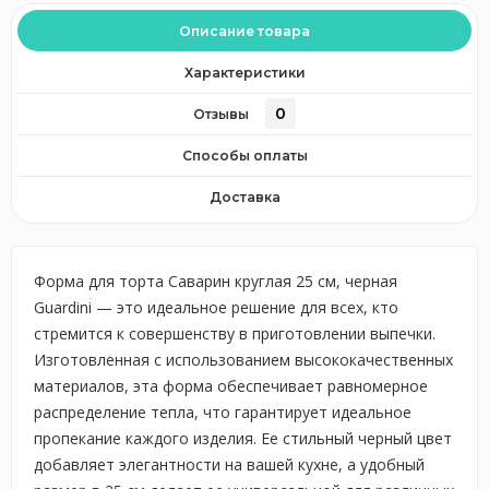
Описание товара
Характеристики
0
Отзывы
Способы оплаты
Доставка
Форма для торта Саварин круглая 25 см, черная
Guardini — это идеальное решение для всех, кто
стремится к совершенству в приготовлении выпечки.
Изготовленная с использованием высококачественных
материалов, эта форма обеспечивает равномерное
распределение тепла, что гарантирует идеальное
пропекание каждого изделия. Ее стильный черный цвет
добавляет элегантности на вашей кухне, а удобный