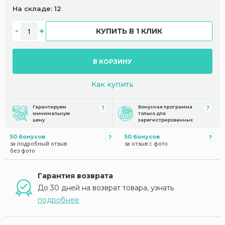
На складе: 12
КУПИТЬ В 1 КЛИК
В КОРЗИНУ
Как купить
Гарантируем
Бонусная программа
минимальную
только для
цену
зарегистрированных
50 бонусов
50 бонусов
за подробный отзыв
за отзыв с фото
без фото
Гарантия возврата
До 30 дней на возврат товара, узнать
подробнее