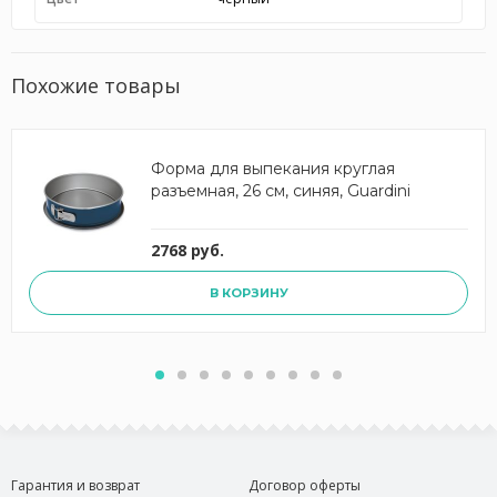
Похожие товары
Форма для выпекания круглая
разъемная, 26 см, синяя, Guardini
2768 руб.
В КОРЗИНУ
Гарантия и возврат
Договор оферты