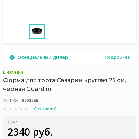
Официальный дилер
Подробнее
В наличии
Форма для торта Саварин круглая 25 см,
черная Guardini
АРТИКУЛ:
86525EE
Отзывов: 0
ЦЕНА
2340 руб.