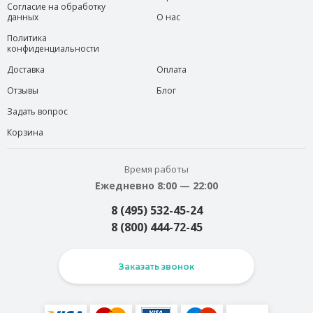
Согласие на обработку
данных
О нас
Политика
конфиденциальности
Доставка
Оплата
Отзывы
Блог
Задать вопрос
Корзина
Время работы
Ежедневно 8:00 — 22:00
8 (495) 532-45-24
8 (800) 444-72-45
Заказать звонок