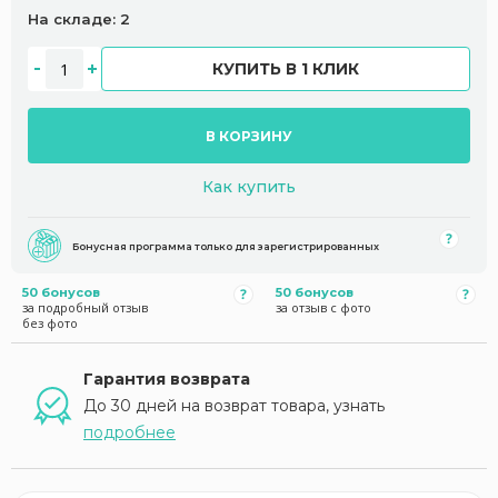
На складе: 2
КУПИТЬ В 1 КЛИК
В КОРЗИНУ
Как купить
Бонусная программа только для зарегистрированных
50 бонусов
50 бонусов
за подробный отзыв
за отзыв с фото
без фото
Гарантия возврата
До 30 дней на возврат товара, узнать
подробнее