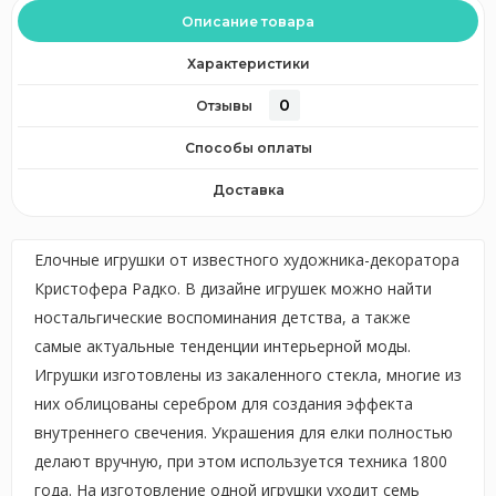
Описание товара
Характеристики
0
Отзывы
Способы оплаты
Доставка
Елочные игрушки от известного художника-декоратора
Кристофера Радко. В дизайне игрушек можно найти
ностальгические воспоминания детства, а также
самые актуальные тенденции интерьерной моды.
Игрушки изготовлены из закаленного стекла, многие из
них облицованы серебром для создания эффекта
внутреннего свечения. Украшения для елки полностью
делают вручную, при этом используется техника 1800
года. На изготовление одной игрушки уходит семь