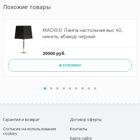
Похожие товары
MADRID Лампа настольная выс 40,
никель, абажур черный
20000 руб.
В КОРЗИНУ
Гарантия и возврат
Договор оферты
Согласие на использование
Контакты
cookies
Карта сайта