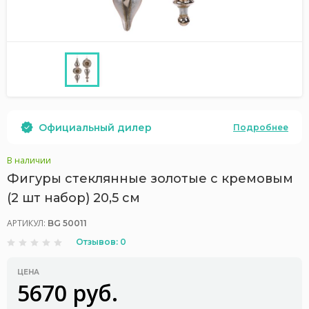
Официальный дилер
Подробнее
В наличии
Фигуры стеклянные золотые с кремовым
(2 шт набор) 20,5 см
АРТИКУЛ:
BG 50011
Отзывов: 0
ЦЕНА
5670 руб.