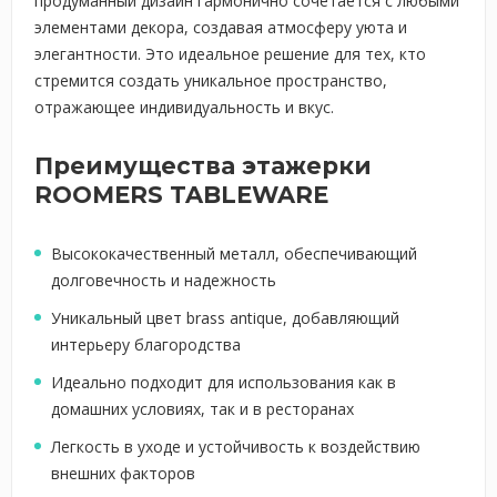
продуманный дизайн гармонично сочетается с любыми
элементами декора, создавая атмосферу уюта и
элегантности. Это идеальное решение для тех, кто
стремится создать уникальное пространство,
отражающее индивидуальность и вкус.
Преимущества этажерки
ROOMERS TABLEWARE
Высококачественный металл, обеспечивающий
долговечность и надежность
Уникальный цвет brass antique, добавляющий
интерьеру благородства
Идеально подходит для использования как в
домашних условиях, так и в ресторанах
Легкость в уходе и устойчивость к воздействию
внешних факторов