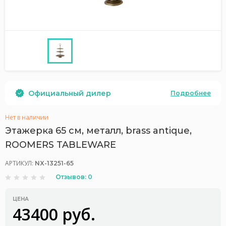
Официальный дилер
Подробнее
Нет в наличии
Этажерка 65 см, металл, brass antique,
ROOMERS TABLEWARE
АРТИКУЛ:
NX-13251-65
Отзывов: 0
ЦЕНА
43400 руб.