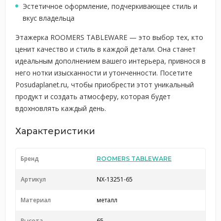
Эстетичное оформление, подчеркивающее стиль и
вкус владельца
Этажерка ROOMERS TABLEWARE — это выбор тех, кто
ценит качество и стиль в каждой детали. Она станет
идеальным дополнением вашего интерьера, привнося в
него нотки изысканности и утонченности. Посетите
Posudaplanet.ru, чтобы приобрести этот уникальный
продукт и создать атмосферу, которая будет
вдохновлять каждый день.
Характеристики
Бренд
ROOMERS TABLEWARE
Артикул
NX-13251-65
Материал
металл
Высота
65