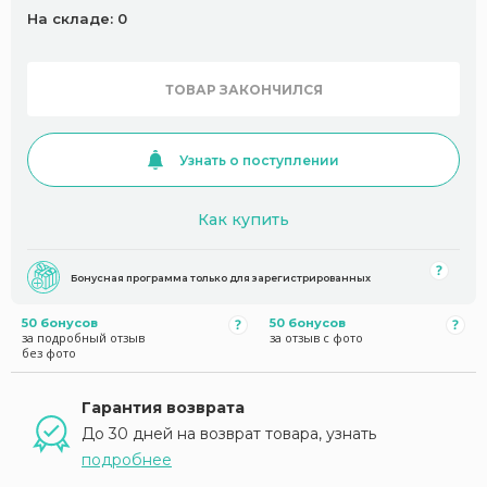
На складе: 0
ТОВАР ЗАКОНЧИЛСЯ
Узнать о поступлении
Как купить
Бонусная программа только для зарегистрированных
50 бонусов
50 бонусов
за подробный отзыв
за отзыв с фото
без фото
Гарантия возврата
До 30 дней на возврат товара, узнать
подробнее