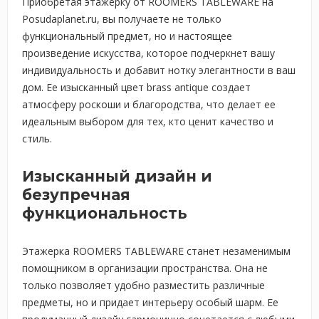
Приобретая этажерку от ROOMERS TABLEWARE на
Posudaplanet.ru, вы получаете не только
функциональный предмет, но и настоящее
произведение искусства, которое подчеркнет вашу
индивидуальность и добавит нотку элегантности в ваш
дом. Ее изысканный цвет brass antique создает
атмосферу роскоши и благородства, что делает ее
идеальным выбором для тех, кто ценит качество и
стиль.
Изысканный дизайн и
безупречная
функциональность
Этажерка ROOMERS TABLEWARE станет незаменимым
помощником в организации пространства. Она не
только позволяет удобно разместить различные
предметы, но и придает интерьеру особый шарм. Ее