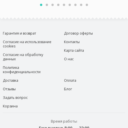
Гарантия и возврат
Договор оферты
Согласие на использование
Контакты
cookies
Карта сайта
Согласие на обработку
данных
О нас
Политика
конфиденциальности
Доставка
Оплата
Отзывы
Блог
Задать вопрос
Корзина
Время работы
Ежедневно 8:00 — 22:00