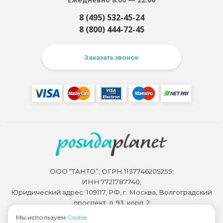
8 (495) 532-45-24
8 (800) 444-72-45
Заказать звонок
ООО “ТАНТО”; ОГРН 1137746205255;
ИНН 7721787740;
Юридический адрес: 109117, РФ, г. Москва, Волгоградский
проспект, д. 93, корп. 2
Мы используем
Cookie
.