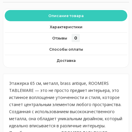
Описание товара
Характеристики
0
Отзывы
Способы оплаты
Доставка
Этажерка 65 см, металл, brass antique, ROOMERS
TABLEWARE — это не просто предмет интерьера, это
истинное воплощение утонченности и стиля, которое
станет центральным элементом любого пространства.
Созданная с использованием высококачественного
металла, она обладает уникальным дизайном, который
идеально вписывается в различные интерьеры.