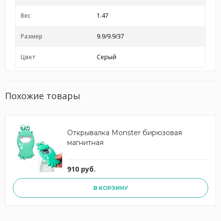
Вес
1.47
Размер
9.9/9.9/37
Цвет
Серый
Похожие товары
Открывалка Monster бирюзовая
магнитная
910 руб.
В КОРЗИНУ