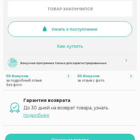
ТОВАР ЗАКОНЧИЛСЯ
Узнать о поступлении
Как купить
Бонусная программа только для зарегистрированных
50 бонусов
50 бонусов
за подробный отзыв
за отзыв с фото
без фото
Гарантия возврата
До 30 дней на возврат товара, узнать
подробнее
Описание товара