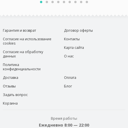
Гарантия и возврат
Договор оферты
Согласие на использование
Контакты
cookies
Карта сайта
Согласие на обработку
данных
О нас
Политика
конфиденциальности
Доставка
Оплата
Отзывы
Блог
Задать вопрос
Корзина
Время работы
Ежедневно 8:00 — 22:00