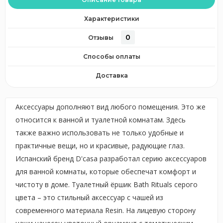
Характеристики
0
Отзывы
Способы оплаты
Доставка
Аксессуары дополняют вид любого помещения. Это же
относится к ванной и туалетной комнатам. Здесь
также важно использовать не только удобные и
практичные вещи, но и красивые, радующие глаз.
Испанский бренд D'casa разработал серию аксессуаров
для ванной комнаты, которые обеспечат комфорт и
чистоту в доме. Туалетный ёршик Bath Rituals серого
цвета – это стильный аксессуар с чашей из
современного материала Resin. На лицевую сторону