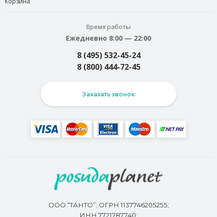
Корзина
Время работы
Ежедневно 8:00 — 22:00
8 (495) 532-45-24
8 (800) 444-72-45
Заказать звонок
ООО “ТАНТО”; ОГРН 1137746205255;
ИНН 7721787740;