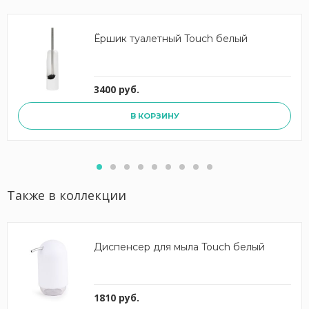
Ёршик туалетный Touch белый
3400 руб.
В КОРЗИНУ
Также в коллекции
Диспенсер для мыла Touch белый
1810 руб.