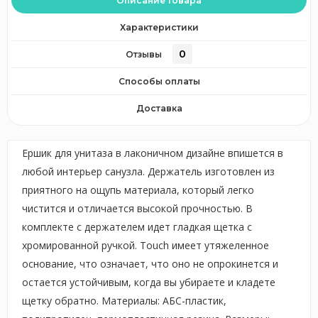
Описание товара
Характеристики
0
Отзывы
Способы оплаты
Доставка
Ершик для унитаза в лаконичном дизайне впишется в
любой интерьер санузла. Держатель изготовлен из
приятного на ощупь материала, который легко
чистится и отличается высокой прочностью. В
комплекте с держателем идет гладкая щетка с
хромированной ручкой. Touch имеет утяжеленное
основание, что означает, что оно не опрокинется и
остается устойчивым, когда вы убираете и кладете
щетку обратно. Материалы: АБС-пластик,