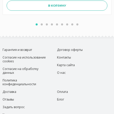
В КОРЗИНУ
Гарантия и возврат
Договор оферты
Согласие на использование
Контакты
cookies
Карта сайта
Согласие на обработку
данных
О нас
Политика
конфиденциальности
Доставка
Оплата
Отзывы
Блог
Задать вопрос