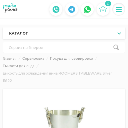
0
КАТАЛОГ
Сервиз на 6 персон
Главная
Сервировка
Посуда для сервировки
Емкости для льда
Емкость для охлаждения вина ROOMERS TABLEWARE Silver
11822