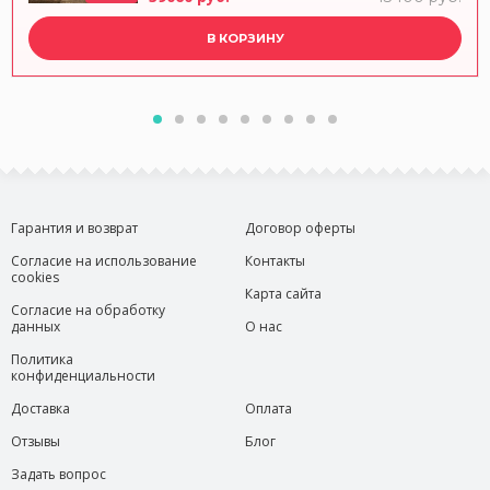
В КОРЗИНУ
Гарантия и возврат
Договор оферты
Согласие на использование
Контакты
cookies
Карта сайта
Согласие на обработку
данных
О нас
Политика
конфиденциальности
Доставка
Оплата
Отзывы
Блог
Задать вопрос