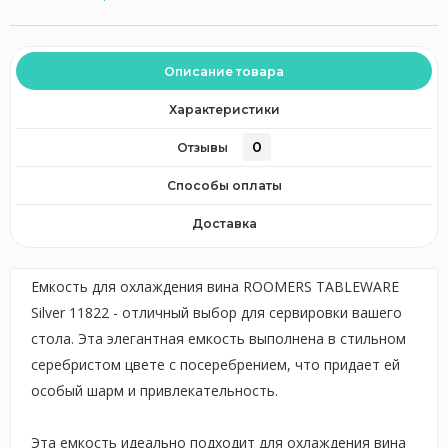
Описание товара
Характеристики
0
Отзывы
Способы оплаты
Доставка
Емкость для охлаждения вина ROOMERS TABLEWARE
Silver 11822 - отличный выбор для сервировки вашего
стола. Эта элегантная емкость выполнена в стильном
серебристом цвете с посеребрением, что придает ей
особый шарм и привлекательность.
Эта емкость идеально подходит для охлаждения вина