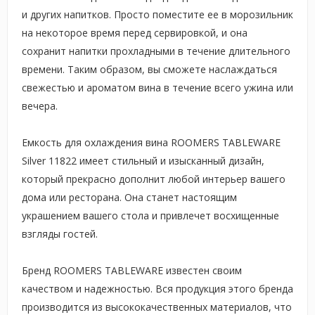
и других напитков. Просто поместите ее в морозильник
на некоторое время перед сервировкой, и она
сохранит напитки прохладными в течение длительного
времени. Таким образом, вы сможете наслаждаться
свежестью и ароматом вина в течение всего ужина или
вечера.
Емкость для охлаждения вина ROOMERS TABLEWARE
Silver 11822 имеет стильный и изысканный дизайн,
который прекрасно дополнит любой интерьер вашего
дома или ресторана. Она станет настоящим
украшением вашего стола и привлечет восхищенные
взгляды гостей.
Бренд ROOMERS TABLEWARE известен своим
качеством и надежностью. Вся продукция этого бренда
производится из высококачественных материалов, что