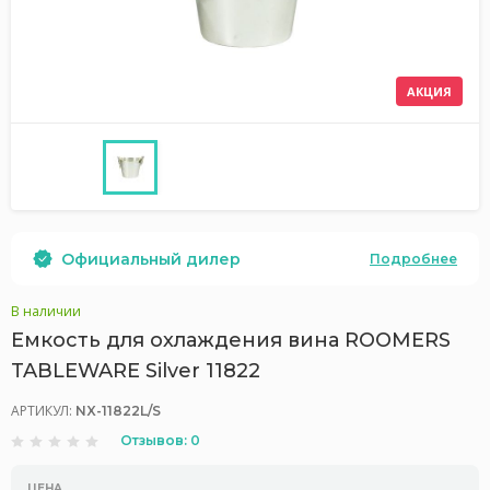
АКЦИЯ
Официальный дилер
Подробнее
В наличии
Емкость для охлаждения вина ROOMERS
TABLEWARE Silver 11822
АРТИКУЛ:
NX-11822L/S
Отзывов: 0
ЦЕНА