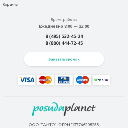
Корзина
Время работы
Ежедневно 8:00 — 22:00
8 (495) 532-45-24
8 (800) 444-72-45
Заказать звонок
ООО “ТАНТО”; ОГРН 1137746205255;