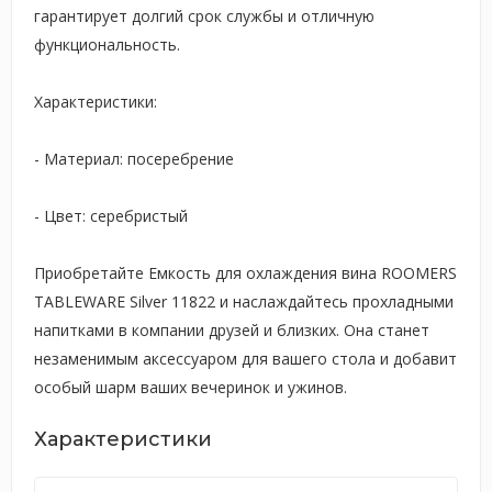
гарантирует долгий срок службы и отличную
функциональность.
Характеристики:
- Материал: посеребрение
- Цвет: серебристый
Приобретайте Емкость для охлаждения вина ROOMERS
TABLEWARE Silver 11822 и наслаждайтесь прохладными
напитками в компании друзей и близких. Она станет
незаменимым аксессуаром для вашего стола и добавит
особый шарм ваших вечеринок и ужинов.
Характеристики