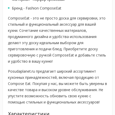
Бренд - Fashion ComposeEat
ComposeEat - это не просто доска для сервировки, это
стильный и функциональный аксессуар для вашей
кухни. Сочетание качественных материалов,
продуманного дизайна и удобства использования
делают эту доску идеальным выбором для
приготовления и подачи блюд. Приобретите доску
сервировочную с ручкой ComposeEat и добавьте стиль
и удобство в вашу кухню!
Posudaplanet.ru предлагает широкий ассортимент
кухонных принадлежностей, включая продукцию от
Compose Eat. Покупая у нас, вы можете быть уверены в
качестве товара и высоком уровне обслуживания. Не
упустите возможность обновить свою кухню с
помощью стильных и функциональных аксессуаров!
Характеристики