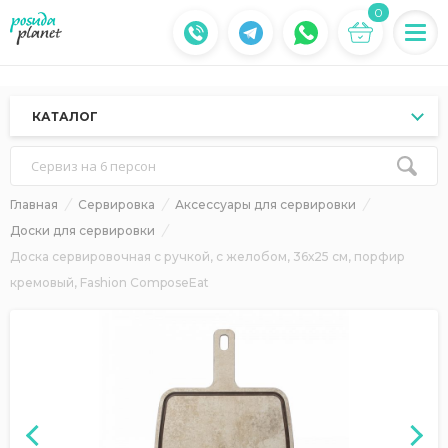
0
КАТАЛОГ
Сервиз на 6 персон
Главная
Сервировка
Аксессуары для сервировки
Доски для сервировки
Доска сервировочная с ручкой, с желобом, 36х25 см, порфир
кремовый, Fashion ComposeEat