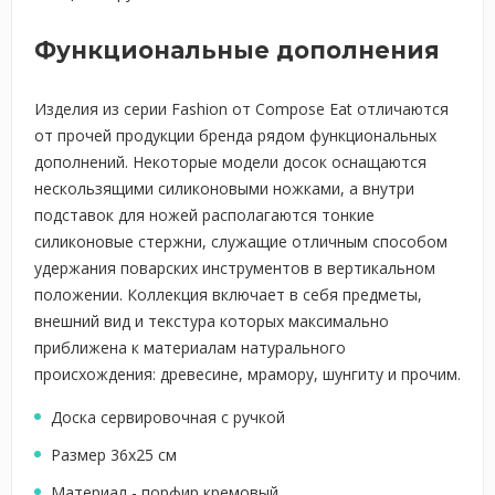
Функциональные дополнения
Изделия из серии Fashion от Compose Eat отличаются
от прочей продукции бренда рядом функциональных
дополнений. Некоторые модели досок оснащаются
нескользящими силиконовыми ножками, а внутри
подставок для ножей располагаются тонкие
силиконовые стержни, служащие отличным способом
удержания поварских инструментов в вертикальном
положении. Коллекция включает в себя предметы,
внешний вид и текстура которых максимально
приближена к материалам натурального
происхождения: древесине, мрамору, шунгиту и прочим.
Доска сервировочная с ручкой
Размер 36х25 см
Материал - порфир кремовый