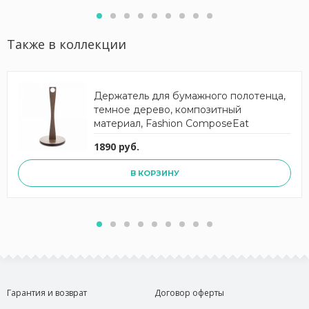
Также в коллекции
Держатель для бумажного полотенца,
темное дерево, композитный
материал, Fashion ComposeEat
1890 руб.
В КОРЗИНУ
Гарантия и возврат
Договор оферты