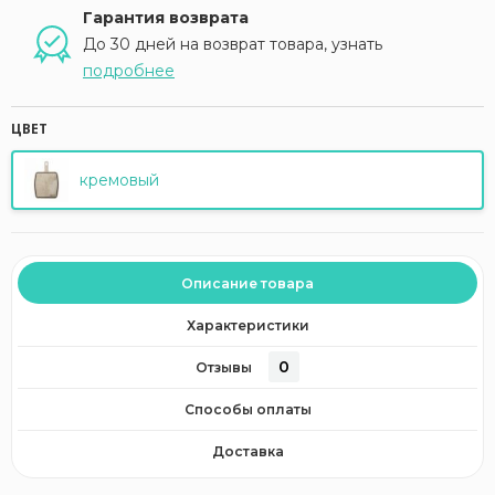
Гарантия возврата
До 30 дней на возврат товара, узнать
подробнее
ЦВЕТ
кремовый
Описание товара
Характеристики
0
Отзывы
Способы оплаты
Доставка