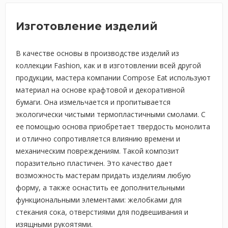
Изготовление изделий
В качестве основы в производстве изделий из
коллекции Fashion, как и в изготовлении всей другой
продукции, мастера компании Compose Eat используют
материал на основе крафтовой и декоративной
бумаги. Она измельчается и пропитывается
экологически чистыми термопластичными смолами. С
ее помощью основа приобретает твердость монолита
и отлично сопротивляется влиянию времени и
механическим повреждениям. Такой композит
поразительно пластичен. Это качество дает
возможность мастерам придать изделиям любую
форму, а также оснастить ее дополнительными
функциональными элементами: желобками для
стекания сока, отверстиями для подвешивания и
изящными рукоятями.