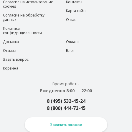
Согласие на использование
Контакты
cookies
Карта сайта
Согласие на обработку
данных
О нас
Политика
конфиденциальности
Доставка
Оплата
Отзывы
Блог
Задать вопрос
Корзина
Время работы
Ежедневно 8:00 — 22:00
8 (495) 532-45-24
8 (800) 444-72-45
Заказать звонок