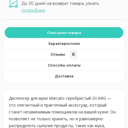
До 30 дней на возврат товара, узнать
подробнее
Описание товара
Характеристики
0
Отзывы
Способы оплаты
Доставка
Диспенсер для муки Marcato серебристый DI-ARG —
это элегантный и практичный аксессуар, который
станет незаменимым помощником на вашей кухне. Он
позволяет не только хранить, но и равномерно
распределять сыпучие продукты, такие как мука,