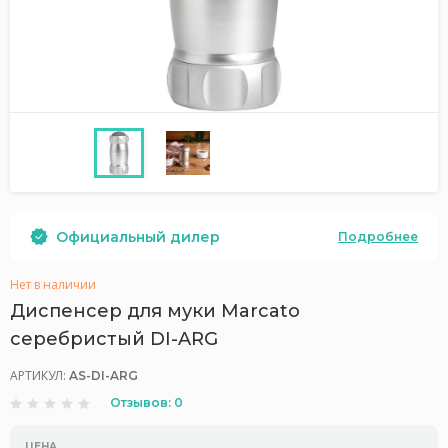
Официальный дилер
Подробнее
Нет в наличии
Диспенсер для муки Marcato
серебристый DI-ARG
АРТИКУЛ:
AS-DI-ARG
Отзывов: 0
ЦЕНА