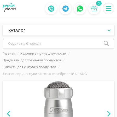
0
КАТАЛОГ
Сервиз на 6 персон
Главная
Кухонные принадлежности
Предметы для хранения продуктов
Емкости для сыпучих продуктов
Диспенсер для муки Marcato серебристый DI-ARG