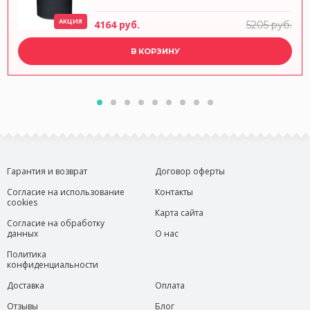
АКЦИЯ
4164 руб.
5205 руб.
В КОРЗИНУ
Гарантия и возврат
Договор оферты
Согласие на использование
Контакты
cookies
Карта сайта
Согласие на обработку
данных
О нас
Политика
конфиденциальности
Доставка
Оплата
Отзывы
Блог