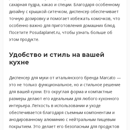
сахарная пудра, какао и специи. Благодаря особенному
дизайну с крышкой-ситечком, диспенсер обеспечивает
точную дозировку и помогает избежать комочков, что
особенно важно для приготовления домашних блюд.
Посетите Posudaplanet.ru, чтобы узнать больше об
этом продукте.
Удобство и стиль на вашей
кухне
Диспенсер для муки от итальянского бренда Marcato —
это не только функциональное, но и стильное решение
для вашей кухни. Его округлая форма и компактные
размеры делают его идеальным для любого кухонного
интерьера. Легкость в использовании и уходе
обеспечивается благодаря съемным компонентам и
анодированному алюминию с нейтральным пищевым
покрытием. Это делает его безопасным для продуктов