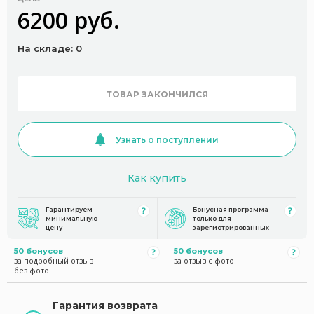
6200 руб.
На складе: 0
ТОВАР ЗАКОНЧИЛСЯ
Узнать о поступлении
Как купить
Гарантируем
Бонусная программа
минимальную
только для
цену
зарегистрированных
50 бонусов
50 бонусов
за подробный отзыв
за отзыв с фото
без фото
Гарантия возврата