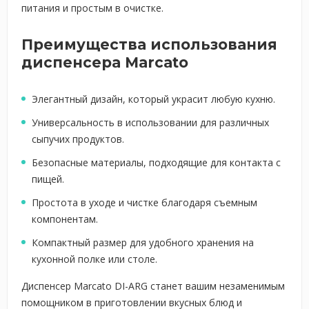
питания и простым в очистке.
Преимущества использования
диспенсера Marcato
Элегантный дизайн, который украсит любую кухню.
Универсальность в использовании для различных
сыпучих продуктов.
Безопасные материалы, подходящие для контакта с
пищей.
Простота в уходе и чистке благодаря съемным
компонентам.
Компактный размер для удобного хранения на
кухонной полке или столе.
Диспенсер Marcato DI-ARG станет вашим незаменимым
помощником в приготовлении вкусных блюд и