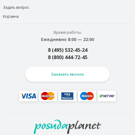
Задать вопрос
Корзина
Время работы
Ежедневно 8:00 — 22:00
8 (495) 532-45-24
8 (800) 444-72-45
Заказать звонок