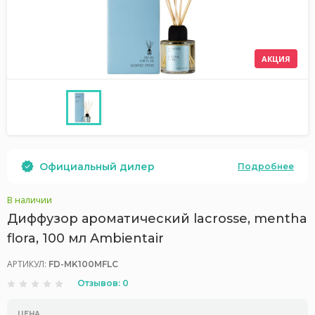
АКЦИЯ
Официальный дилер
Подробнее
В наличии
Диффузор ароматический lacrosse, mentha
flora, 100 мл Ambientair
АРТИКУЛ:
FD-MK100MFLC
Отзывов: 0
ЦЕНА