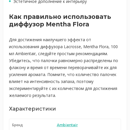
Эстетичное дополнение к интерьеру
Как правильно использовать
диффузор Mentha Flora
Для достижения наилучшего эффекта от
использования диффузора Lacrosse, Mentha Flora, 100
мл Ambientair, следуйте простым рекомендациям.
Убедитесь, что палочки равномерно распределены по
флакону и время от времени переворачивайте их для
усиления аромата. Помните, что количество палочек
влияет на интенсивность запаха, поэтому
экспериментируйте с их количеством для достижения
желаемого результата.
Характеристики
Бренд
Ambientair