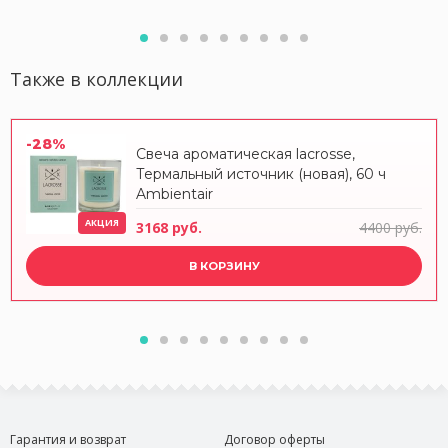
Также в коллекции
-28%
Свеча ароматическая lacrosse,
Термальный источник (новая), 60 ч
Ambientair
АКЦИЯ
3168 руб.
4400 руб.
В КОРЗИНУ
Гарантия и возврат
Договор оферты