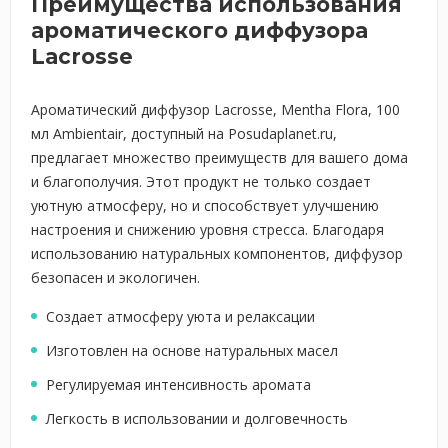
Преимущества использования
ароматического диффузора
Lacrosse
Ароматический диффузор Lacrosse, Mentha Flora, 100
мл Ambientair, доступный на Posudaplanet.ru,
предлагает множество преимуществ для вашего дома
и благополучия. Этот продукт не только создает
уютную атмосферу, но и способствует улучшению
настроения и снижению уровня стресса. Благодаря
использованию натуральных компонентов, диффузор
безопасен и экологичен.
Создает атмосферу уюта и релаксации
Изготовлен на основе натуральных масел
Регулируемая интенсивность аромата
Легкость в использовании и долговечность