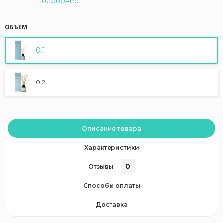
подробнее
ОБЪЕМ
0.1
0.2
Описание товара
Характеристики
0
Отзывы
Способы оплаты
Доставка