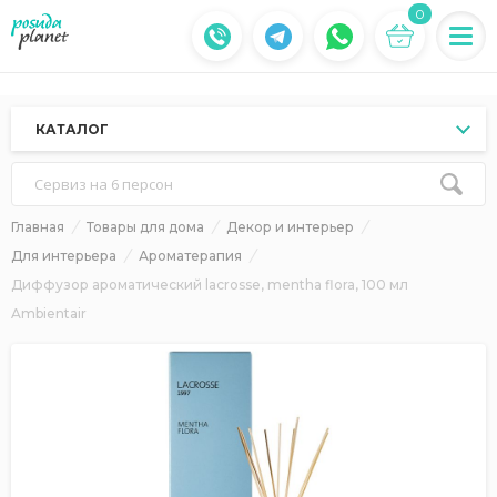
0
КАТАЛОГ
Сервиз на 6 персон
Главная
Товары для дома
Декор и интерьер
Для интерьера
Ароматерапия
Диффузор ароматический lacrosse, mentha flora, 100 мл
Ambientair