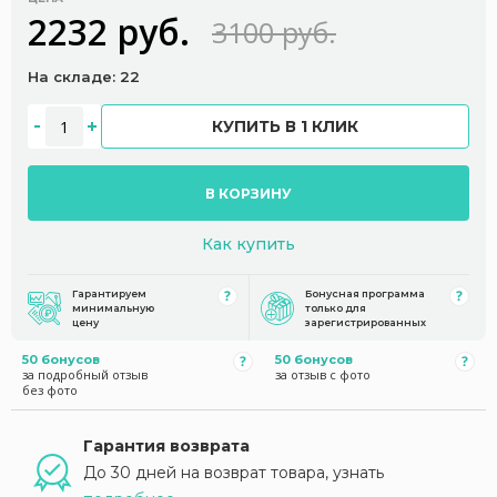
2232 руб.
3100 руб.
На складе: 22
КУПИТЬ В 1 КЛИК
В КОРЗИНУ
Как купить
Гарантируем
Бонусная программа
минимальную
только для
цену
зарегистрированных
50 бонусов
50 бонусов
за подробный отзыв
за отзыв с фото
без фото
Гарантия возврата
До 30 дней на возврат товара, узнать