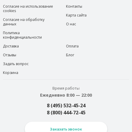
Согласие на использование
Контакты
cookies
Карта сайта
Согласие на обработку
данных
О нас
Политика
конфиденциальности
Доставка
Оплата
Отзывы
Блог
Задать вопрос
Корзина
Время работы
Ежедневно 8:00 — 22:00
8 (495) 532-45-24
8 (800) 444-72-45
Заказать звонок