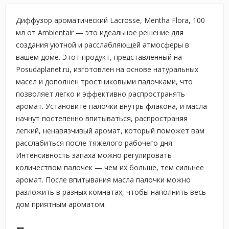
Диффузор ароматический Lacrosse, Mentha Flora, 100
мл от Ambientair — это идеальное решение для
создания уютной и расслабляющей атмосферы в
вашем доме. Этот продукт, представленный на
Posudaplanet.ru, изготовлен на основе натуральных
масел и дополнен тростниковыми палочками, что
позволяет легко и эффективно распространять
аромат. Установите палочки внутрь флакона, и масла
начнут постепенно впитываться, распространяя
легкий, ненавязчивый аромат, который поможет вам
расслабиться после тяжелого рабочего дня.
Интенсивность запаха можно регулировать
количеством палочек — чем их больше, тем сильнее
аромат. После впитывания масла палочки можно
разложить в разных комнатах, чтобы наполнить весь
дом приятным ароматом.