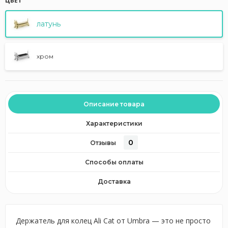
ЦВЕТ
латунь
хром
Описание товара
Характеристики
0
Отзывы
Способы оплаты
Доставка
Держатель для колец Ali Cat от Umbra — это не просто