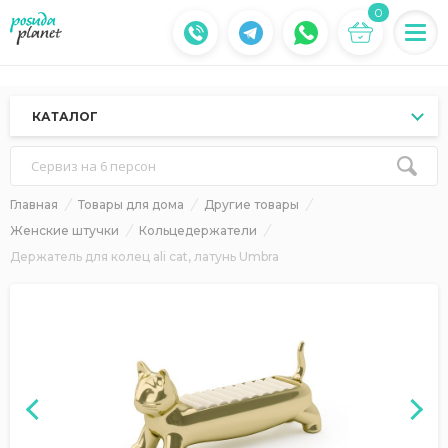
0
КАТАЛОГ
Сервиз на 6 персон
Главная
Товары для дома
Другие товары
Женские штучки
Кольцедержатели
Держатель для колец ali cat, латунь Umbra