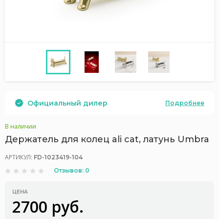
Официальный дилер
Подробнее
В наличии
Держатель для колец ali cat, латунь Umbra
АРТИКУЛ:
FD-1023419-104
Отзывов: 0
ЦЕНА
2700 руб.