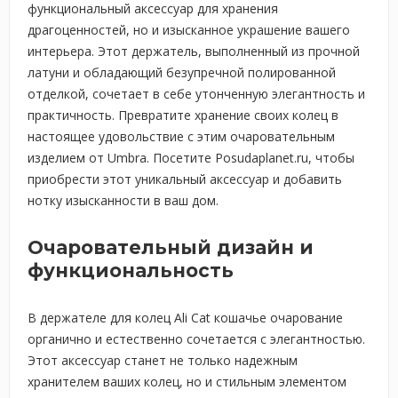
функциональный аксессуар для хранения
драгоценностей, но и изысканное украшение вашего
интерьера. Этот держатель, выполненный из прочной
латуни и обладающий безупречной полированной
отделкой, сочетает в себе утонченную элегантность и
практичность. Превратите хранение своих колец в
настоящее удовольствие с этим очаровательным
изделием от Umbra. Посетите Posudaplanet.ru, чтобы
приобрести этот уникальный аксессуар и добавить
нотку изысканности в ваш дом.
Очаровательный дизайн и
функциональность
В держателе для колец Ali Cat кошачье очарование
органично и естественно сочетается с элегантностью.
Этот аксессуар станет не только надежным
хранителем ваших колец, но и стильным элементом