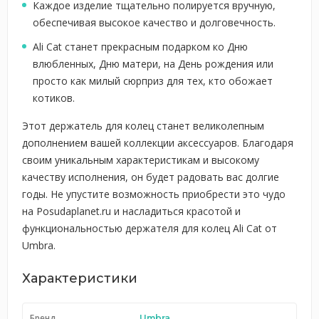
Каждое изделие тщательно полируется вручную,
обеспечивая высокое качество и долговечность.
Ali Cat станет прекрасным подарком ко Дню
влюбленных, Дню матери, на День рождения или
просто как милый сюрприз для тех, кто обожает
котиков.
Этот держатель для колец станет великолепным
дополнением вашей коллекции аксессуаров. Благодаря
своим уникальным характеристикам и высокому
качеству исполнения, он будет радовать вас долгие
годы. Не упустите возможность приобрести это чудо
на Posudaplanet.ru и насладиться красотой и
функциональностью держателя для колец Ali Cat от
Umbra.
Характеристики
Бренд
Umbra