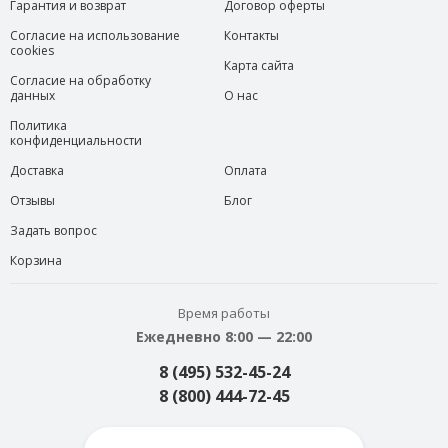
Гарантия и возврат
Договор оферты
Согласие на использование
Контакты
cookies
Карта сайта
Согласие на обработку
данных
О нас
Политика
конфиденциальности
Доставка
Оплата
Отзывы
Блог
Задать вопрос
Корзина
Время работы
Ежедневно 8:00 — 22:00
8 (495) 532-45-24
8 (800) 444-72-45