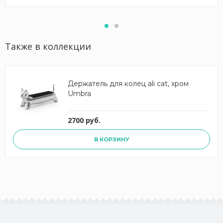
Также в коллекции
Держатель для колец ali cat, хром
Umbra
2700 руб.
В КОРЗИНУ