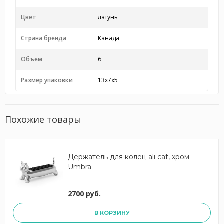
Цвет
латунь
Страна бренда
Канада
Объем
6
Размер упаковки
13x7x5
Похожие товары
Держатель для колец ali cat, хром
Umbra
2700 руб.
В КОРЗИНУ