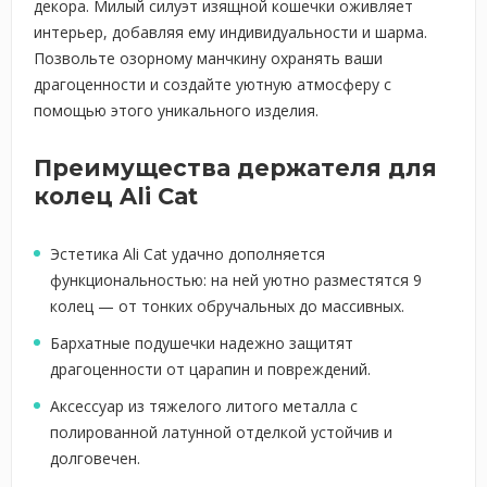
декора. Милый силуэт изящной кошечки оживляет
интерьер, добавляя ему индивидуальности и шарма.
Позвольте озорному манчкину охранять ваши
драгоценности и создайте уютную атмосферу с
помощью этого уникального изделия.
Преимущества держателя для
колец Ali Cat
Эстетика Ali Cat удачно дополняется
функциональностью: на ней уютно разместятся 9
колец — от тонких обручальных до массивных.
Бархатные подушечки надежно защитят
драгоценности от царапин и повреждений.
Аксессуар из тяжелого литого металла с
полированной латунной отделкой устойчив и
долговечен.